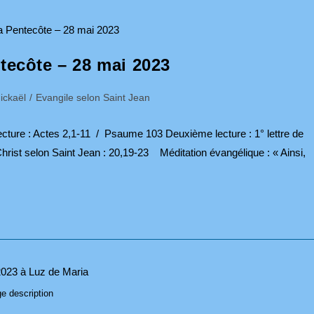
ntecôte – 28 mai 2023
ickaël
/
Evangile selon Saint Jean
 : Actes 2,1-11 / Psaume 103 Deuxième lecture : 1° lettre de
hrist selon Saint Jean : 20,19-23 Méditation évangélique : « Ainsi,
e description