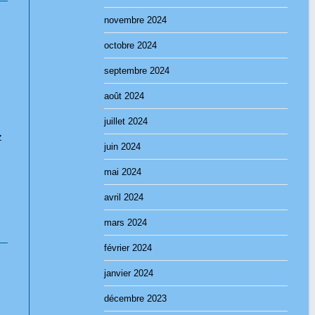
novembre 2024
octobre 2024
septembre 2024
août 2024
juillet 2024
z
juin 2024
mai 2024
avril 2024
mars 2024
février 2024
janvier 2024
décembre 2023