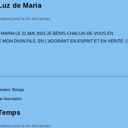
Luz de Maria
ations pour la fin des temps
MARIA LE 21 MAI 2023 JE BÉNIS CHACUN DE VOUS EN
 MON DIVIN FILS, EN L'ADORANT EN ESPRIT ET EN VÉRITÉ. (
e description
 Temps
ations pour la fin des temps