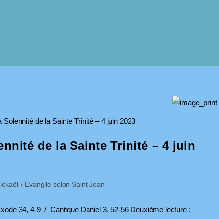
nnité de la Sainte Trinité – 4 juin
ickaël
/
Evangile selon Saint Jean
e 34, 4-9 / Cantique Daniel 3, 52-56 Deuxième lecture :