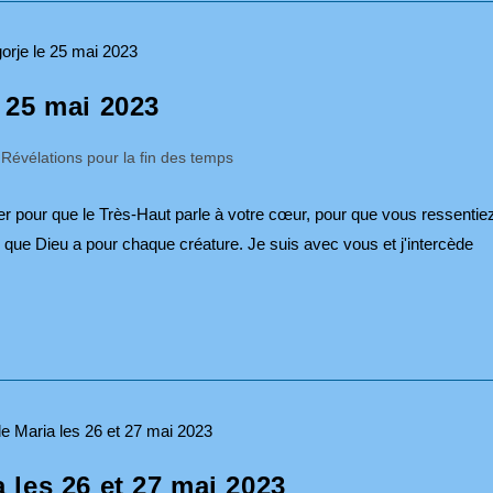
 25 mai 2023
Révélations pour la fin des temps
rier pour que le Très-Haut parle à votre cœur, pour que vous ressentie
 que Dieu a pour chaque créature. Je suis avec vous et j'intercède
les 26 et 27 mai 2023