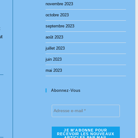
novembre 2023
octobre 2023
septembre 2023
z
ut
août 2023
juillet 2023
juin 2023
mai 2023
Abonnez-Vous