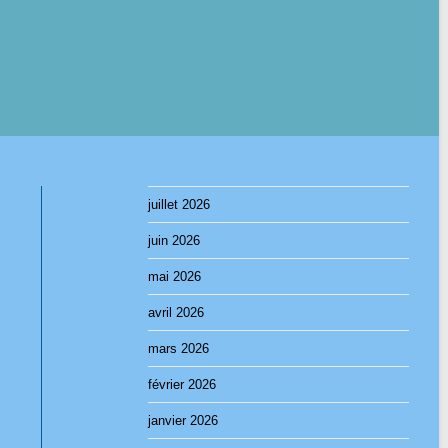
juillet 2026
juin 2026
mai 2026
avril 2026
mars 2026
février 2026
janvier 2026