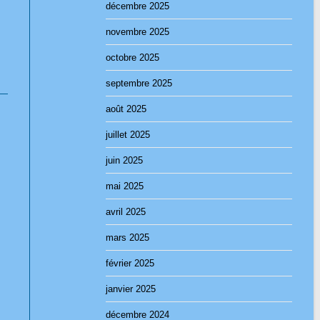
décembre 2025
novembre 2025
octobre 2025
septembre 2025
août 2025
juillet 2025
juin 2025
mai 2025
avril 2025
mars 2025
février 2025
janvier 2025
décembre 2024