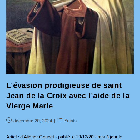
L’évasion prodigieuse de saint
Jean de la Croix avec l’aide de la
Vierge Marie
Publication
Post
décembre 20, 2024
Saints
publiée :
category:
Article d'Aliénor Goudet - publié le 13/12/20 - mis à jour le