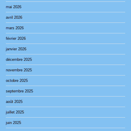
mai 2026
avril 2026
mars 2026
février 2026
janvier 2026
décembre 2025
novembre 2025
octobre 2025
septembre 2025
août 2025
juillet 2025
juin 2025