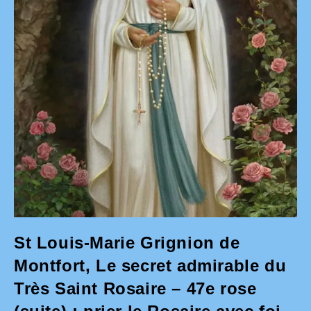
St Louis-Marie Grignion de
Montfort, Le secret admirable du
Très Saint Rosaire – 47e rose