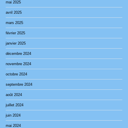
mai 2025
avril 2025
mars 2025
février 2025
janvier 2025
décembre 2024
novembre 2024
octobre 2024
septembre 2024
août 2024
juillet 2024
juin 2024
mai 2024