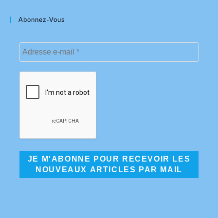
Abonnez-Vous