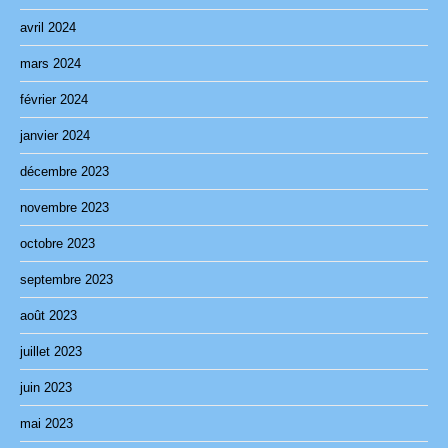
avril 2024
mars 2024
février 2024
janvier 2024
décembre 2023
novembre 2023
octobre 2023
septembre 2023
août 2023
juillet 2023
juin 2023
mai 2023