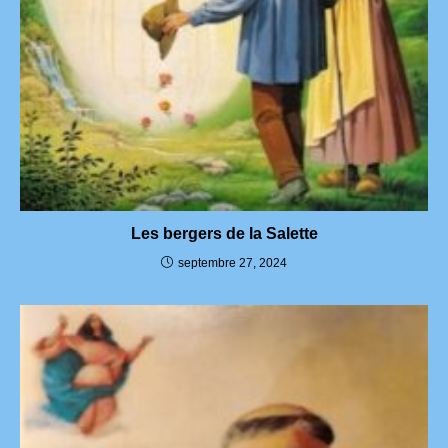
Les bergers de la Salette
septembre 27, 2024