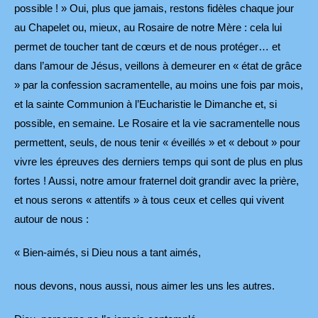
possible ! » Oui, plus que jamais, restons fidèles chaque jour
au Chapelet ou, mieux, au Rosaire de notre Mère : cela lui
permet de toucher tant de cœurs et de nous protéger… et
dans l’amour de Jésus, veillons à demeurer en « état de grâce
» par la confession sacramentelle, au moins une fois par mois,
et la sainte Communion à l’Eucharistie le Dimanche et, si
possible, en semaine. Le Rosaire et la vie sacramentelle nous
permettent, seuls, de nous tenir « éveillés » et « debout » pour
vivre les épreuves des derniers temps qui sont de plus en plus
fortes ! Aussi, notre amour fraternel doit grandir avec la prière,
et nous serons « attentifs » à tous ceux et celles qui vivent
autour de nous :
« Bien-aimés, si Dieu nous a tant aimés,
nous devons, nous aussi, nous aimer les uns les autres.