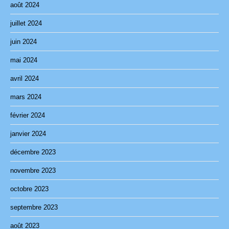
août 2024
juillet 2024
juin 2024
mai 2024
avril 2024
mars 2024
février 2024
janvier 2024
décembre 2023
novembre 2023
octobre 2023
septembre 2023
août 2023