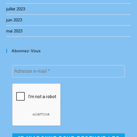
juillet 2023
juin 2023
mai 2023
Abonnez-Vous