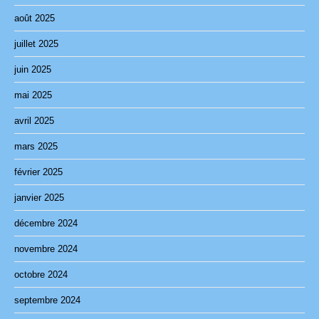
août 2025
juillet 2025
juin 2025
mai 2025
avril 2025
mars 2025
février 2025
janvier 2025
décembre 2024
novembre 2024
octobre 2024
septembre 2024