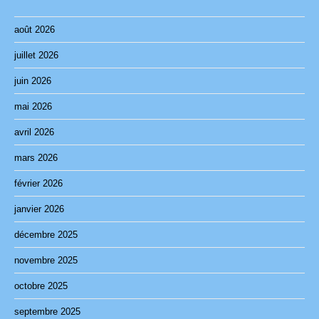
août 2026
juillet 2026
juin 2026
mai 2026
avril 2026
mars 2026
février 2026
janvier 2026
décembre 2025
novembre 2025
octobre 2025
septembre 2025