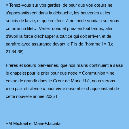
« Tenez-vous sur vos gardes, de peur que vos cœurs ne
s’appesantissent dans la débauche, les beuveries et les
soucis de la vie, et que ce Jour-là ne fonde soudain sur vous
comme un filet… Veillez donc et priez en tout temps, afin
d’avoir la force d’échapper à tout ce qui doit arriver, et de
paraître avec assurance devant le Fils de l’homme ! » (Lc
21,34-36).
Frères et sœurs bien-aimés, que nos mains continuent à saisir
le chapelet pour le prier pour que notre « Communion » ne
cesse de grandir dans le Cœur de Marie ! Là, nous serons
« en paix et silence » pour vivre ensemble chaque instant de
cette nouvelle année 2025 !
+M Mickaël et Marie+Jacinta