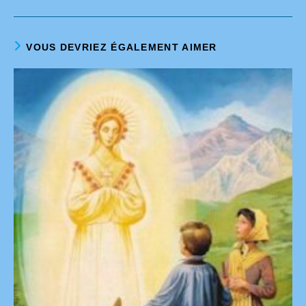
VOUS DEVRIEZ ÉGALEMENT AIMER