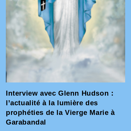
Interview avec Glenn Hudson :
l’actualité à la lumière des
prophéties de la Vierge Marie à
Garabandal