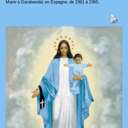
Marie à Garabandal, en Espagne, de 1961 à 1965.