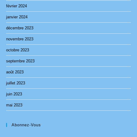
février 2024
janvier 2024
décembre 2023
novembre 2023
octobre 2023
septembre 2023
août 2023
juillet 2023
juin 2023
mai 2023
Abonnez-Vous