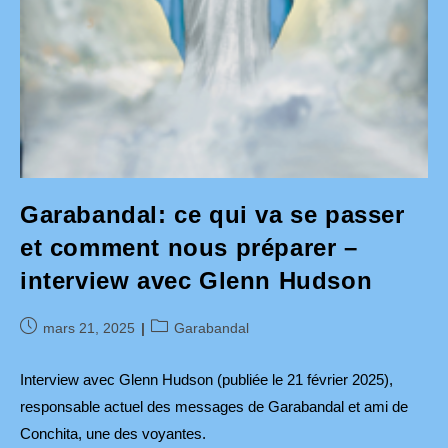
Garabandal: ce qui va se passer
et comment nous préparer –
interview avec Glenn Hudson
Publication
Post
mars 21, 2025
Garabandal
publiée :
category:
Interview avec Glenn Hudson (publiée le 21 février 2025),
responsable actuel des messages de Garabandal et ami de
Conchita, une des voyantes.