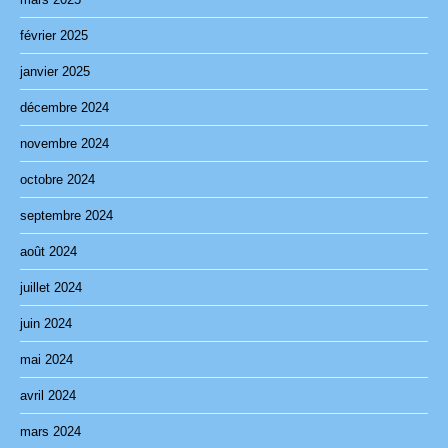
février 2025
janvier 2025
décembre 2024
novembre 2024
octobre 2024
septembre 2024
août 2024
juillet 2024
juin 2024
mai 2024
avril 2024
mars 2024