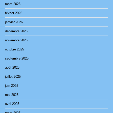
mars 2026
février 2026
janvier 2026
décembre 2025
novembre 2025
octobre 2025
septembre 2025
août 2025
juillet 2025
juin 2025
mai 2025
avril 2025
mars 2025