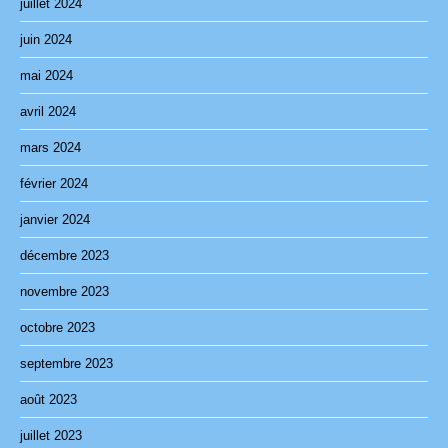
juillet 2024
juin 2024
mai 2024
avril 2024
mars 2024
février 2024
janvier 2024
décembre 2023
novembre 2023
octobre 2023
septembre 2023
août 2023
juillet 2023