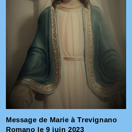
Message de Marie à Trevignano
Romano le 9 juin 2023