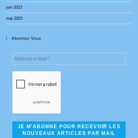
juin 2023
mai 2023
Abonnez-Vous