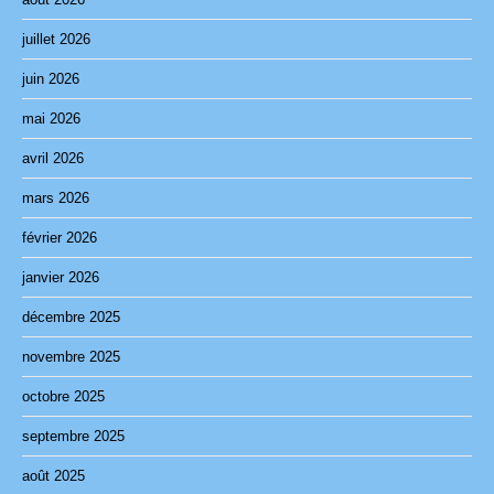
juillet 2026
juin 2026
mai 2026
avril 2026
mars 2026
février 2026
janvier 2026
décembre 2025
novembre 2025
octobre 2025
septembre 2025
août 2025