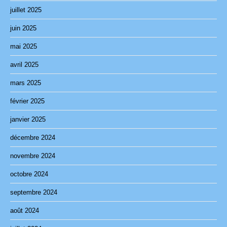
juillet 2025
juin 2025
mai 2025
avril 2025
mars 2025
février 2025
janvier 2025
décembre 2024
novembre 2024
octobre 2024
septembre 2024
août 2024