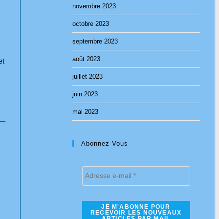
novembre 2023
octobre 2023
septembre 2023
août 2023
et
juillet 2023
juin 2023
mai 2023
Abonnez-Vous