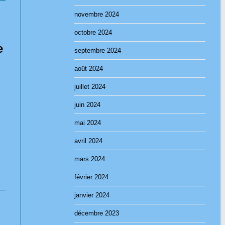
novembre 2024
octobre 2024
e
septembre 2024
août 2024
juillet 2024
juin 2024
mai 2024
avril 2024
mars 2024
février 2024
janvier 2024
décembre 2023