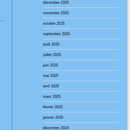
décembre 2025
novembre 2025
octobre 2025
septembre 2025
août 2025
juillet 2025
juin 2025
mai 2025
avril 2025
mars 2025
février 2025
janvier 2025
décembre 2024