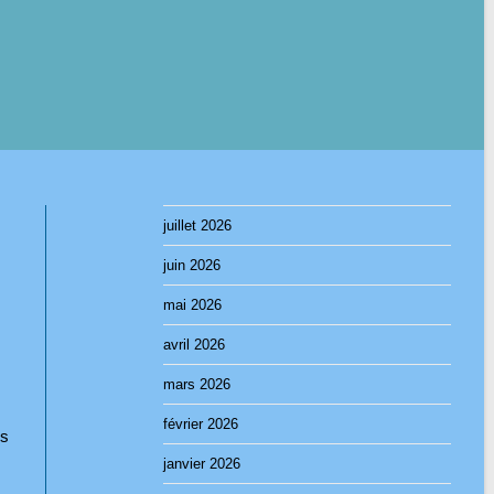
juillet 2026
juin 2026
mai 2026
avril 2026
mars 2026
février 2026
ns
janvier 2026