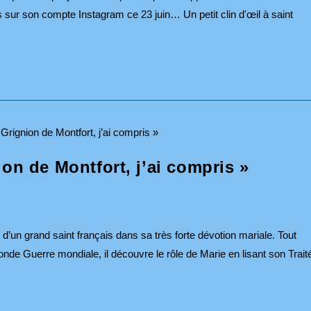
s sur son compte Instagram ce 23 juin… Un petit clin d'œil à saint
on de Montfort, j’ai compris »
 d’un grand saint français dans sa très forte dévotion mariale. Tout
nde Guerre mondiale, il découvre le rôle de Marie en lisant son Trait