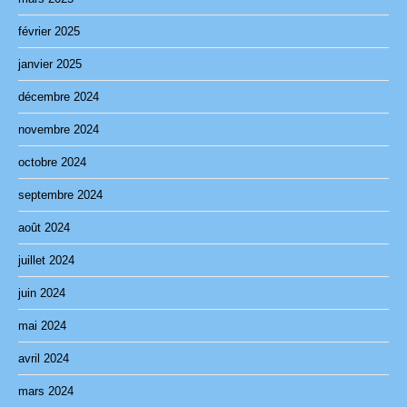
février 2025
janvier 2025
décembre 2024
novembre 2024
octobre 2024
septembre 2024
août 2024
juillet 2024
juin 2024
mai 2024
avril 2024
mars 2024