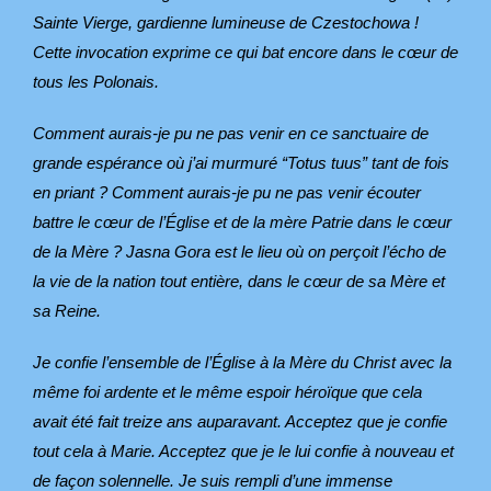
Sainte Vierge, gardienne lumineuse de Czestochowa !
Cette invocation exprime ce qui bat encore dans le cœur de
tous les Polonais.
Comment aurais-je pu ne pas venir en ce sanctuaire de
grande espérance où j’ai murmuré “Totus tuus” tant de fois
en priant ? Comment aurais-je pu ne pas venir écouter
battre le cœur de l’Église et de la mère Patrie dans le cœur
de la Mère ? Jasna Gora est le lieu où on perçoit l’écho de
la vie de la nation tout entière, dans le cœur de sa Mère et
sa Reine.
Je confie l’ensemble de l’Église à la Mère du Christ avec la
même foi ardente et le même espoir héroïque que cela
avait été fait treize ans auparavant. Acceptez que je confie
tout cela à Marie. Acceptez que je le lui confie à nouveau et
de façon solennelle. Je suis rempli d’une immense