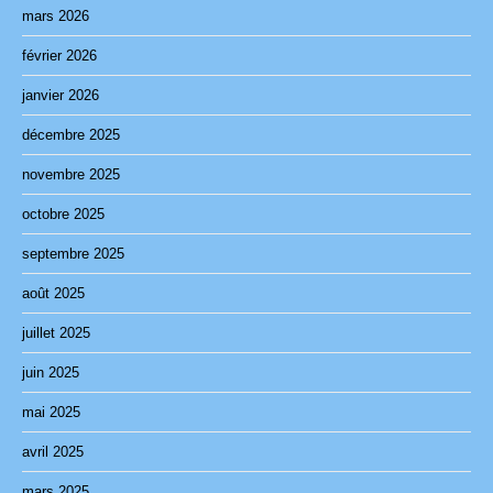
mars 2026
février 2026
janvier 2026
décembre 2025
novembre 2025
octobre 2025
septembre 2025
août 2025
juillet 2025
juin 2025
mai 2025
avril 2025
mars 2025