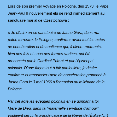
Lors de son premier voyage en Pologne, dès 1979, le Pape
Jean-Paul II nouvellement élu se rend immédiatement au
sanctuaire marial de Czestochowa :
«
Je désire en ce sanctuaire de Jasna Gora, dans ma
patrie terrestre, la Pologne, confirmer avant tout les actes
de consécration et de confiance qui, à divers moments,
bien des fois et sous des formes variées, ont été
prononcés par le Cardinal Primat et par l’épiscopat
polonais. D’une façon tout à fait particulière, je désire
confirmer et renouveler l’acte de consécration prononcé à
Jasna Gora le 3 mai 1966 à l’occasion du millénaire de la
Pologne.
Par cet acte les évêques polonais en se donnant à toi,
Mère de Dieu, dans ta “maternelle servitude d’amour”
voulaient servir la grande cause de la liberté de l’Église (…)