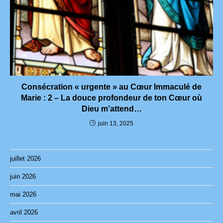
Consécration « urgente » au Cœur Immaculé de
Marie : 2 – La douce profondeur de ton Cœur où
Dieu m’attend…
juin 13, 2025
juillet 2026
juin 2026
mai 2026
avril 2026