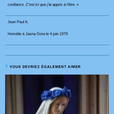
confiance. C’est ici que j’ai appris à l’être.
»
Jean Paul II,
Homélie à Jasna Gora le 4 juin 1979
VOUS DEVRIEZ ÉGALEMENT AIMER