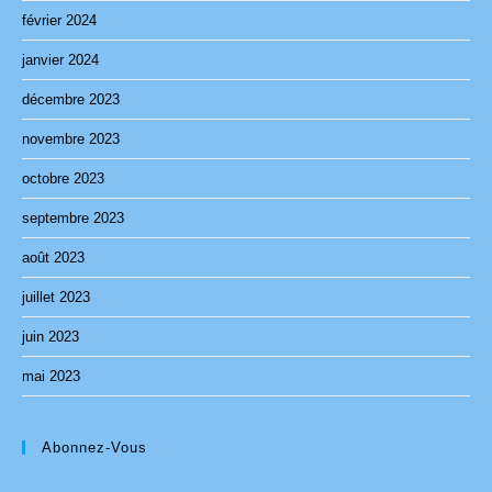
février 2024
janvier 2024
décembre 2023
novembre 2023
octobre 2023
septembre 2023
août 2023
juillet 2023
juin 2023
mai 2023
Abonnez-Vous