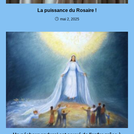
La puissance du Rosaire !
mai 2, 2025