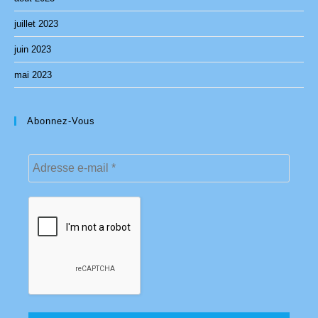
juillet 2023
juin 2023
mai 2023
Abonnez-Vous