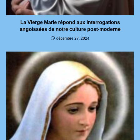
La Vierge Marie répond aux interrogations
angoissées de notre culture post-moderne
décembre 27, 2024