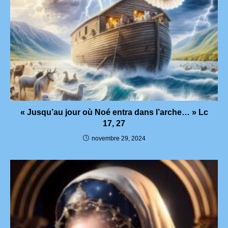
« Jusqu’au jour où Noé entra dans l’arche… » Lc
17, 27
novembre 29, 2024