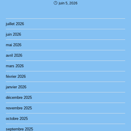
juin 5, 2026
juillet 2026
juin 2026
mai 2026
avril 2026
mars 2026
février 2026
janvier 2026
décembre 2025
novembre 2025
octobre 2025
septembre 2025