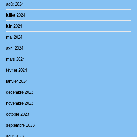
août 2024
juillet 2024
juin 2024
mai 2024
avril 2024
mars 2024
février 2024
janvier 2024
décembre 2023
novembre 2023
octobre 2023
septembre 2023
août 2023