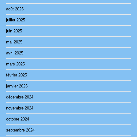
août 2025
juillet 2025
juin 2025
mai 2025
avril 2025
mars 2025
février 2025
janvier 2025
décembre 2024
novembre 2024
octobre 2024
septembre 2024