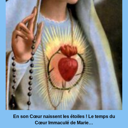
En son Cœur naissent les étoiles ! Le temps du
Cœur Immaculé de Marie…