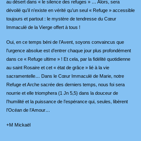
au désert dans « le silence des refuges » … Alors, sera
dévoilé qu’il n’existe en vérité qu’un seul « Refuge » accessible
toujours et partout : le mystère de tendresse du Cœur
Immaculé de la Vierge offert à tous !
Oui, en ce temps béni de l’Avent, soyons convaincus que
l’urgence absolue est d’entrer chaque jour plus profondément
dans ce « Refuge ultime » ! Et cela, par la fidélité quotidienne
au saint Rosaire et cet « état de grâce » lié à la vie
sacramentelle… Dans le Cœur Immaculé de Marie, notre
Refuge et Arche sacrée des derniers temps, nous foi sera
nourrie et elle triomphera (1 Jn 5,5) dans la douceur de
l’humilité et la puissance de l’espérance qui, seules, libèrent
l’Océan de l’Amour…
+M Mickaël