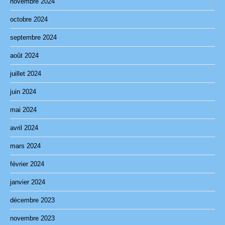
novembre 2024
octobre 2024
septembre 2024
août 2024
juillet 2024
juin 2024
mai 2024
avril 2024
mars 2024
février 2024
janvier 2024
décembre 2023
novembre 2023