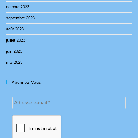
octobre 2023
septembre 2023
août 2023
juillet 2023
juin 2023
mai 2023
Abonnez-Vous