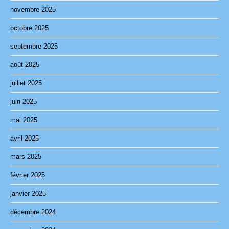
novembre 2025
octobre 2025
septembre 2025
août 2025
juillet 2025
juin 2025
mai 2025
avril 2025
mars 2025
février 2025
janvier 2025
décembre 2024