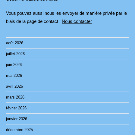
Vous pouvez aussi nous les envoyer de manière privée par le
biais de la page de contact :
Nous contacter
août 2026
juillet 2026
juin 2026
mai 2026
avril 2026
mars 2026
février 2026
janvier 2026
décembre 2025