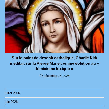
Sur le point de devenir catholique, Charlie Kirk
méditait sur la Vierge Marie comme solution au «
féminisme toxique »
décembre 26, 2025
juillet 2026
juin 2026