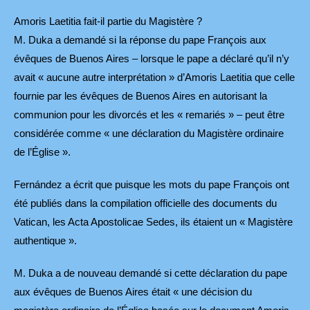
Amoris Laetitia fait-il partie du Magistère ?
M. Duka a demandé si la réponse du pape François aux
évêques de Buenos Aires – lorsque le pape a déclaré qu’il n’y
avait « aucune autre interprétation » d’Amoris Laetitia que celle
fournie par les évêques de Buenos Aires en autorisant la
communion pour les divorcés et les « remariés » – peut être
considérée comme « une déclaration du Magistère ordinaire
de l’Église ».
Fernández a écrit que puisque les mots du pape François ont
été publiés dans la compilation officielle des documents du
Vatican, les Acta Apostolicae Sedes, ils étaient un « Magistère
authentique ».
M. Duka a de nouveau demandé si cette déclaration du pape
aux évêques de Buenos Aires était « une décision du