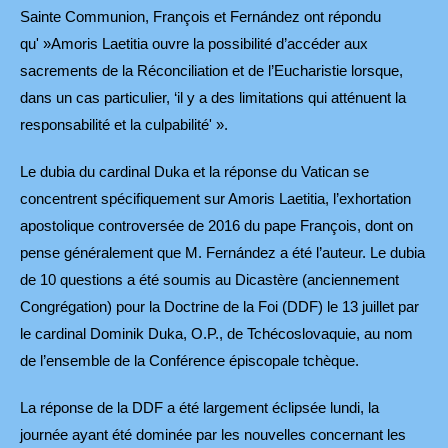
Sainte Communion, François et Fernández ont répondu
qu' »Amoris Laetitia ouvre la possibilité d’accéder aux
sacrements de la Réconciliation et de l’Eucharistie lorsque,
dans un cas particulier, ‘il y a des limitations qui atténuent la
responsabilité et la culpabilité' ».
Le dubia du cardinal Duka et la réponse du Vatican se
concentrent spécifiquement sur Amoris Laetitia, l’exhortation
apostolique controversée de 2016 du pape François, dont on
pense généralement que M. Fernández a été l’auteur. Le dubia
de 10 questions a été soumis au Dicastère (anciennement
Congrégation) pour la Doctrine de la Foi (DDF) le 13 juillet par
le cardinal Dominik Duka, O.P., de Tchécoslovaquie, au nom
de l’ensemble de la Conférence épiscopale tchèque.
La réponse de la DDF a été largement éclipsée lundi, la
journée ayant été dominée par les nouvelles concernant les