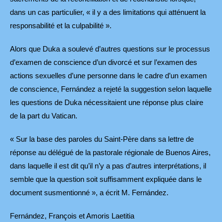
dans un cas particulier, « il y a des limitations qui atténuent la
responsabilité et la culpabilité ».
Alors que Duka a soulevé d’autres questions sur le processus
d’examen de conscience d’un divorcé et sur l’examen des
actions sexuelles d’une personne dans le cadre d’un examen
de conscience, Fernández a rejeté la suggestion selon laquelle
les questions de Duka nécessitaient une réponse plus claire
de la part du Vatican.
« Sur la base des paroles du Saint-Père dans sa lettre de
réponse au délégué de la pastorale régionale de Buenos Aires,
dans laquelle il est dit qu’il n’y a pas d’autres interprétations, il
semble que la question soit suffisamment expliquée dans le
document susmentionné », a écrit M. Fernández.
Fernández, François et Amoris Laetitia