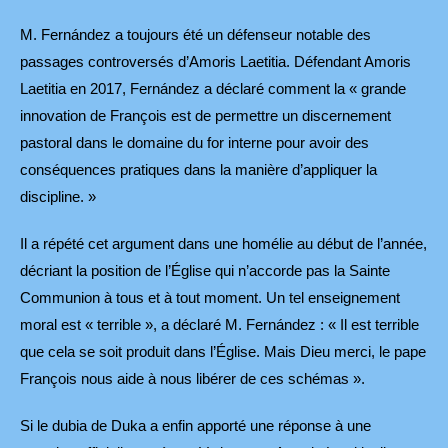
M. Fernández a toujours été un défenseur notable des
passages controversés d’Amoris Laetitia. Défendant Amoris
Laetitia en 2017, Fernández a déclaré comment la « grande
innovation de François est de permettre un discernement
pastoral dans le domaine du for interne pour avoir des
conséquences pratiques dans la manière d’appliquer la
discipline. »
Il a répété cet argument dans une homélie au début de l’année,
décriant la position de l’Église qui n’accorde pas la Sainte
Communion à tous et à tout moment. Un tel enseignement
moral est « terrible », a déclaré M. Fernández : « Il est terrible
que cela se soit produit dans l’Église. Mais Dieu merci, le pape
François nous aide à nous libérer de ces schémas ».
Si le dubia de Duka a enfin apporté une réponse à une