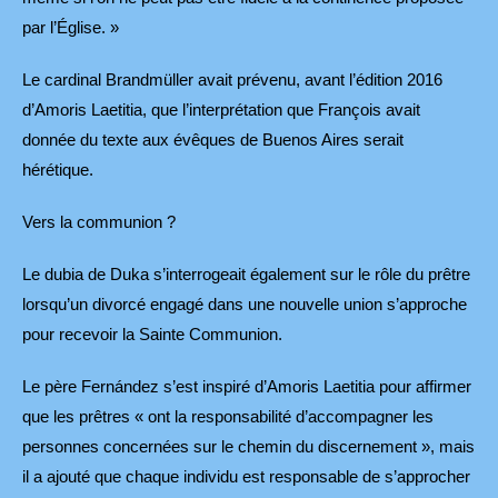
par l’Église. »
Le cardinal Brandmüller avait prévenu, avant l’édition 2016
d’Amoris Laetitia, que l’interprétation que François avait
donnée du texte aux évêques de Buenos Aires serait
hérétique.
Vers la communion ?
Le dubia de Duka s’interrogeait également sur le rôle du prêtre
lorsqu’un divorcé engagé dans une nouvelle union s’approche
pour recevoir la Sainte Communion.
Le père Fernández s’est inspiré d’Amoris Laetitia pour affirmer
que les prêtres « ont la responsabilité d’accompagner les
personnes concernées sur le chemin du discernement », mais
il a ajouté que chaque individu est responsable de s’approcher