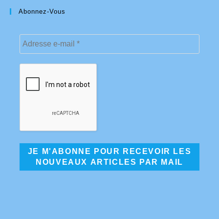
Abonnez-Vous