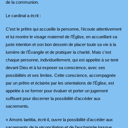
de la communion.
Le cardinal a écrit :
C’est le prêtre qui accueille la personne, l’écoute attentivement
et lui montre le visage maternel de l’Église, en accueillant sa
juste intention et son bon dessein de placer toute sa vie à la
lumière de l’Évangile et de pratiquer la charité. Mais c’est
chaque personne, individuellement, qui est appelée à se tenir
devant Dieu et à lui exposer sa conscience, avec ses
possibilités et ses limites. Cette conscience, accompagnée
par un prêtre et éclairée par les orientations de l’Église, est
appelée à se former pour évaluer et porter un jugement
suffisant pour discerner la possibilité d’accéder aux
sacrements.
« Amoris laetitia, écrit-il, ouvre la possibilité d’accéder aux
sacrements de la réconciliation et de l’eucharistie lorsque,