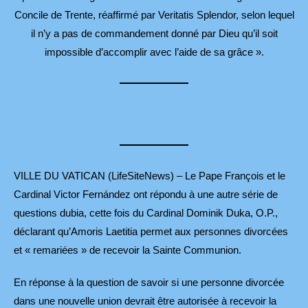
Concile de Trente, réaffirmé par Veritatis Splendor, selon lequel
il n’y a pas de commandement donné par Dieu qu’il soit
impossible d’accomplir avec l’aide de sa grâce ».
VILLE DU VATICAN (LifeSiteNews) – Le Pape François et le
Cardinal Victor Fernández ont répondu à une autre série de
questions dubia, cette fois du Cardinal Dominik Duka, O.P.,
déclarant qu’Amoris Laetitia permet aux personnes divorcées
et « remariées » de recevoir la Sainte Communion.
En réponse à la question de savoir si une personne divorcée
dans une nouvelle union devrait être autorisée à recevoir la