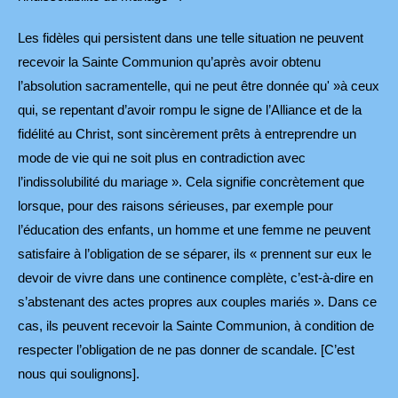
Les fidèles qui persistent dans une telle situation ne peuvent
recevoir la Sainte Communion qu’après avoir obtenu
l’absolution sacramentelle, qui ne peut être donnée qu' »à ceux
qui, se repentant d’avoir rompu le signe de l’Alliance et de la
fidélité au Christ, sont sincèrement prêts à entreprendre un
mode de vie qui ne soit plus en contradiction avec
l’indissolubilité du mariage ». Cela signifie concrètement que
lorsque, pour des raisons sérieuses, par exemple pour
l’éducation des enfants, un homme et une femme ne peuvent
satisfaire à l’obligation de se séparer, ils « prennent sur eux le
devoir de vivre dans une continence complète, c’est-à-dire en
s’abstenant des actes propres aux couples mariés ». Dans ce
cas, ils peuvent recevoir la Sainte Communion, à condition de
respecter l’obligation de ne pas donner de scandale. [C’est
nous qui soulignons].