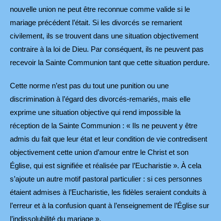
nouvelle union ne peut être reconnue comme valide si le
mariage précédent l’était. Si les divorcés se remarient
civilement, ils se trouvent dans une situation objectivement
contraire à la loi de Dieu. Par conséquent, ils ne peuvent pas
recevoir la Sainte Communion tant que cette situation perdure.
Cette norme n’est pas du tout une punition ou une
discrimination à l’égard des divorcés-remariés, mais elle
exprime une situation objective qui rend impossible la
réception de la Sainte Communion : « Ils ne peuvent y être
admis du fait que leur état et leur condition de vie contredisent
objectivement cette union d’amour entre le Christ et son
Église, qui est signifiée et réalisée par l’Eucharistie ». À cela
s’ajoute un autre motif pastoral particulier : si ces personnes
étaient admises à l’Eucharistie, les fidèles seraient conduits à
l’erreur et à la confusion quant à l’enseignement de l’Église sur
l’indissolubilité du mariage ».