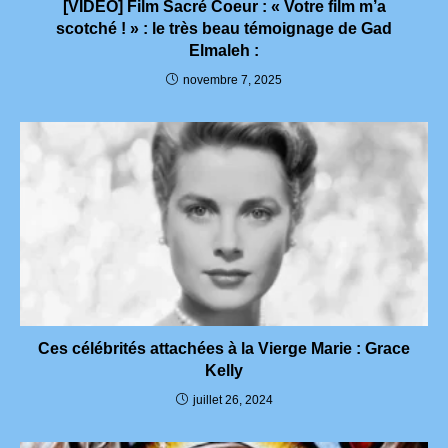
[VIDEO] Film Sacré Coeur : « Votre film m’a
scotché ! » : le très beau témoignage de Gad
Elmaleh :
novembre 7, 2025
Ces célébrités attachées à la Vierge Marie : Grace
Kelly
juillet 26, 2024