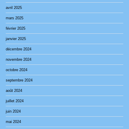
avril 2025
mars 2025
février 2025
janvier 2025
décembre 2024
novembre 2024
octobre 2024
septembre 2024
août 2024
juillet 2024
juin 2024
mai 2024