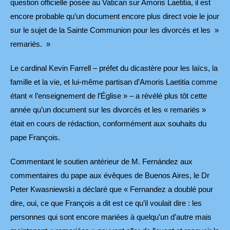
question officielle posée au Vatican sur Amoris Laetitia, il est
encore probable qu’un document encore plus direct voie le jour
sur le sujet de la Sainte Communion pour les divorcés et les »
remariés. »
Le cardinal Kevin Farrell – préfet du dicastère pour les laïcs, la
famille et la vie, et lui-même partisan d’Amoris Laetitia comme
étant « l’enseignement de l’Église » – a révélé plus tôt cette
année qu’un document sur les divorcés et les « remariés »
était en cours de rédaction, conformément aux souhaits du
pape François.
Commentant le soutien antérieur de M. Fernández aux
commentaires du pape aux évêques de Buenos Aires, le Dr
Peter Kwasniewski a déclaré que « Fernandez a doublé pour
dire, oui, ce que François a dit est ce qu’il voulait dire : les
personnes qui sont encore mariées à quelqu’un d’autre mais