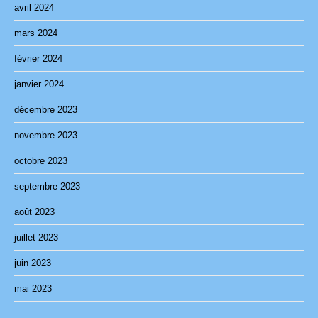
avril 2024
mars 2024
février 2024
janvier 2024
décembre 2023
novembre 2023
octobre 2023
septembre 2023
août 2023
juillet 2023
juin 2023
mai 2023