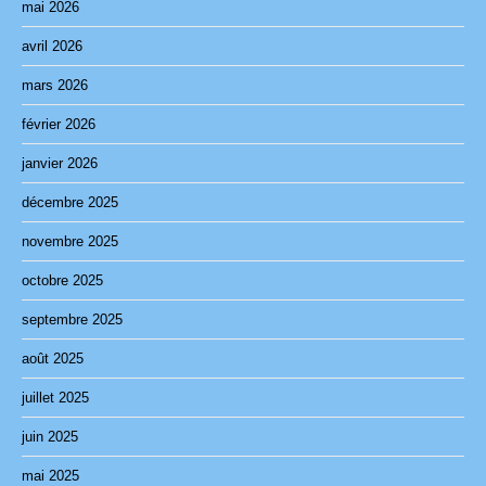
mai 2026
avril 2026
mars 2026
février 2026
janvier 2026
décembre 2025
novembre 2025
octobre 2025
septembre 2025
août 2025
juillet 2025
juin 2025
mai 2025