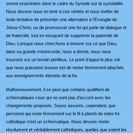
seront examinées dans le cadre du Synode sur la synodalité.
Nous devons nous en tenir à ces vérités et nous méfier de
toute tentative de présenter une alternative à l’Évangile de
Jésus-Christ, ou de promouvoir une foi qui parle de dialogue et
de fraternité, tout en essayant de supprimer la paternité de
Dieu. Lorsque nous cherchons à innover sur ce que Dieu,
dans sa grande miséricorde, nous a donné, nous nous
trouvons sur un terrain périlleux. Le point d’appui le plus sûr
que nous puissions trouver est de rester fermement attachés
aux enseignements éternels de la foi.
Malheureusement, il se peut que certains qualifient de
schismatiques ceux qui ne sont pas d’accord avec les
changements proposés. Soyez assurés, cependant, que
personne qui reste fermement sur le fil à plomb de notre foi
catholique n’est un schismatique. Nous devons rester
résolument et véritablement catholiques, quelles que soient les