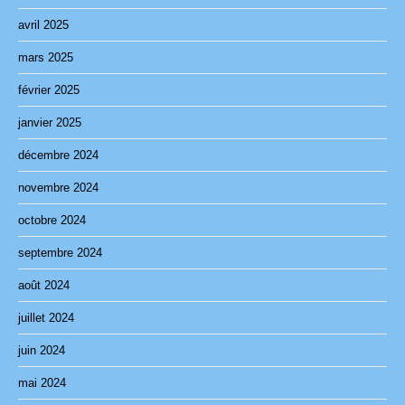
avril 2025
mars 2025
février 2025
janvier 2025
décembre 2024
novembre 2024
octobre 2024
septembre 2024
août 2024
juillet 2024
juin 2024
mai 2024