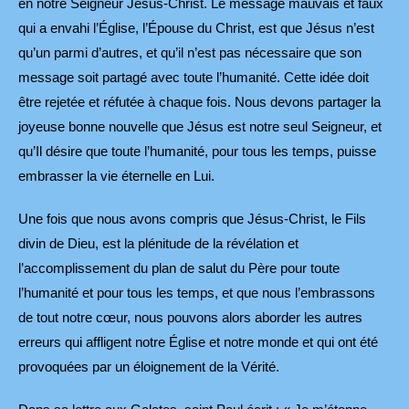
en notre Seigneur Jésus-Christ. Le message mauvais et faux
qui a envahi l’Église, l’Épouse du Christ, est que Jésus n’est
qu’un parmi d’autres, et qu’il n’est pas nécessaire que son
message soit partagé avec toute l’humanité. Cette idée doit
être rejetée et réfutée à chaque fois. Nous devons partager la
joyeuse bonne nouvelle que Jésus est notre seul Seigneur, et
qu’Il désire que toute l’humanité, pour tous les temps, puisse
embrasser la vie éternelle en Lui.
Une fois que nous avons compris que Jésus-Christ, le Fils
divin de Dieu, est la plénitude de la révélation et
l’accomplissement du plan de salut du Père pour toute
l’humanité et pour tous les temps, et que nous l’embrassons
de tout notre cœur, nous pouvons alors aborder les autres
erreurs qui affligent notre Église et notre monde et qui ont été
provoquées par un éloignement de la Vérité.