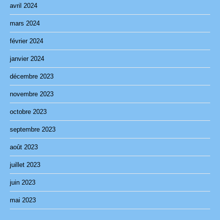
avril 2024
mars 2024
février 2024
janvier 2024
décembre 2023
novembre 2023
octobre 2023
septembre 2023
août 2023
juillet 2023
juin 2023
mai 2023