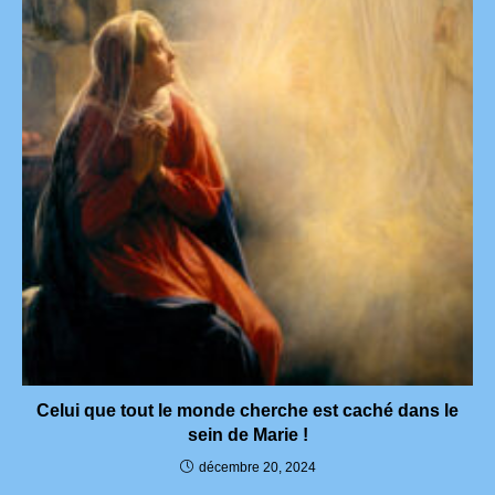
Celui que tout le monde cherche est caché dans le
sein de Marie !
décembre 20, 2024