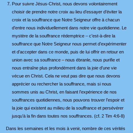
Pour suivre Jésus-Christ, nous devons volontairement
choisir de prendre notre croix au lieu d’essayer d’éviter la
croix et la souffrance que Notre Seigneur offre à chacun
d’entre nous individuellement dans notre vie quotidienne. Le
mystère de la souffrance rédemptrice – c’est-à-dire la
souffrance que Notre Seigneur nous permet d’expérimenter
et d’accepter dans ce monde, puis de lui offrir en retour en
union avec sa souffrance – nous ébranle, nous purifie et
nous entraîne plus profondément dans la joie d’une vie
vécue en Christ. Cela ne veut pas dire que nous devons
apprécier ou rechercher la souffrance, mais si nous
sommes unis au Christ, en faisant l’expérience de nos
souffrances quotidiennes, nous pouvons trouver l’espoir et
la joie qui existent au milieu de la souffrance et persévérer
jusqu’à la fin dans toutes nos souffrances. (cf. 2 Tim 4:6-8)
Dans les semaines et les mois à venir, nombre de ces vérités