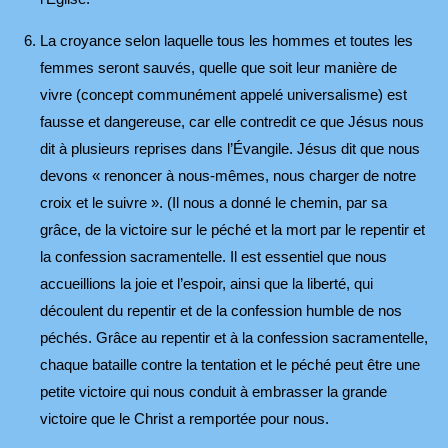
La croyance selon laquelle tous les hommes et toutes les
femmes seront sauvés, quelle que soit leur manière de
vivre (concept communément appelé universalisme) est
fausse et dangereuse, car elle contredit ce que Jésus nous
dit à plusieurs reprises dans l’Évangile. Jésus dit que nous
devons « renoncer à nous-mêmes, nous charger de notre
croix et le suivre ». (Il nous a donné le chemin, par sa
grâce, de la victoire sur le péché et la mort par le repentir et
la confession sacramentelle. Il est essentiel que nous
accueillions la joie et l’espoir, ainsi que la liberté, qui
découlent du repentir et de la confession humble de nos
péchés. Grâce au repentir et à la confession sacramentelle,
chaque bataille contre la tentation et le péché peut être une
petite victoire qui nous conduit à embrasser la grande
victoire que le Christ a remportée pour nous.