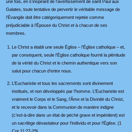
une fois, en s’inspirant de l’avertissement de saint Paul aux
Galates, toute tentative de pervertir le véritable message de
l’Évangile doit être catégoriquement rejetée comme
préjudiciable à l’Épouse du Christ et à chacun de ses
membres.
Le Christ a établi une seule Église – l’Église catholique – et,
par conséquent, seule l’Église catholique fournit la plénitude
de la vérité du Christ et le chemin authentique vers son
salut pour chacun d’entre nous.
L’Eucharistie et tous les sacrements sont divinement
institués, et non développés par l’homme. L’Eucharistie est
vraiment le Corps et le Sang, l’Âme et la Divinité du Christ,
et le recevoir dans la Communion de manière indigne
(c’est-à-dire dans un état de péché grave et impénitent) est
un sacrilège dévastateur pour l’individu et pour l’Église. (1
Cor 11:27-29)