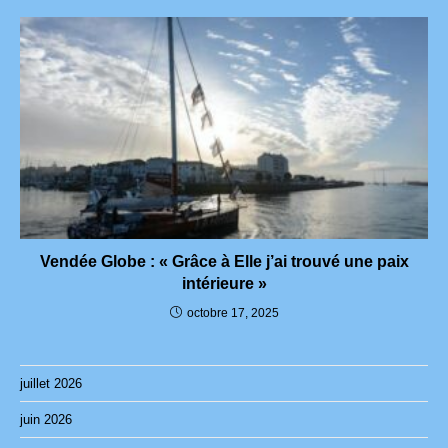
Vendée Globe : « Grâce à Elle j’ai trouvé une paix
intérieure »
octobre 17, 2025
juillet 2026
juin 2026