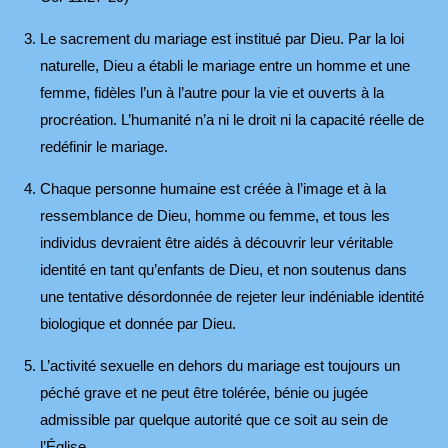
Le sacrement du mariage est institué par Dieu. Par la loi
naturelle, Dieu a établi le mariage entre un homme et une
femme, fidèles l’un à l’autre pour la vie et ouverts à la
procréation. L’humanité n’a ni le droit ni la capacité réelle de
redéfinir le mariage.
Chaque personne humaine est créée à l’image et à la
ressemblance de Dieu, homme ou femme, et tous les
individus devraient être aidés à découvrir leur véritable
identité en tant qu’enfants de Dieu, et non soutenus dans
une tentative désordonnée de rejeter leur indéniable identité
biologique et donnée par Dieu.
L’activité sexuelle en dehors du mariage est toujours un
péché grave et ne peut être tolérée, bénie ou jugée
admissible par quelque autorité que ce soit au sein de
l’Église.