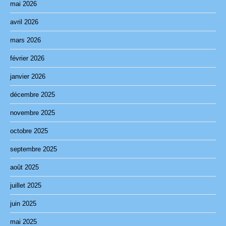
mai 2026
avril 2026
mars 2026
février 2026
janvier 2026
décembre 2025
novembre 2025
octobre 2025
septembre 2025
août 2025
juillet 2025
juin 2025
mai 2025