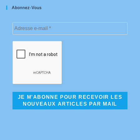
Abonnez-Vous