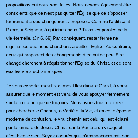
propositions qui nous sont faites. Nous devons également être
conscients que ce n’est pas quitter l’Église que de s’opposer
fermement à ces changements proposés. Comme l’a dit saint
Pierre, « Seigneur, à qui irions-nous ? Tu as les paroles de la
vie éternelle. (Jn 6, 68) Par conséquent, rester ferme ne
signifie pas que nous cherchons à quitter l’Église. Au contraire,
ceux qui proposent des changements à ce qui ne peut être
changé cherchent à réquisitionner l’Église du Christ, et ce sont
eux les vrais schismatiques.
Je vous exhorte, mes fils et mes filles dans le Christ, à vous
assurer que le moment est venu de vous appuyer fermement
sur la foi catholique de toujours. Nous avons tous été créés
pour chercher le Chemin, la Vérité et la Vie, et en cette époque
moderne de confusion, le vrai chemin est celui qui est éclairé
par la lumière de Jésus-Christ, car la Vérité a un visage et
c’est bien le sien. Soyez assurés qu’il n’abandonnera pas son