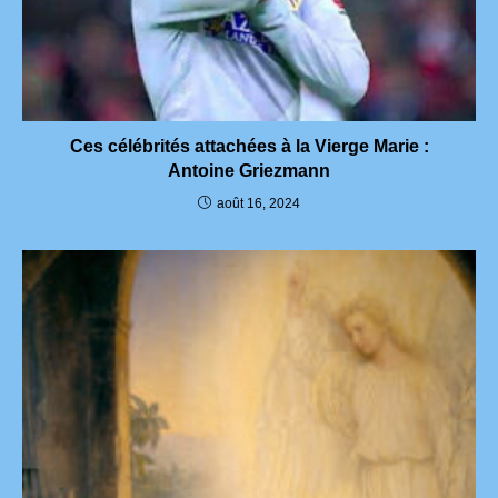
Ces célébrités attachées à la Vierge Marie :
Antoine Griezmann
août 16, 2024