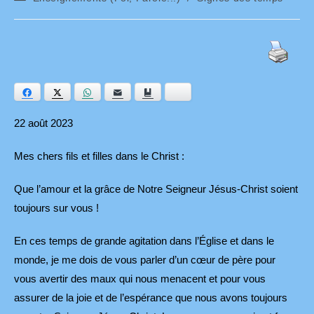
category:
Facebook
Twitter
WhatsApp
E-mail
Ajouter aux favoris
Bluesky
22 août 2023
Mes chers fils et filles dans le Christ :
Que l’amour et la grâce de Notre Seigneur Jésus-Christ soient
toujours sur vous !
En ces temps de grande agitation dans l’Église et dans le
monde, je me dois de vous parler d’un cœur de père pour
vous avertir des maux qui nous menacent et pour vous
assurer de la joie et de l’espérance que nous avons toujours