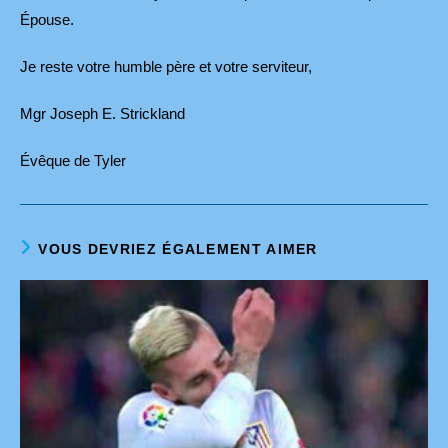
Épouse.
Je reste votre humble père et votre serviteur,
Mgr Joseph E. Strickland
Évêque de Tyler
VOUS DEVRIEZ ÉGALEMENT AIMER