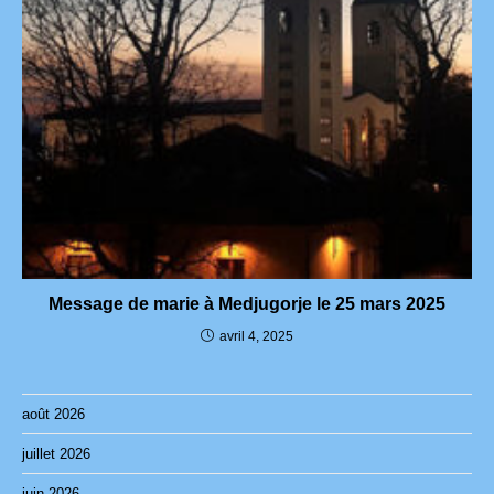
Message de marie à Medjugorje le 25 mars 2025
avril 4, 2025
août 2026
juillet 2026
juin 2026