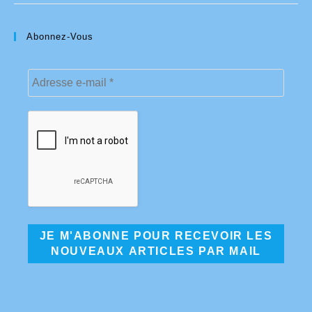
Abonnez-Vous