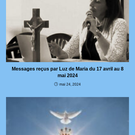
Messages reçus par Luz de Maria du 17 avril au 8
mai 2024
mai 24, 2024