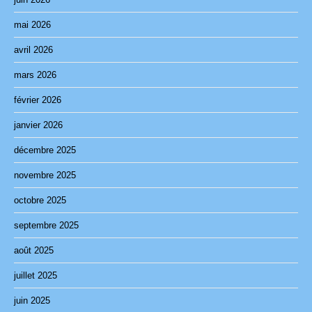
mai 2026
avril 2026
mars 2026
février 2026
janvier 2026
décembre 2025
novembre 2025
octobre 2025
septembre 2025
août 2025
juillet 2025
juin 2025