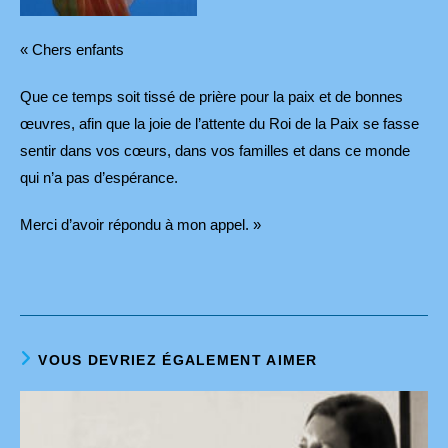
« Chers enfants
Que ce temps soit tissé de prière pour la paix et de bonnes
œuvres, afin que la joie de l’attente du Roi de la Paix se fasse
sentir dans vos cœurs, dans vos familles et dans ce monde
qui n’a pas d’espérance.
Merci d’avoir répondu à mon appel. »
VOUS DEVRIEZ ÉGALEMENT AIMER