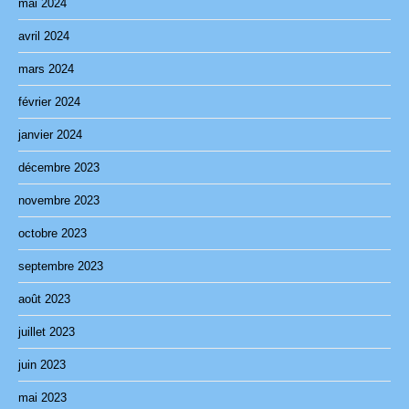
mai 2024
avril 2024
mars 2024
février 2024
janvier 2024
décembre 2023
novembre 2023
octobre 2023
septembre 2023
août 2023
juillet 2023
juin 2023
mai 2023