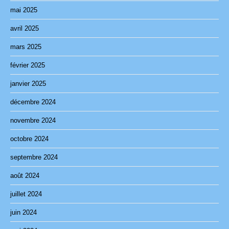
mai 2025
avril 2025
mars 2025
février 2025
janvier 2025
décembre 2024
novembre 2024
octobre 2024
septembre 2024
août 2024
juillet 2024
juin 2024