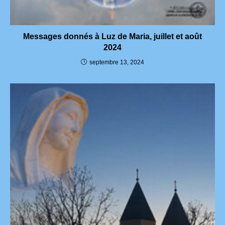
Messages donnés à Luz de Maria, juillet et août
2024
septembre 13, 2024