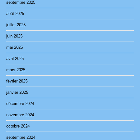
septembre 2025
août 2025
juillet 2025
juin 2025
mai 2025
avril 2025
mars 2025
février 2025
janvier 2025
décembre 2024
novembre 2024
octobre 2024
septembre 2024