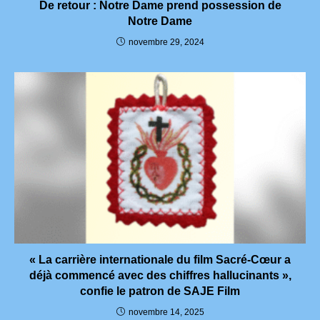
De retour : Notre Dame prend possession de
Notre Dame
novembre 29, 2024
« La carrière internationale du film Sacré-Cœur a
déjà commencé avec des chiffres hallucinants »,
confie le patron de SAJE Film
novembre 14, 2025