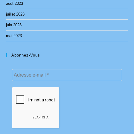
août 2023
juillet 2023
juin 2023
mai 2023
Abonnez-Vous