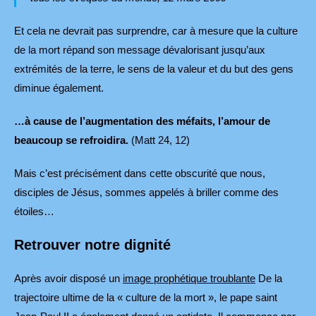
Et cela ne devrait pas surprendre, car à mesure que la culture
de la mort répand son message dévalorisant jusqu’aux
extrémités de la terre, le sens de la valeur et du but des gens
diminue également.
…à cause de l’augmentation des méfaits, l’amour de
beaucoup se refroidira.
(Matt 24, 12)
Mais c’est précisément dans cette obscurité que nous,
disciples de Jésus, sommes appelés à briller comme des
étoiles…
Retrouver notre dignité
Après avoir disposé un
image prophétique troublante
De la
trajectoire ultime de la « culture de la mort », le pape saint