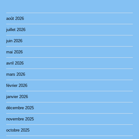
août 2026
juillet 2026
juin 2026
mai 2026
avril 2026
mars 2026
février 2026
janvier 2026
décembre 2025
novembre 2025
octobre 2025