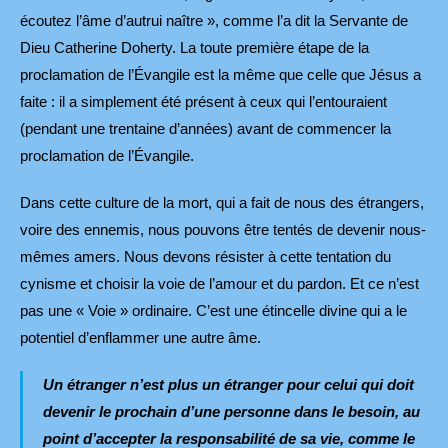
écoutez l’âme d’autrui naître », comme l’a dit la Servante de
Dieu Catherine Doherty. La toute première étape de la
proclamation de l’Évangile est la même que celle que Jésus a
faite : il a simplement été présent à ceux qui l’entouraient
(pendant une trentaine d’années) avant de commencer la
proclamation de l’Évangile.
Dans cette culture de la mort, qui a fait de nous des étrangers,
voire des ennemis, nous pouvons être tentés de devenir nous-
mêmes amers. Nous devons résister à cette tentation du
cynisme et choisir la voie de l’amour et du pardon. Et ce n’est
pas une « Voie » ordinaire. C’est une étincelle divine qui a le
potentiel d’enflammer une autre âme.
Un étranger n’est plus un étranger pour celui qui doit
devenir le prochain d’une personne dans le besoin, au
point d’accepter la responsabilité de sa vie, comme le