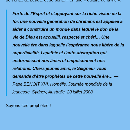
Forte de l’Esprit et s’appuyant sur la riche vision de la
foi, une nouvelle génération de chrétiens est appelée à
aider à construire un monde dans lequel le don de la
vie de Dieu est accueilli, respecté et chéri… Une
nouvelle ère dans laquelle l’espérance nous libère de la
superficialité, l’apathie et l’auto-absorption qui
endormissent nos âmes et empoisonnent nos
relations. Chers jeunes amis, le Seigneur vous
demande d’être
prophètes
de cette nouvelle ère…
—
Pape BENOÎT XVI, Homélie, Journée mondiale de la
jeunesse, Sydney, Australie, 20 juillet 2008
Soyons ces prophètes !