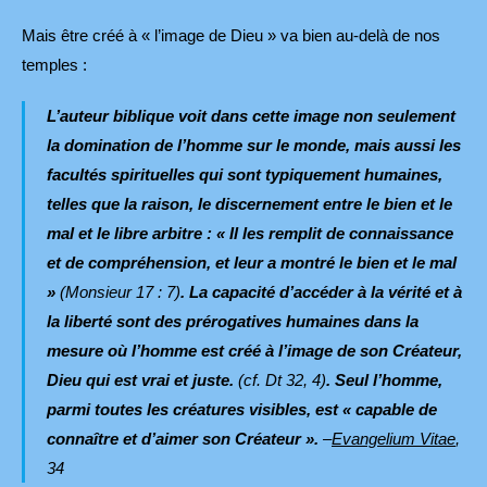
Mais être créé à « l’image de Dieu » va bien au-delà de nos
temples :
L’auteur biblique voit dans cette image non seulement
la domination de l’homme sur le monde, mais aussi les
facultés spirituelles qui sont typiquement humaines,
telles que la raison, le discernement entre le bien et le
mal et le libre arbitre : « Il les remplit de connaissance
et de compréhension, et leur a montré le bien et le mal
»
(Monsieur 17 : 7)
. La capacité d’accéder à la vérité et à
la liberté sont des prérogatives humaines dans la
mesure où l’homme est créé à l’image de son Créateur,
Dieu qui est vrai et juste.
(cf. Dt 32, 4)
. Seul l’homme,
parmi toutes les créatures visibles, est « capable de
connaître et d’aimer son Créateur ».
–
Evangelium Vitae
,
34