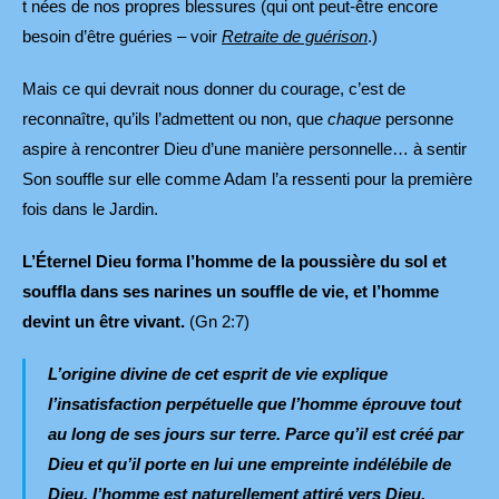
t nées de nos propres blessures (qui ont peut-être encore
besoin d’être guéries – voir
Retraite de guérison
.)
Mais ce qui devrait nous donner du courage, c’est de
reconnaître, qu’ils l’admettent ou non, que
chaque
personne
aspire à rencontrer Dieu d’une manière personnelle… à sentir
Son souffle sur elle comme Adam l’a ressenti pour la première
fois dans le Jardin.
L’Éternel Dieu forma l’homme de la poussière du sol et
souffla dans ses narines un souffle de vie, et l’homme
devint un être vivant.
(Gn 2:7)
L’origine divine de cet esprit de vie explique
l’insatisfaction perpétuelle que l’homme éprouve tout
au long de ses jours sur terre. Parce qu’il est créé par
Dieu et qu’il porte en lui une empreinte indélébile de
Dieu, l’homme est naturellement attiré vers Dieu.