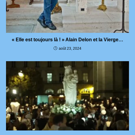
« Elle est toujours là ! » Alain Delon et la Vierge…
août 23, 2024