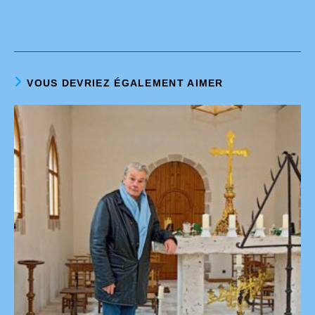
VOUS DEVRIEZ ÉGALEMENT AIMER