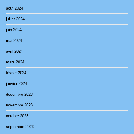
août 2024
juillet 2024
juin 2024
mai 2024
avril 2024
mars 2024
février 2024
janvier 2024
décembre 2023
novembre 2023
octobre 2023
septembre 2023