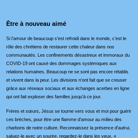
Être à nouveau aimé
Si l’amour de beaucoup s’est refroidi dans le monde, c’est le
rôle des chrétiens de restaurer cette chaleur dans nos
communautés. Les confinements désastreux et immoraux du
COVID-19 ont causé des dommages systémiques aux
relations humaines. Beaucoup ne se sont pas encore rétablis
et vivent dans la peur. Les divisions n’ont fait que se creuser
grâce aux réseaux sociaux et aux échanges acerbes en ligne
qui ont fait exploser des familles jusqu’à ce jour.
Frères et sœurs, Jésus se tourne vers vous et moi pour guérir
ces brèches, pour être une flamme d’amour au milieu des
charbons de notre culture. Reconnaissez la présence d’autrui,
saluez-le avec un sourire, regardez-le dans les yeux, «