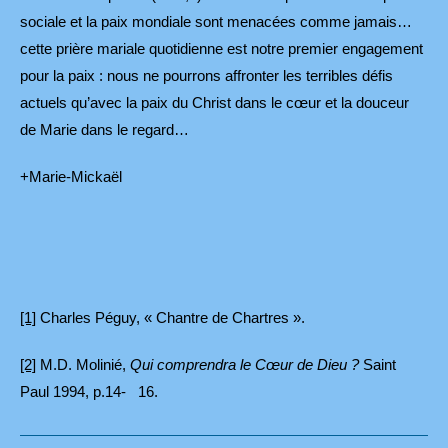
sociale et la paix mondiale sont menacées comme jamais…
cette prière mariale quotidienne est notre premier engagement
pour la paix : nous ne pourrons affronter les terribles défis
actuels qu’avec la paix du Christ dans le cœur et la douceur
de Marie dans le regard…
+Marie-Mickaël
[1]
Charles Péguy, « Chantre de Chartres ».
[2]
M.D. Molinié,
Qui comprendra le Cœur de Dieu ?
Saint
Paul 1994, p.14- 16.