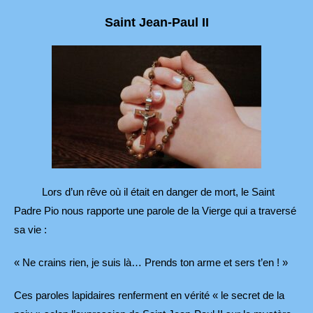
Saint Jean-Paul II
Lors d’un rêve où il était en danger de mort, le Saint
Padre Pio nous rapporte une parole de la Vierge qui a traversé
sa vie :
« Ne crains rien, je suis là… Prends ton arme et sers t’en ! »
Ces paroles lapidaires renferment en vérité « le secret de la