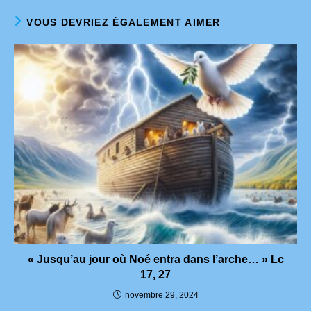
VOUS DEVRIEZ ÉGALEMENT AIMER
« Jusqu’au jour où Noé entra dans l’arche… » Lc
17, 27
novembre 29, 2024