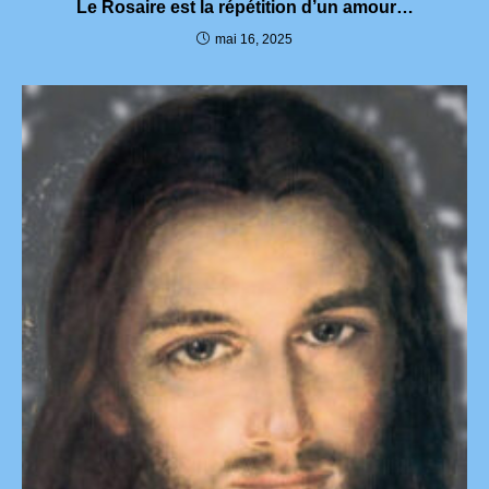
Le Rosaire est la répétition d’un amour…
mai 16, 2025