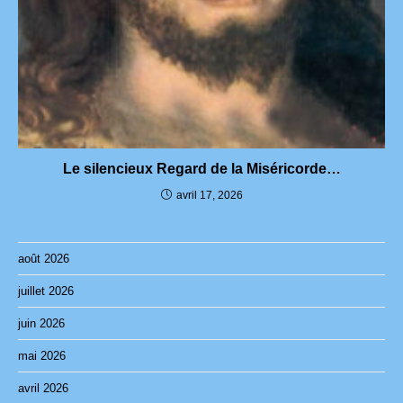
Le silencieux Regard de la Miséricorde…
avril 17, 2026
août 2026
juillet 2026
juin 2026
mai 2026
avril 2026