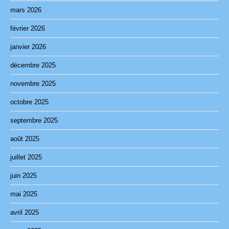
mars 2026
février 2026
janvier 2026
décembre 2025
novembre 2025
octobre 2025
septembre 2025
août 2025
juillet 2025
juin 2025
mai 2025
avril 2025