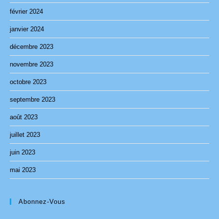
février 2024
janvier 2024
décembre 2023
novembre 2023
octobre 2023
septembre 2023
août 2023
juillet 2023
juin 2023
mai 2023
Abonnez-Vous