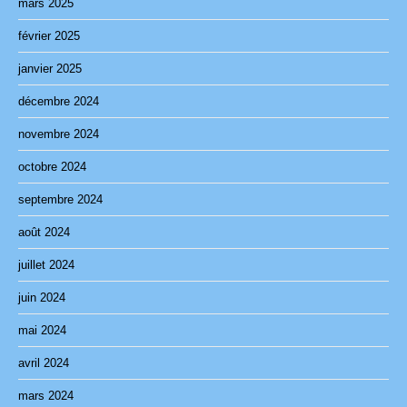
mars 2025
février 2025
janvier 2025
décembre 2024
novembre 2024
octobre 2024
septembre 2024
août 2024
juillet 2024
juin 2024
mai 2024
avril 2024
mars 2024