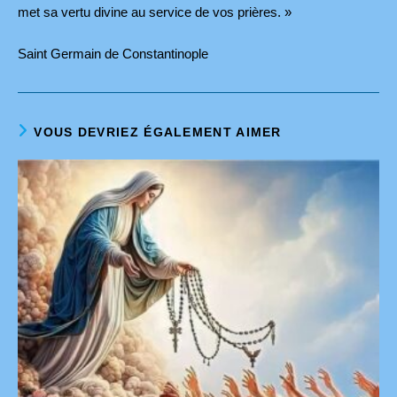
met sa vertu divine au service de vos prières. »
Saint Germain de Constantinople
VOUS DEVRIEZ ÉGALEMENT AIMER