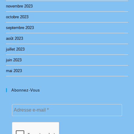
novembre 2023
octobre 2023
septembre 2023
août 2023
juillet 2023
juin 2023
mai 2023
Abonnez-Vous