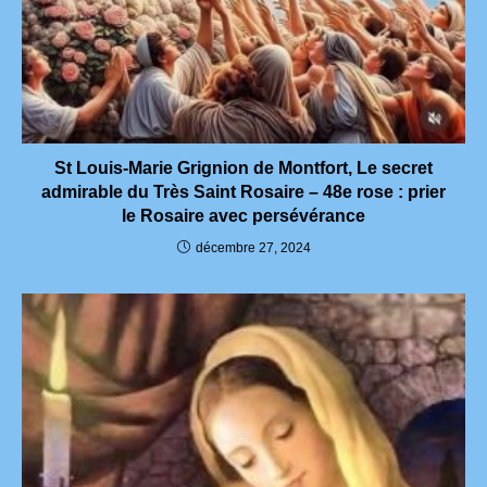
St Louis-Marie Grignion de Montfort, Le secret
admirable du Très Saint Rosaire – 48e rose : prier
le Rosaire avec persévérance
décembre 27, 2024