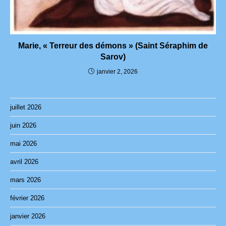
Marie, « Terreur des démons » (Saint Séraphim de
Sarov)
janvier 2, 2026
juillet 2026
juin 2026
mai 2026
avril 2026
mars 2026
février 2026
janvier 2026