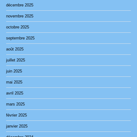
décembre 2025
novembre 2025
octobre 2025
septembre 2025
août 2025
juillet 2025
juin 2025
mai 2025
avril 2025
mars 2025
février 2025
janvier 2025