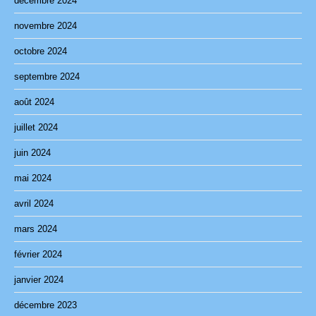
décembre 2024
novembre 2024
octobre 2024
septembre 2024
août 2024
juillet 2024
juin 2024
mai 2024
avril 2024
mars 2024
février 2024
janvier 2024
décembre 2023