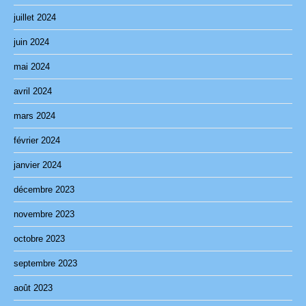
juillet 2024
juin 2024
mai 2024
avril 2024
mars 2024
février 2024
janvier 2024
décembre 2023
novembre 2023
octobre 2023
septembre 2023
août 2023