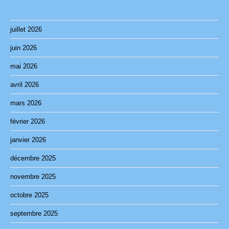
juillet 2026
juin 2026
mai 2026
avril 2026
mars 2026
février 2026
janvier 2026
décembre 2025
novembre 2025
octobre 2025
septembre 2025