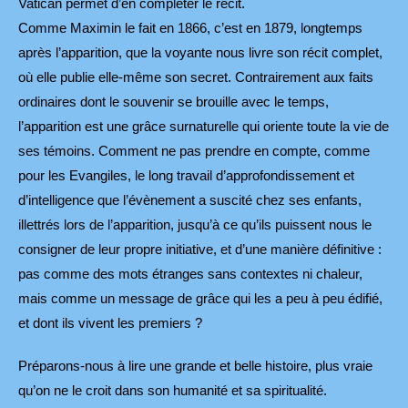
Vatican permet d’en compléter le récit.
Comme Maximin le fait en 1866, c’est en 1879, longtemps
après l’apparition, que la voyante nous livre son récit complet,
où elle publie elle-même son secret. Contrairement aux faits
ordinaires dont le souvenir se brouille avec le temps,
l’apparition est une grâce surnaturelle qui oriente toute la vie de
ses témoins. Comment ne pas prendre en compte, comme
pour les Evangiles, le long travail d’approfondissement et
d’intelligence que l’évènement a suscité chez ses enfants,
illettrés lors de l’apparition, jusqu’à ce qu’ils puissent nous le
consigner de leur propre initiative, et d’une manière définitive :
pas comme des mots étranges sans contextes ni chaleur,
mais comme un message de grâce qui les a peu à peu édifié,
et dont ils vivent les premiers ?
Préparons-nous à lire une grande et belle histoire, plus vraie
qu’on ne le croit dans son humanité et sa spiritualité.