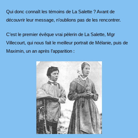
Qui donc connaît les témoins de La Salette ? Avant de
découvrir leur message, n’oublions pas de les rencontrer.
C’est le premier évêque vrai pèlerin de La Salette, Mgr
Villecourt, qui nous fait le meilleur portrait de Mélanie, puis de
Maximin, un an après l’apparition :