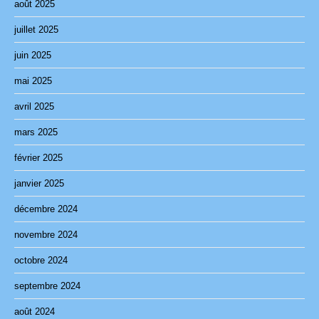
août 2025
juillet 2025
juin 2025
mai 2025
avril 2025
mars 2025
février 2025
janvier 2025
décembre 2024
novembre 2024
octobre 2024
septembre 2024
août 2024