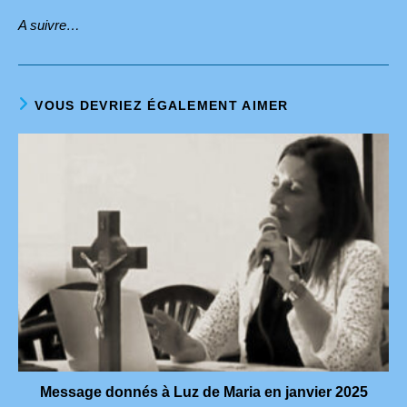
A suivre…
VOUS DEVRIEZ ÉGALEMENT AIMER
Message donnés à Luz de Maria en janvier 2025