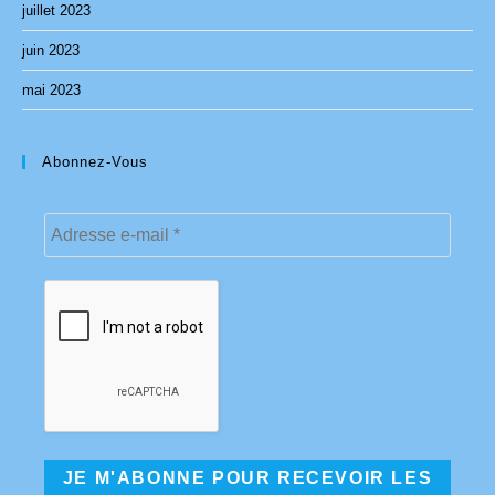
juillet 2023
juin 2023
mai 2023
Abonnez-Vous