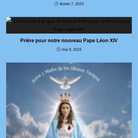
février 7, 2025
Prière pour notre nouveau Pape Léon XIV
mai 9, 2025