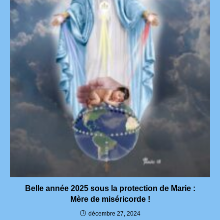
Belle année 2025 sous la protection de Marie :
Mère de miséricorde !
décembre 27, 2024