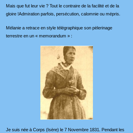
Mais que fut leur vie ? Tout le contraire de la facilité et de la
gloire !Admiration parfois, persécution, calomnie ou mépris.
Mélanie a retrace en style télégraphique son pèlerinage
terrestre en un « memorandum » :
Je suis née à Corps (Isère) le 7 Novembre 1831. Pendant les