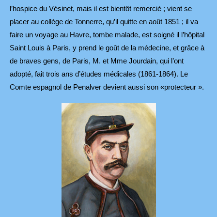
l’hospice du Vésinet, mais il est bientôt remercié ; vient se
placer au collège de Tonnerre, qu’il quitte en août 1851 ; il va
faire un voyage au Havre, tombe malade, est soigné il l’hôpital
Saint Louis à Paris, y prend le goût de la médecine, et grâce à
de braves gens, de Paris, M. et Mme Jourdain, qui l’ont
adopté, fait trois ans d’études médicales (1861-1864). Le
Comte espagnol de Penalver devient aussi son «protecteur ».