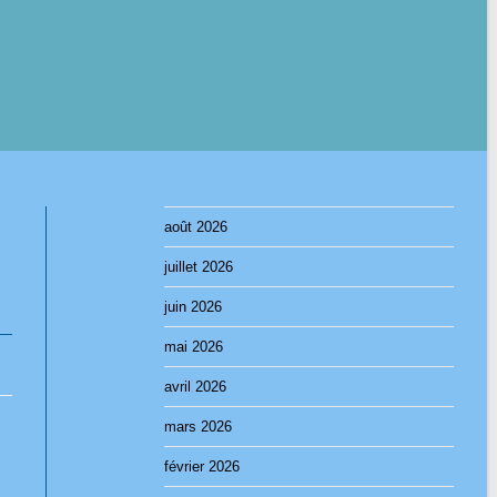
août 2026
juillet 2026
juin 2026
mai 2026
avril 2026
mars 2026
février 2026