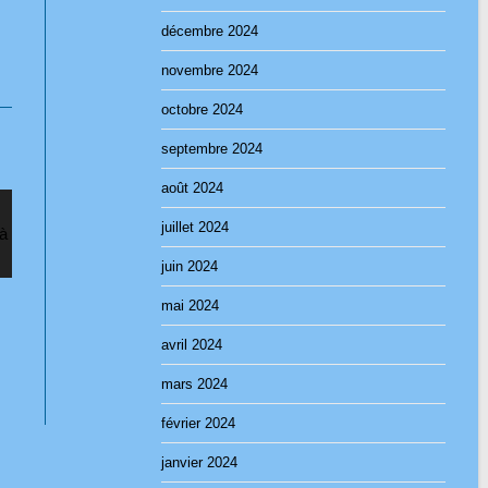
décembre 2024
novembre 2024
octobre 2024
septembre 2024
août 2024
juillet 2024
juin 2024
mai 2024
avril 2024
mars 2024
février 2024
janvier 2024