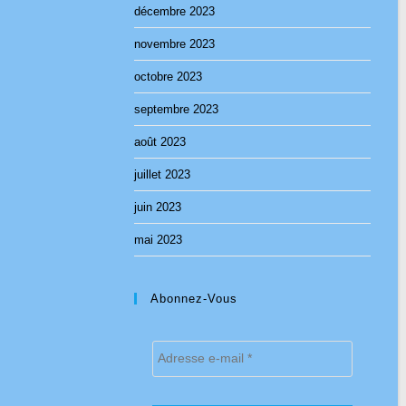
décembre 2023
novembre 2023
octobre 2023
septembre 2023
août 2023
juillet 2023
juin 2023
mai 2023
Abonnez-Vous