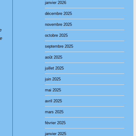
janvier 2026
décembre 2025
novembre 2025
e
octobre 2025
je
septembre 2025
août 2025
juillet 2025
juin 2025
mai 2025
avril 2025
mars 2025
février 2025
janvier 2025