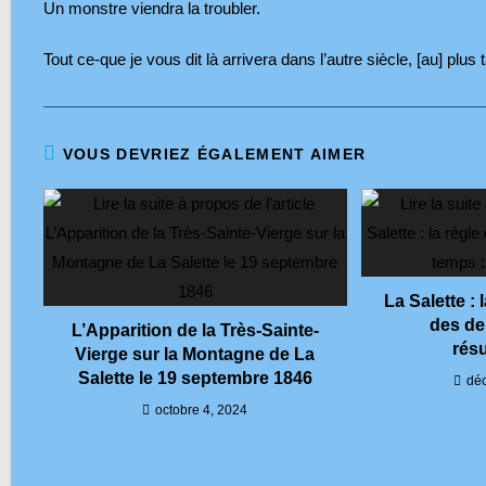
Un monstre viendra la troubler.
Tout ce-que je vous dit là arrivera dans l’autre siècle, [au] plus
VOUS DEVRIEZ ÉGALEMENT AIMER
La Salette : 
des de
L’Apparition de la Très-Sainte-
rés
Vierge sur la Montagne de La
Salette le 19 septembre 1846
dé
octobre 4, 2024