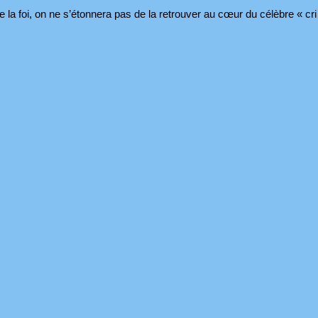
 la foi, on ne s’étonnera pas de la retrouver au cœur du célèbre « cri