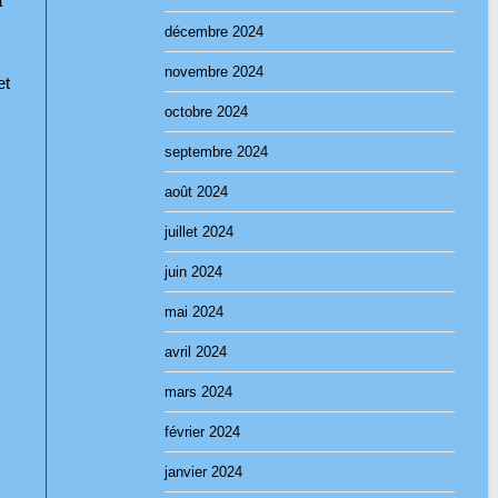
a
décembre 2024
novembre 2024
et
octobre 2024
septembre 2024
août 2024
juillet 2024
juin 2024
mai 2024
avril 2024
mars 2024
février 2024
janvier 2024