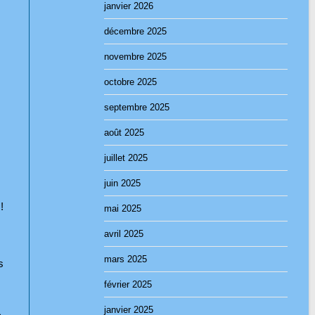
janvier 2026
décembre 2025
novembre 2025
octobre 2025
septembre 2025
août 2025
juillet 2025
juin 2025
!
mai 2025
avril 2025
mars 2025
s
février 2025
janvier 2025