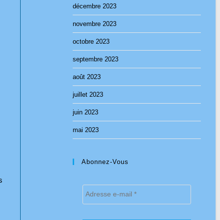
décembre 2023
novembre 2023
octobre 2023
septembre 2023
août 2023
juillet 2023
juin 2023
mai 2023
Abonnez-Vous
s