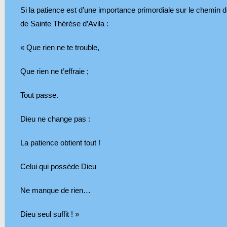
Si la patience est d’une importance primordiale sur le chemin de
de Sainte Thérèse d’Avila :
« Que rien ne te trouble,
Que rien ne t’effraie ;
Tout passe.
Dieu ne change pas :
La patience obtient tout !
Celui qui possède Dieu
Ne manque de rien…
Dieu seul suffit ! »