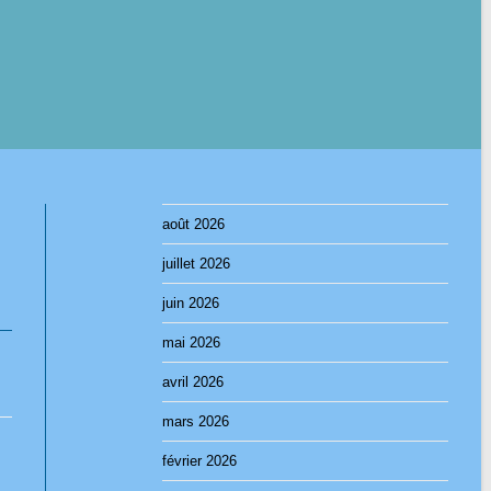
août 2026
juillet 2026
juin 2026
mai 2026
avril 2026
mars 2026
février 2026