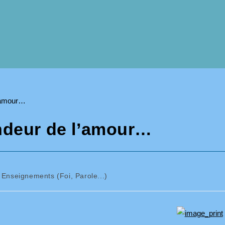
ondeur de l’amour…
Enseignements (Foi, Parole...)