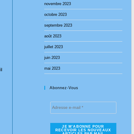
novembre 2023
octobre 2023
septembre 2023
août 2023
juillet 2023
juin 2023
mai 2023
il
Abonnez-Vous