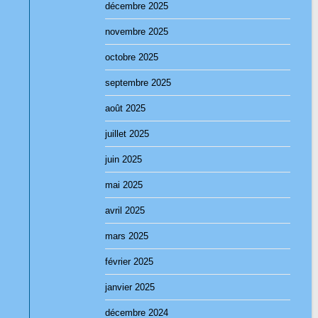
décembre 2025
novembre 2025
octobre 2025
septembre 2025
août 2025
juillet 2025
juin 2025
mai 2025
avril 2025
mars 2025
février 2025
janvier 2025
décembre 2024