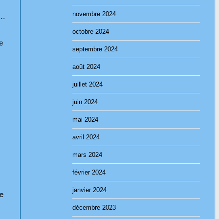
novembre 2024
e…
octobre 2024
e
septembre 2024
août 2024
juillet 2024
juin 2024
mai 2024
avril 2024
mars 2024
février 2024
janvier 2024
de
décembre 2023