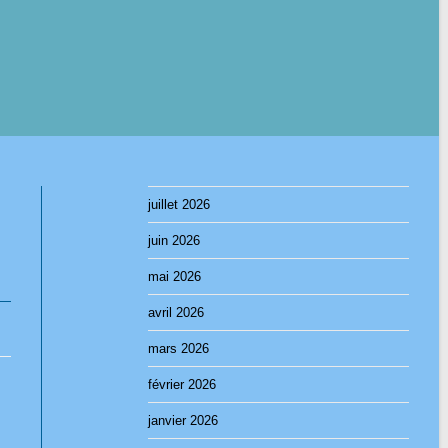
juillet 2026
juin 2026
mai 2026
avril 2026
mars 2026
février 2026
janvier 2026