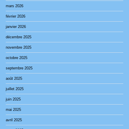
mars 2026
février 2026
janvier 2026
décembre 2025
novembre 2025
octobre 2025
septembre 2025
août 2025
juillet 2025
juin 2025
mai 2025
avril 2025