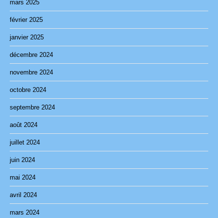
mars 2025
février 2025
janvier 2025
décembre 2024
novembre 2024
octobre 2024
septembre 2024
août 2024
juillet 2024
juin 2024
mai 2024
avril 2024
mars 2024