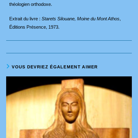
théologien orthodoxe.
Extrait du livre :
Starets Silouane, Moine du Mont Athos
,
Éditions Présence, 1973.
VOUS DEVRIEZ ÉGALEMENT AIMER