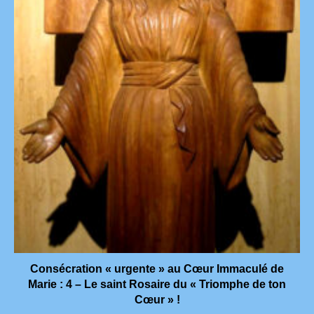
Consécration « urgente » au Cœur Immaculé de
Marie : 4 – Le saint Rosaire du « Triomphe de ton
Cœur » !