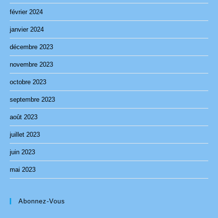
février 2024
janvier 2024
décembre 2023
novembre 2023
octobre 2023
septembre 2023
août 2023
juillet 2023
juin 2023
mai 2023
Abonnez-Vous