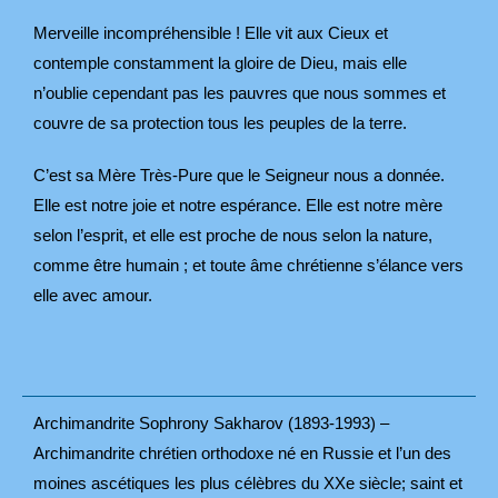
Merveille incompréhensible ! Elle vit aux Cieux et
contemple constamment la gloire de Dieu, mais elle
n’oublie cependant pas les pauvres que nous sommes et
couvre de sa protection tous les peuples de la terre.
C’est sa Mère Très-Pure que le Seigneur nous a donnée.
Elle est notre joie et notre espérance. Elle est notre mère
selon l’esprit, et elle est proche de nous selon la nature,
comme être humain ; et toute âme chrétienne s’élance vers
elle avec amour.
Archimandrite Sophrony Sakharov (1893-1993) –
Archimandrite chrétien orthodoxe né en Russie et l’un des
moines ascétiques les plus célèbres du XXe siècle; saint et