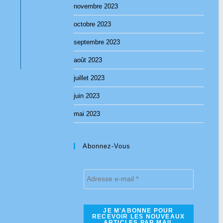
novembre 2023
octobre 2023
septembre 2023
août 2023
juillet 2023
juin 2023
mai 2023
Abonnez-Vous