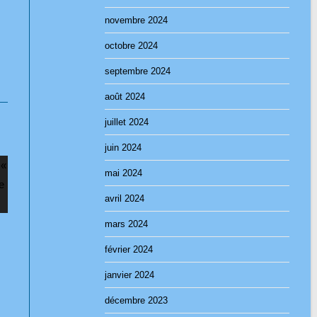
novembre 2024
octobre 2024
septembre 2024
août 2024
juillet 2024
juin 2024
mai 2024
avril 2024
mars 2024
février 2024
janvier 2024
décembre 2023