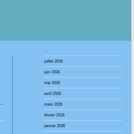
juillet 2026
juin 2026
mai 2026
avril 2026
mars 2026
février 2026
janvier 2026