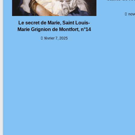
nov
Le secret de Marie, Saint Louis-
Marie Grignion de Montfort, n°14
février 7, 2025