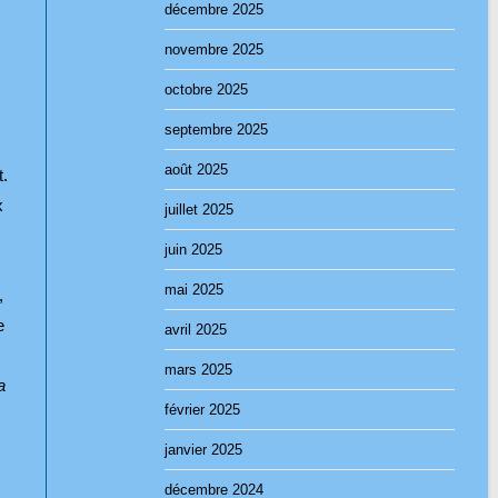
décembre 2025
novembre 2025
octobre 2025
septembre 2025
août 2025
.
x
juillet 2025
z
juin 2025
mai 2025
,
e
avril 2025
mars 2025
a
février 2025
janvier 2025
décembre 2024