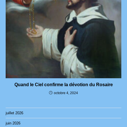
Quand le Ciel confirme la dévotion du Rosaire
octobre 4, 2024
juillet 2026
juin 2026