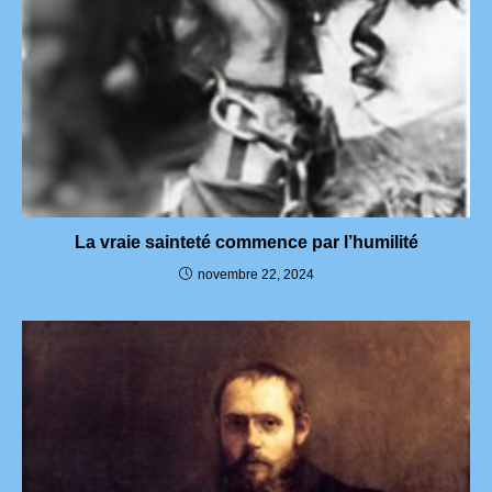
La vraie sainteté commence par l’humilité
novembre 22, 2024