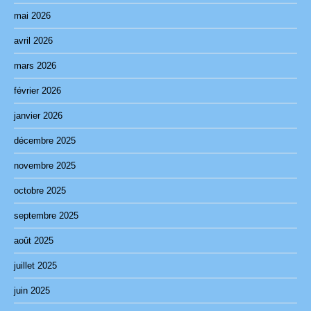
mai 2026
avril 2026
mars 2026
février 2026
janvier 2026
décembre 2025
novembre 2025
octobre 2025
septembre 2025
août 2025
juillet 2025
juin 2025