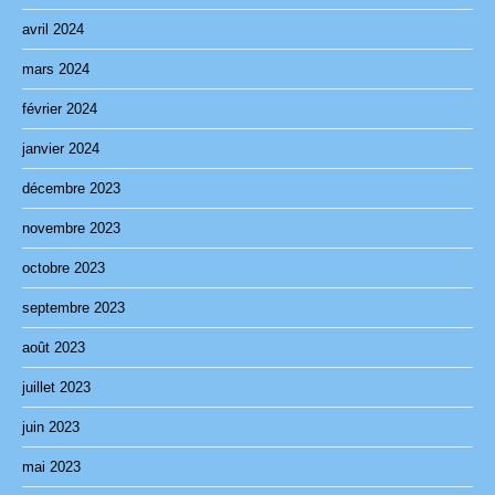
avril 2024
mars 2024
février 2024
janvier 2024
décembre 2023
novembre 2023
octobre 2023
septembre 2023
août 2023
juillet 2023
juin 2023
mai 2023