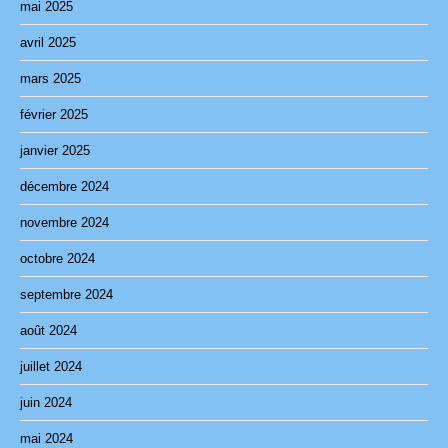
mai 2025
avril 2025
mars 2025
février 2025
janvier 2025
décembre 2024
novembre 2024
octobre 2024
septembre 2024
août 2024
juillet 2024
juin 2024
mai 2024