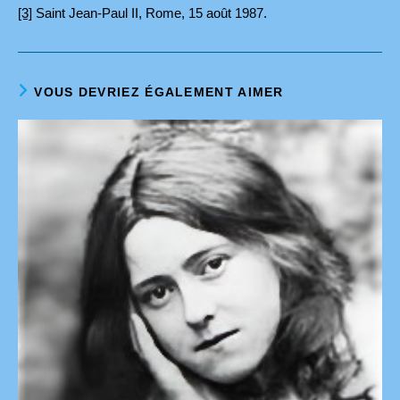
[3]
Saint Jean-Paul II, Rome, 15 août 1987.
VOUS DEVRIEZ ÉGALEMENT AIMER