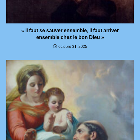
« Il faut se sauver ensemble, il faut arriver
ensemble chez le bon Dieu »
octobre 31, 2025