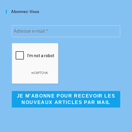
Abonnez-Vous