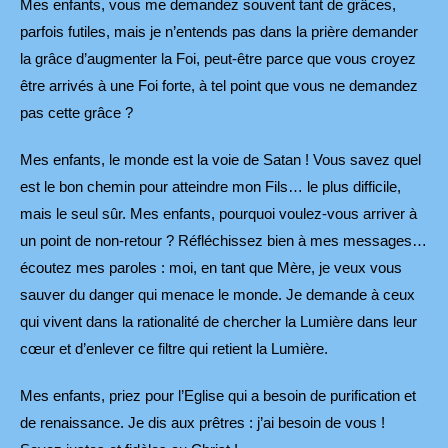
Mes enfants, vous me demandez souvent tant de grâces,
parfois futiles, mais je n’entends pas dans la prière demander
la grâce d’augmenter la Foi, peut-être parce que vous croyez
être arrivés à une Foi forte, à tel point que vous ne demandez
pas cette grâce ?
Mes enfants, le monde est la voie de Satan ! Vous savez quel
est le bon chemin pour atteindre mon Fils… le plus difficile,
mais le seul sûr. Mes enfants, pourquoi voulez-vous arriver à
un point de non-retour ? Réfléchissez bien à mes messages…
écoutez mes paroles : moi, en tant que Mère, je veux vous
sauver du danger qui menace le monde. Je demande à ceux
qui vivent dans la rationalité de chercher la Lumière dans leur
cœur et d’enlever ce filtre qui retient la Lumière.
Mes enfants, priez pour l’Eglise qui a besoin de purification et
de renaissance. Je dis aux prêtres : j’ai besoin de vous !