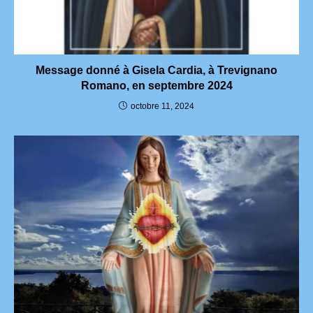
Message donné à Gisela Cardia, à Trevignano
Romano, en septembre 2024
octobre 11, 2024