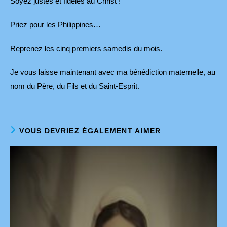
Soyez justes et fidèles au Christ !
Priez pour les Philippines…
Reprenez les cinq premiers samedis du mois.
Je vous laisse maintenant avec ma bénédiction maternelle, au
nom du Père, du Fils et du Saint-Esprit.
VOUS DEVRIEZ ÉGALEMENT AIMER