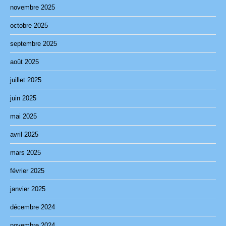
novembre 2025
octobre 2025
septembre 2025
août 2025
juillet 2025
juin 2025
mai 2025
avril 2025
mars 2025
février 2025
janvier 2025
décembre 2024
novembre 2024