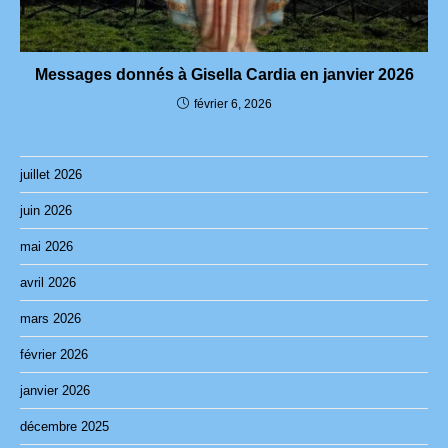
Messages donnés à Gisella Cardia en janvier 2026
février 6, 2026
juillet 2026
juin 2026
mai 2026
avril 2026
mars 2026
février 2026
janvier 2026
décembre 2025