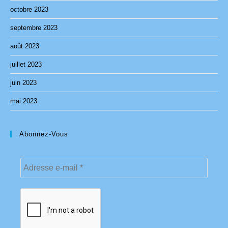
octobre 2023
septembre 2023
août 2023
juillet 2023
juin 2023
mai 2023
Abonnez-Vous