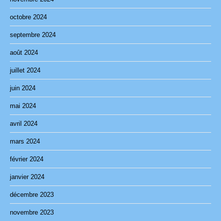
octobre 2024
septembre 2024
août 2024
juillet 2024
juin 2024
mai 2024
avril 2024
mars 2024
février 2024
janvier 2024
décembre 2023
novembre 2023