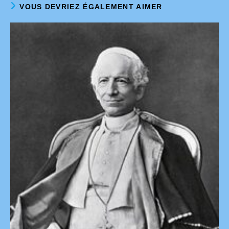
VOUS DEVRIEZ ÉGALEMENT AIMER