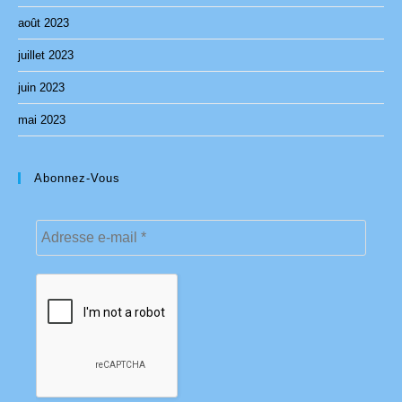
août 2023
juillet 2023
juin 2023
mai 2023
Abonnez-Vous