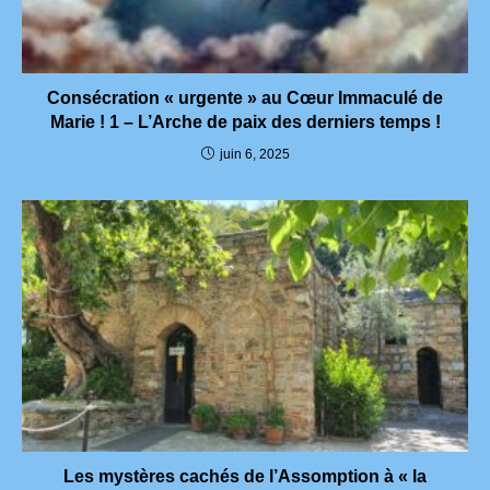
Consécration « urgente » au Cœur Immaculé de
Marie ! 1 – L’Arche de paix des derniers temps !
juin 6, 2025
Les mystères cachés de l’Assomption à « la