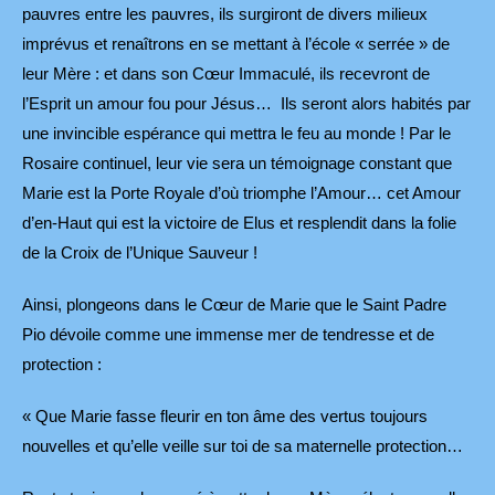
pauvres entre les pauvres, ils surgiront de divers milieux
imprévus et renaîtrons en se mettant à l’école « serrée » de
leur Mère : et dans son Cœur Immaculé, ils recevront de
l’Esprit un amour fou pour Jésus… Ils seront alors habités par
une invincible espérance qui mettra le feu au monde ! Par le
Rosaire continuel, leur vie sera un témoignage constant que
Marie est la Porte Royale d’où triomphe l’Amour… cet Amour
d’en-Haut qui est la victoire de Elus et resplendit dans la folie
de la Croix de l’Unique Sauveur !
Ainsi, plongeons dans le Cœur de Marie que le Saint Padre
Pio dévoile comme une immense mer de tendresse et de
protection :
« Que Marie fasse fleurir en ton âme des vertus toujours
nouvelles et qu’elle veille sur toi de sa maternelle protection…