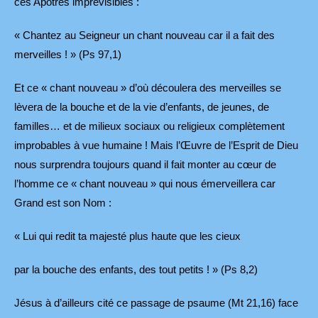
ces Apôtres imprévisibles :
« Chantez au Seigneur un chant nouveau car il a fait des
merveilles ! » (Ps 97,1)
Et ce « chant nouveau » d’où découlera des merveilles se
lèvera de la bouche et de la vie d’enfants, de jeunes, de
familles… et de milieux sociaux ou religieux complètement
improbables à vue humaine ! Mais l’Œuvre de l’Esprit de Dieu
nous surprendra toujours quand il fait monter au cœur de
l’homme ce « chant nouveau » qui nous émerveillera car
Grand est son Nom :
« Lui qui redit ta majesté plus haute que les cieux
par la bouche des enfants, des tout petits ! » (Ps 8,2)
Jésus à d’ailleurs cité ce passage de psaume (Mt 21,16) face