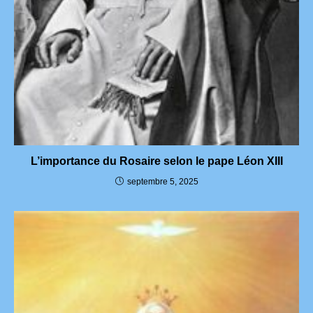
L’importance du Rosaire selon le pape Léon XIII
septembre 5, 2025