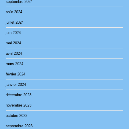
septembre 2024
août 2024
juillet 2024
juin 2024
mai 2024
avril 2024
mars 2024
février 2024
janvier 2024
décembre 2023
novembre 2023
octobre 2023
septembre 2023