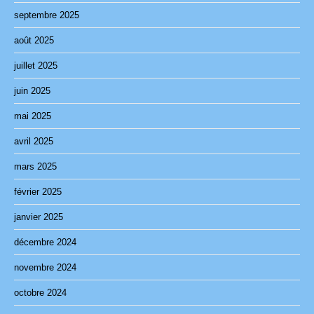
septembre 2025
août 2025
juillet 2025
juin 2025
mai 2025
avril 2025
mars 2025
février 2025
janvier 2025
décembre 2024
novembre 2024
octobre 2024