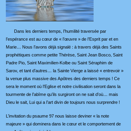
Dans les derniers temps, l’humilité traversée par
l’espérance est au cœur de « l’œuvre » de l’Esprit par et en
Marie… Nous l’avons déjà signalé : à travers déjà des Saints
prophétiques comme petite Thérèse, Saint Jean Bosco, Saint
Padre Pio, Saint Maximilien-Kolbe ou Saint Séraphim de
Sarov, et tant d’autres… la Sainte Vierge a laissé « entrevoir »
la venue plus massive des Apôtres des derniers temps ! Ce
sera le moment où l’Eglise et notre civilisation seront dans la
tourmente de l’abîme qu’ils surgiront on ne sait d’où… mais
Dieu le sait, Lui qui a l’art divin de toujours nous surprendre !
L’invitation du psaume 97 nous laisse deviner « la note
majeure » qui dominera dans le cœur et le comportement de