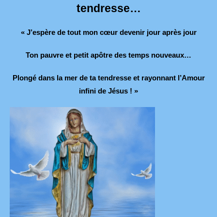
tendresse…
« J’espère de tout mon cœur devenir jour après jour
Ton pauvre et petit apôtre des temps nouveaux…
Plongé dans la mer de ta tendresse et rayonnant l’Amour
infini de Jésus ! »