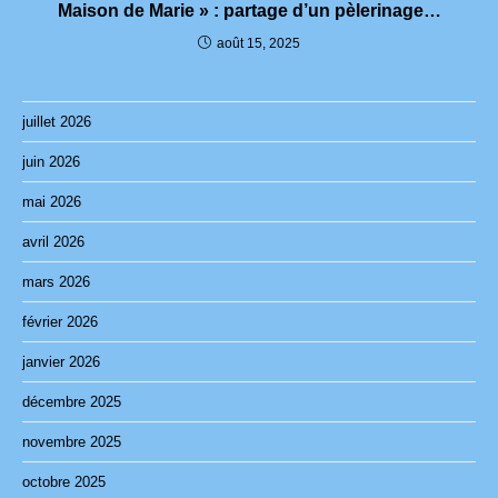
Maison de Marie » : partage d’un pèlerinage…
août 15, 2025
juillet 2026
juin 2026
mai 2026
avril 2026
mars 2026
février 2026
janvier 2026
décembre 2025
novembre 2025
octobre 2025