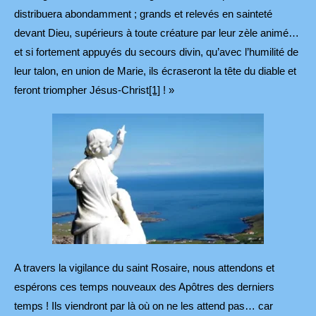
distribuera abondamment ; grands et relevés en sainteté
devant Dieu, supérieurs à toute créature par leur zèle animé…
et si fortement appuyés du secours divin, qu’avec l’humilité de
leur talon, en union de Marie, ils écraseront la tête du diable et
feront triompher Jésus-Christ
[1]
! »
A travers la vigilance du saint Rosaire, nous attendons et
espérons ces temps nouveaux des Apôtres des derniers
temps ! Ils viendront par là où on ne les attend pas… car