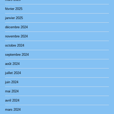
février 2025
janvier 2025
décembre 2024
novembre 2024
octobre 2024
septembre 2024
août 2024
juillet 2024
juin 2024
mai 2024
avril 2024
mars 2024