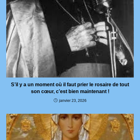
S’il y a un moment où il faut prier le rosaire de tout
son cœur, c’est bien maintenant !
janvier 23, 2026