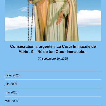
Consécration « urgente » au Cœur Immaculé de
Marie : 9 – Né de ton Cœur Immaculé…
septembre 19, 2025
juillet 2026
juin 2026
mai 2026
avril 2026