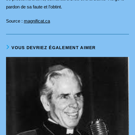
pardon de sa faute et l’obtint.
Source :
magnificat.ca
VOUS DEVRIEZ ÉGALEMENT AIMER