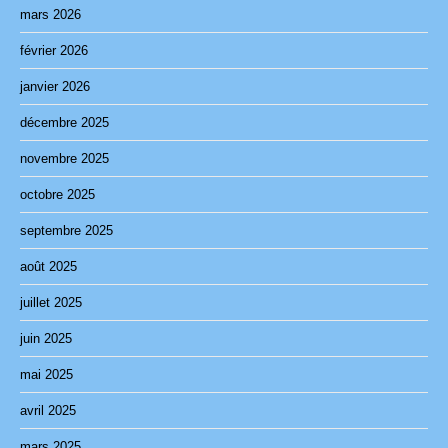
mars 2026
février 2026
janvier 2026
décembre 2025
novembre 2025
octobre 2025
septembre 2025
août 2025
juillet 2025
juin 2025
mai 2025
avril 2025
mars 2025