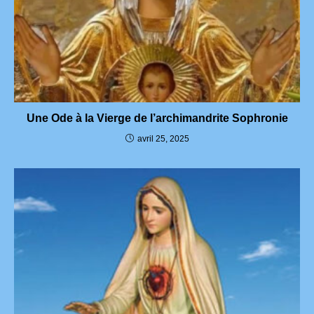
Une Ode à la Vierge de l’archimandrite Sophronie
avril 25, 2025