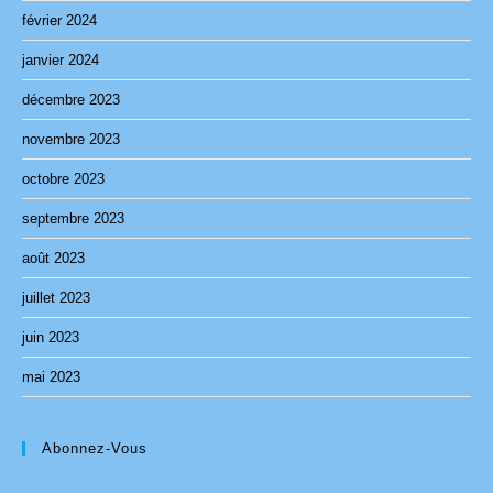
février 2024
janvier 2024
décembre 2023
novembre 2023
octobre 2023
septembre 2023
août 2023
juillet 2023
juin 2023
mai 2023
Abonnez-Vous