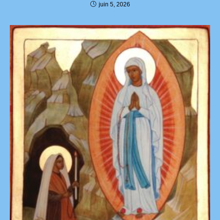
juin 5, 2026