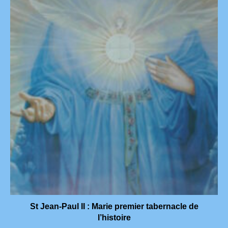
St Jean-Paul II : Marie premier tabernacle de
l’histoire