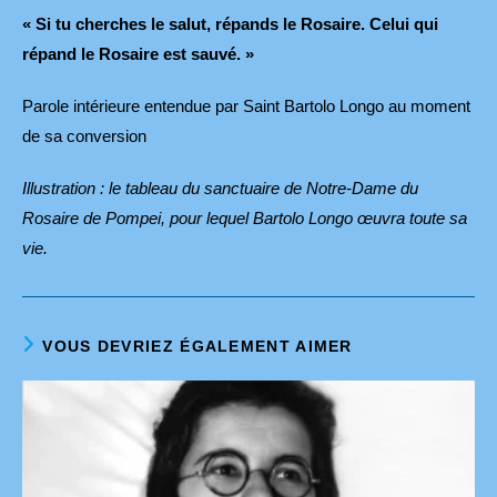
« Si tu cherches le salut, répands le Rosaire. Celui qui
répand le Rosaire est sauvé. »
Parole intérieure entendue par Saint Bartolo Longo au moment
de sa conversion
Illustration : le tableau du sanctuaire de Notre-Dame du
Rosaire de Pompei, pour lequel Bartolo Longo œuvra toute sa
vie.
VOUS DEVRIEZ ÉGALEMENT AIMER