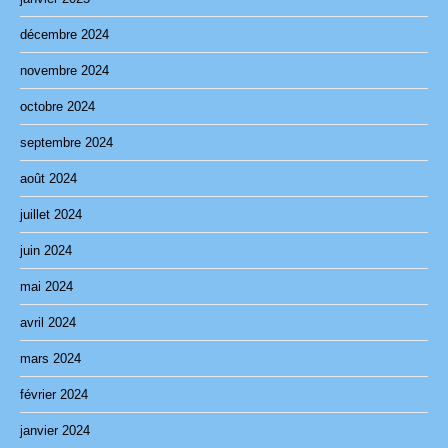
décembre 2024
novembre 2024
octobre 2024
septembre 2024
août 2024
juillet 2024
juin 2024
mai 2024
avril 2024
mars 2024
février 2024
janvier 2024