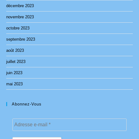
décembre 2023
novembre 2023
octobre 2023
septembre 2023
août 2023
juillet 2023
juin 2023
mai 2023
Abonnez-Vous