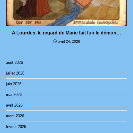
A Lourdes, le regard de Marie fait fuir le démon…
avril 24, 2026
août 2026
juillet 2026
juin 2026
mai 2026
avril 2026
mars 2026
février 2026