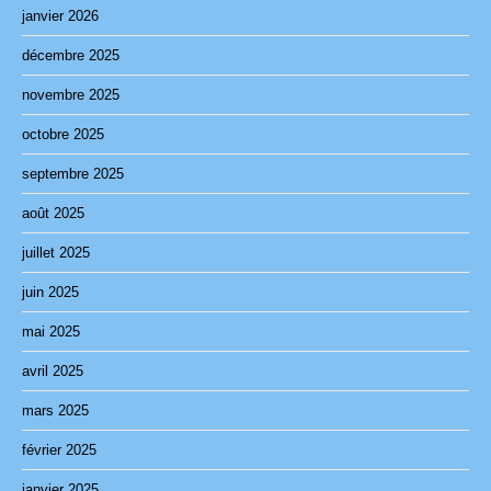
janvier 2026
décembre 2025
novembre 2025
octobre 2025
septembre 2025
août 2025
juillet 2025
juin 2025
mai 2025
avril 2025
mars 2025
février 2025
janvier 2025