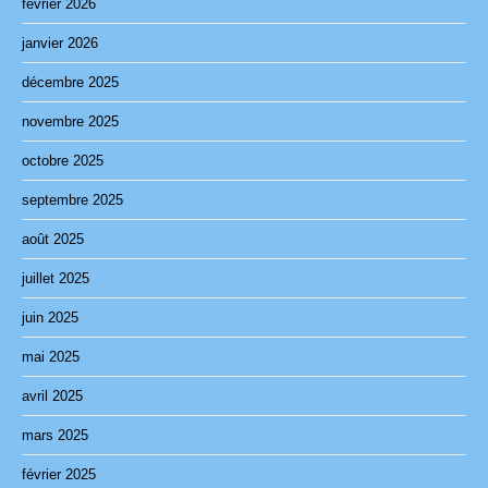
février 2026
janvier 2026
décembre 2025
novembre 2025
octobre 2025
septembre 2025
août 2025
juillet 2025
juin 2025
mai 2025
avril 2025
mars 2025
février 2025