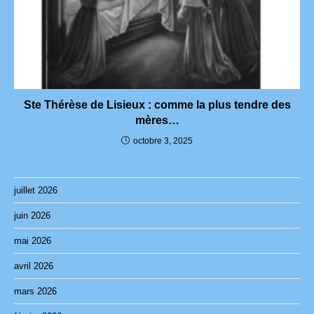
Ste Thérèse de Lisieux : comme la plus tendre des
mères…
octobre 3, 2025
juillet 2026
juin 2026
mai 2026
avril 2026
mars 2026