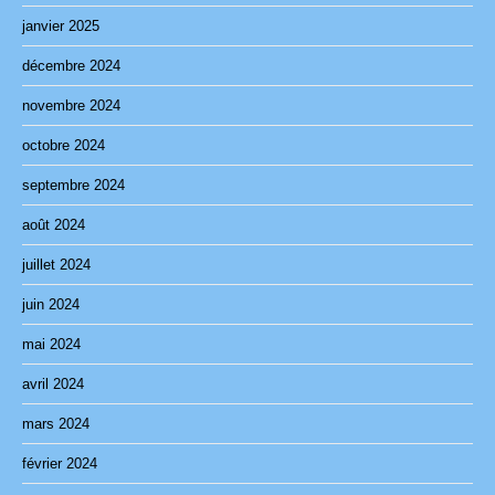
janvier 2025
décembre 2024
novembre 2024
octobre 2024
septembre 2024
août 2024
juillet 2024
juin 2024
mai 2024
avril 2024
mars 2024
février 2024