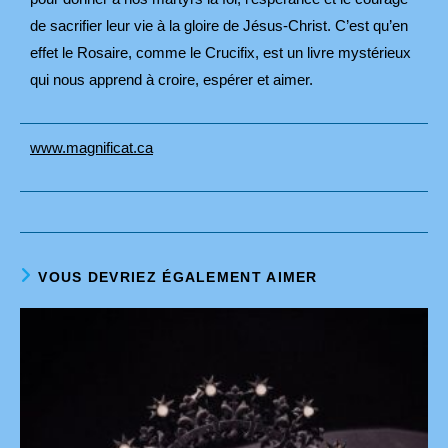
de sacrifier leur vie à la gloire de Jésus-Christ. C’est qu’en
effet le Rosaire, comme le Crucifix, est un livre mystérieux
qui nous apprend à croire, espérer et aimer.
www.magnificat.ca
VOUS DEVRIEZ ÉGALEMENT AIMER