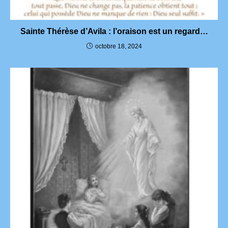
Sainte Thérèse d’Avila : l’oraison est un regard…
octobre 18, 2024