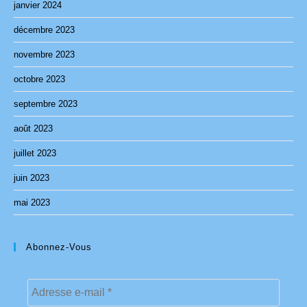
janvier 2024
décembre 2023
novembre 2023
octobre 2023
septembre 2023
août 2023
juillet 2023
juin 2023
mai 2023
Abonnez-Vous