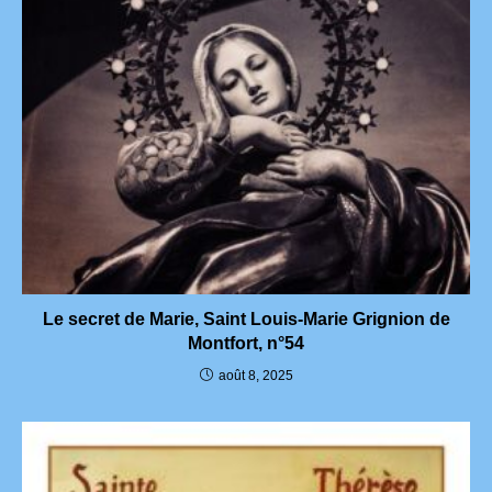
Le secret de Marie, Saint Louis-Marie Grignion de
Montfort, n°54
août 8, 2025