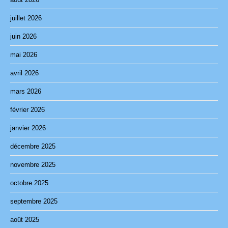
juillet 2026
juin 2026
mai 2026
avril 2026
mars 2026
février 2026
janvier 2026
décembre 2025
novembre 2025
octobre 2025
septembre 2025
août 2025