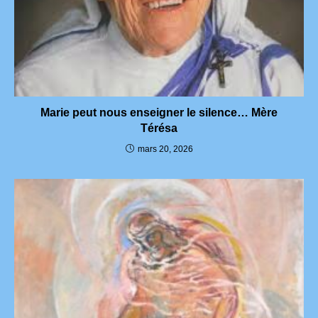
Marie peut nous enseigner le silence… Mère
Térésa
mars 20, 2026