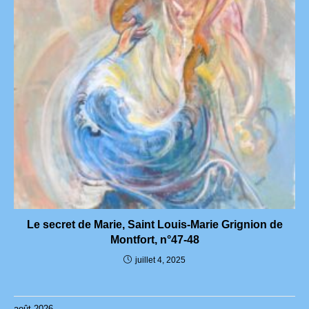
Le secret de Marie, Saint Louis-Marie Grignion de
Montfort, n°47-48
juillet 4, 2025
août 2026