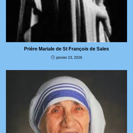
Prière Mariale de St François de Sales
janvier 23, 2026