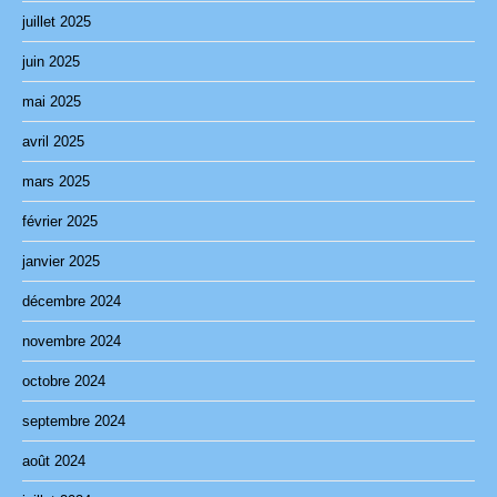
juillet 2025
juin 2025
mai 2025
avril 2025
mars 2025
février 2025
janvier 2025
décembre 2024
novembre 2024
octobre 2024
septembre 2024
août 2024