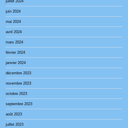
juillet 2024
juin 2024
mai 2024
avril 2024
mars 2024
février 2024
janvier 2024
décembre 2023
novembre 2023
octobre 2023
septembre 2023
août 2023
juillet 2023