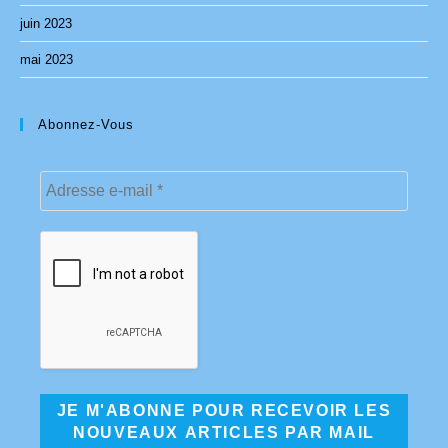
juin 2023
mai 2023
Abonnez-Vous