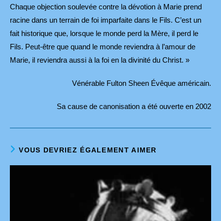
Chaque objection soulevée contre la dévotion à Marie prend
racine dans un terrain de foi imparfaite dans le Fils. C’est un
fait historique que, lorsque le monde perd la Mère, il perd le
Fils. Peut-être que quand le monde reviendra à l’amour de
Marie, il reviendra aussi à la foi en la divinité du Christ. »
Vénérable Fulton Sheen Évêque américain.
Sa cause de canonisation a été ouverte en 2002
VOUS DEVRIEZ ÉGALEMENT AIMER