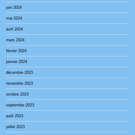
juin 2024
mai 2024
avril 2024
mars 2024
février 2024
janvier 2024
décembre 2023
novembre 2023
octobre 2023
septembre 2023
août 2023
juillet 2023