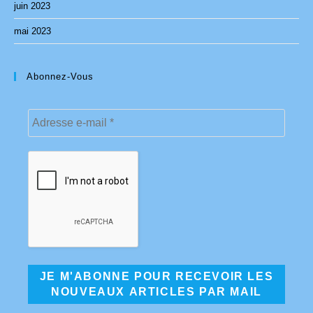
juin 2023
mai 2023
Abonnez-Vous