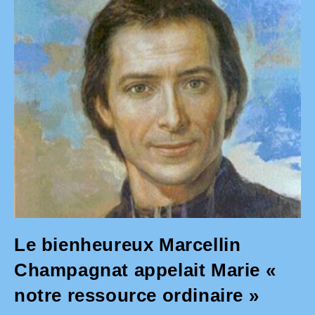
Le bienheureux Marcellin
Champagnat appelait Marie «
notre ressource ordinaire »