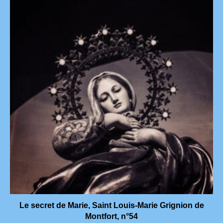
Le secret de Marie, Saint Louis-Marie Grignion de
Montfort, n°54