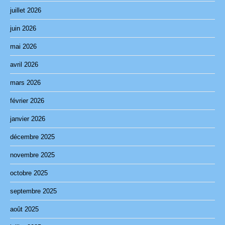
juillet 2026
juin 2026
mai 2026
avril 2026
mars 2026
février 2026
janvier 2026
décembre 2025
novembre 2025
octobre 2025
septembre 2025
août 2025