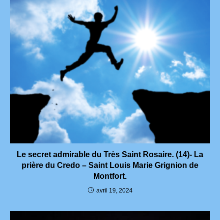
Le secret admirable du Très Saint Rosaire. (14)- La
prière du Credo – Saint Louis Marie Grignion de
Montfort.
avril 19, 2024