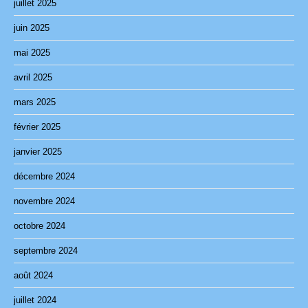
juillet 2025
juin 2025
mai 2025
avril 2025
mars 2025
février 2025
janvier 2025
décembre 2024
novembre 2024
octobre 2024
septembre 2024
août 2024
juillet 2024