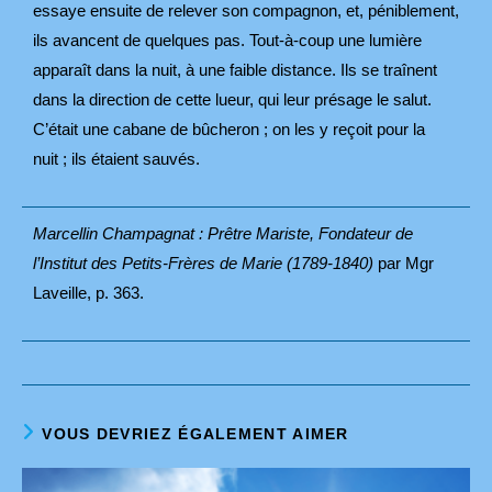
essaye ensuite de relever son compagnon, et, péniblement,
ils avancent de quelques pas. Tout-à-coup une lumière
apparaît dans la nuit, à une faible distance. Ils se traînent
dans la direction de cette lueur, qui leur présage le salut.
C’était une cabane de bûcheron ; on les y reçoit pour la
nuit ; ils étaient sauvés.
Marcellin Champagnat : Prêtre Mariste, Fondateur de
l’Institut des Petits-Frères de Marie (1789-1840)
par Mgr
Laveille, p. 363.
VOUS DEVRIEZ ÉGALEMENT AIMER