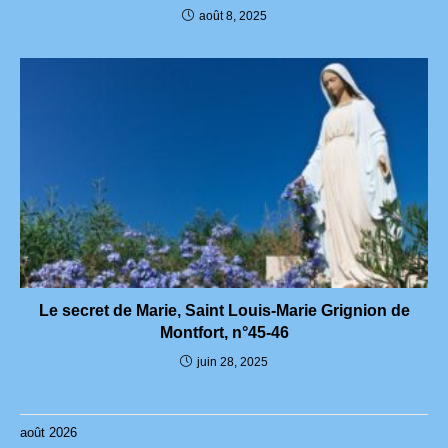
août 8, 2025
Le secret de Marie, Saint Louis-Marie Grignion de
Montfort, n°45-46
juin 28, 2025
août 2026