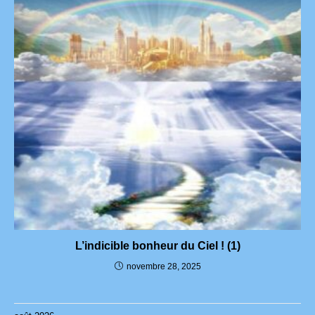
L’indicible bonheur du Ciel ! (1)
novembre 28, 2025