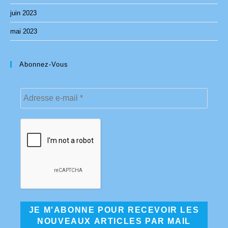
juin 2023
mai 2023
Abonnez-Vous