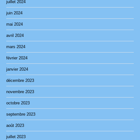
juillet 2024
juin 2024
mai 2024
avril 2024
mars 2024
février 2024
janvier 2024
décembre 2023
novembre 2023
octobre 2023
septembre 2023
août 2023
juillet 2023