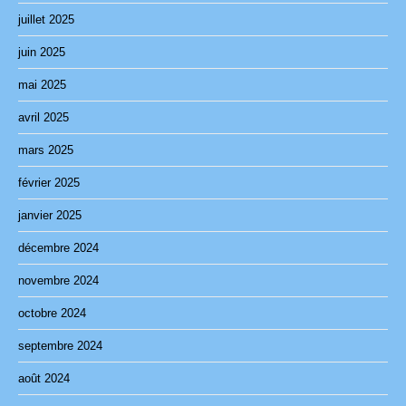
juillet 2025
juin 2025
mai 2025
avril 2025
mars 2025
février 2025
janvier 2025
décembre 2024
novembre 2024
octobre 2024
septembre 2024
août 2024