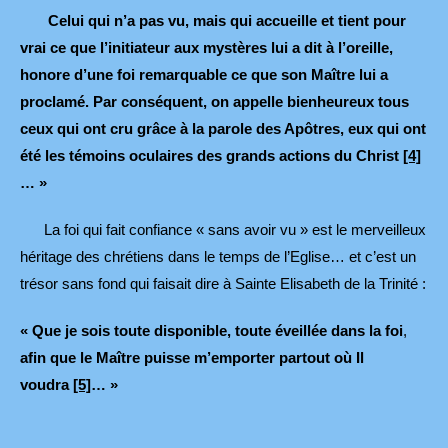
Celui qui n’a pas vu, mais qui accueille et tient pour
vrai ce que l’initiateur aux mystères lui a dit à l’oreille,
honore d’une foi remarquable ce que son Maître lui a
proclamé. Par conséquent, on appelle bienheureux tous
ceux qui ont cru grâce à la parole des Apôtres, eux qui ont
été les témoins oculaires des grands actions du Christ
[4]
… »
La foi qui fait confiance « sans avoir vu » est le merveilleux
héritage des chrétiens dans le temps de l’Eglise… et c’est un
trésor sans fond qui faisait dire à Sainte Elisabeth de la Trinité :
« Que je sois toute disponible, toute éveillée dans la foi
,
afin que le Maître puisse m’emporter partout où Il
voudra
[5]
… »