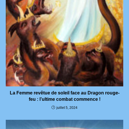
La Femme revêtue de soleil face au Dragon rouge-
feu : l’ultime combat commence !
juillet 5, 2024