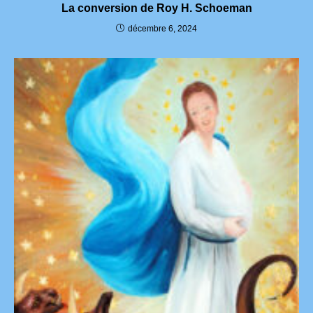
La conversion de Roy H. Schoeman
décembre 6, 2024