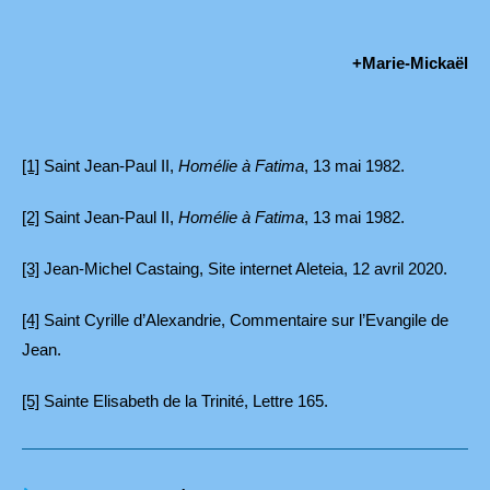
+Marie-Mickaël
[1]
Saint Jean-Paul II,
Homélie à Fatima
, 13 mai 1982.
[2]
Saint Jean-Paul II,
Homélie à Fatima
, 13 mai 1982.
[3]
Jean-Michel Castaing, Site internet Aleteia, 12 avril 2020.
[4]
Saint Cyrille d’Alexandrie, Commentaire sur l’Evangile de
Jean.
[5]
Sainte Elisabeth de la Trinité, Lettre 165.