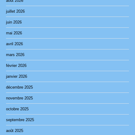
août 2026
juillet 2026
juin 2026
mai 2026
avril 2026
mars 2026
février 2026
janvier 2026
décembre 2025
novembre 2025
octobre 2025
septembre 2025
août 2025