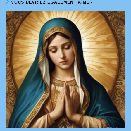
VOUS DEVRIEZ ÉGALEMENT AIMER