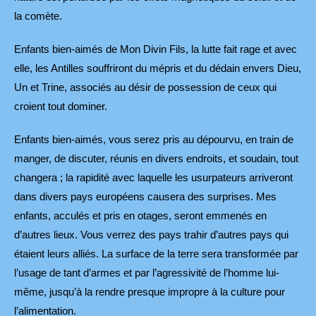
la comète.
Enfants bien-aimés de Mon Divin Fils, la lutte fait rage et avec
elle, les Antilles souffriront du mépris et du dédain envers Dieu,
Un et Trine, associés au désir de possession de ceux qui
croient tout dominer.
Enfants bien-aimés, vous serez pris au dépourvu, en train de
manger, de discuter, réunis en divers endroits, et soudain, tout
changera ; la rapidité avec laquelle les usurpateurs arriveront
dans divers pays européens causera des surprises. Mes
enfants, acculés et pris en otages, seront emmenés en
d’autres lieux. Vous verrez des pays trahir d’autres pays qui
étaient leurs alliés. La surface de la terre sera transformée par
l’usage de tant d’armes et par l’agressivité de l’homme lui-
même, jusqu’à la rendre presque impropre à la culture pour
l’alimentation.