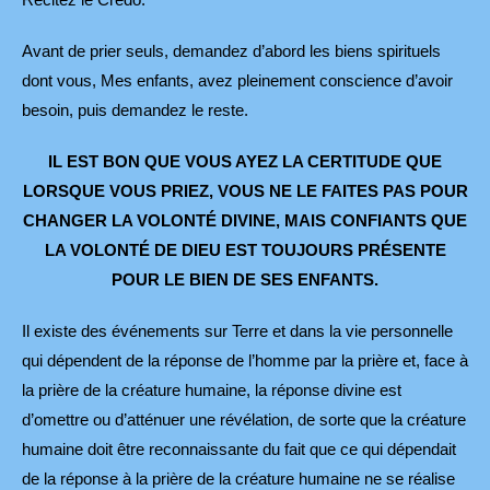
Avant de prier seuls, demandez d’abord les biens spirituels
dont vous, Mes enfants, avez pleinement conscience d’avoir
besoin, puis demandez le reste.
IL EST BON QUE VOUS AYEZ LA CERTITUDE QUE
LORSQUE VOUS PRIEZ, VOUS NE LE FAITES PAS POUR
CHANGER LA VOLONTÉ DIVINE, MAIS CONFIANTS QUE
LA VOLONTÉ DE DIEU EST TOUJOURS PRÉSENTE
POUR LE BIEN DE SES ENFANTS.
Il existe des événements sur Terre et dans la vie personnelle
qui dépendent de la réponse de l’homme par la prière et, face à
la prière de la créature humaine, la réponse divine est
d’omettre ou d’atténuer une révélation, de sorte que la créature
humaine doit être reconnaissante du fait que ce qui dépendait
de la réponse à la prière de la créature humaine ne se réalise