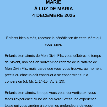
MARIE
À LUZ DE MARIA
4 DÉCEMBRE 2025
Enfants bien-aimés, recevez la bénédiction de cette Mère qui
vous aime.
Enfants bien-aimés de Mon Divin Fils, vous célébrez le temps
de l’Avent, non pas en souvenir de l’attente de la Nativité de
Mon Divin Fils, mais parce que vous vous trouvez au moment
précis où chacun doit continuer à se concentrer sur la
conversion (cf. Mc 1, 14-15 ; Ac 3, 19).
Enfants bien-aimés, lorsque vous vous convertissez, vous
faites l’expérience d’une vie nouvelle : c’est une expérience
totale qui vous amène à sonder les profondeurs de vous-