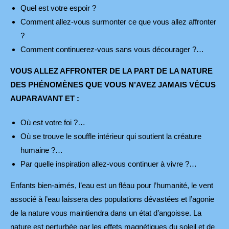
Quel est votre espoir ?
Comment allez-vous surmonter ce que vous allez affronter
?
Comment continuerez-vous sans vous décourager ?…
VOUS ALLEZ AFFRONTER DE LA PART DE LA NATURE
DES PHÉNOMÈNES QUE VOUS N’AVEZ JAMAIS VÉCUS
AUPARAVANT ET :
Où est votre foi ?…
Où se trouve le souffle intérieur qui soutient la créature
humaine ?…
Par quelle inspiration allez-vous continuer à vivre ?…
Enfants bien-aimés, l’eau est un fléau pour l’humanité, le vent
associé à l’eau laissera des populations dévastées et l’agonie
de la nature vous maintiendra dans un état d’angoisse. La
nature est perturbée par les effets magnétiques du soleil et de