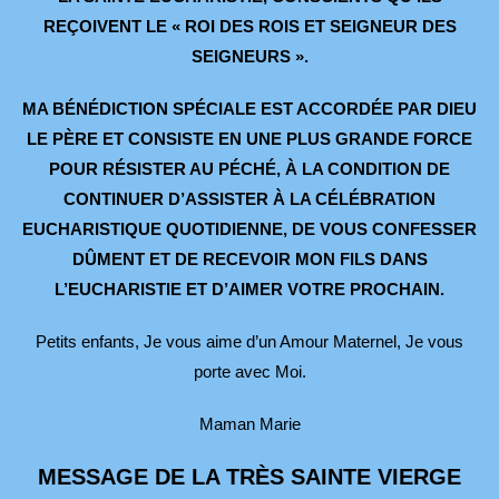
REÇOIVENT
LE « ROI DES ROIS ET SEIGNEUR DES
SEIGNEURS ».
MA BÉNÉDICTION SPÉCIALE EST ACCORDÉE PAR DIEU
LE PÈRE
ET CONSISTE EN UNE PLUS GRANDE FORCE
POUR RÉSISTER AU PÉCHÉ,
À LA CONDITION DE
CONTINUER D’ASSISTER À LA CÉLÉBRATION
EUCHARISTIQUE QUOTIDIENNE, DE VOUS CONFESSER
DÛMENT
ET DE RECEVOIR MON FILS DANS
L’EUCHARISTIE ET D’AIMER
VOTRE PROCHAIN.
Petits enfants, Je vous aime d’un Amour Maternel, Je vous
porte avec Moi.
Maman Marie
MESSAGE DE LA TRÈS SAINTE VIERGE