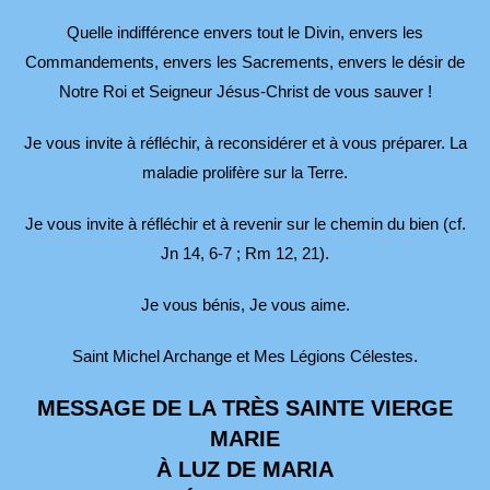
Quelle indifférence envers tout le Divin, envers les
Commandements, envers les Sacrements, envers le désir de
Notre Roi et Seigneur Jésus-Christ de vous sauver !
Je vous invite à réfléchir, à reconsidérer et à vous préparer. La
maladie prolifère sur la Terre.
Je vous invite à réfléchir et à revenir sur le chemin du bien (cf.
Jn 14, 6-7 ; Rm 12, 21).
Je vous bénis, Je vous aime.
Saint Michel Archange et Mes Légions Célestes.
MESSAGE DE LA TRÈS SAINTE VIERGE
MARIE
À LUZ DE MARIA