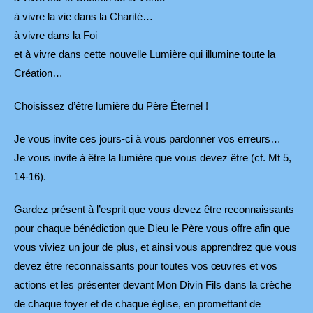
à vivre la vie dans la Charité…
à vivre dans la Foi
et à vivre dans cette nouvelle Lumière qui illumine toute la
Création…
Choisissez d’être lumière du Père Éternel !
Je vous invite ces jours-ci à vous pardonner vos erreurs…
Je vous invite à être la lumière que vous devez être (cf. Mt 5,
14-16).
Gardez présent à l’esprit que vous devez être reconnaissants
pour chaque bénédiction que Dieu le Père vous offre afin que
vous viviez un jour de plus, et ainsi vous apprendrez que vous
devez être reconnaissants pour toutes vos œuvres et vos
actions et les présenter devant Mon Divin Fils dans la crèche
de chaque foyer et de chaque église, en promettant de