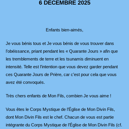
6 DÉCEMBRE 2025
Enfants bien-aimés,
Je vous bénis tous et Je vous bénis de vous trouver dans
l’obéissance, priant pendant les « Quarante Jours » afin que
les tremblements de terre et les tsunamis diminuent en
intensité. Telle est l’intention que vous devez garder pendant
ces Quarante Jours de Prière, car c’est pour cela que vous
avez été convoqués.
Très chers enfants de Mon Fils, combien Je vous aime !
Vous êtes le Corps Mystique de l’Église de Mon Divin Fils,
dont Mon Divin Fils est le chef. Chacun de vous est partie
intégrante du Corps Mystique de l’Église de Mon Divin Fils (cf.