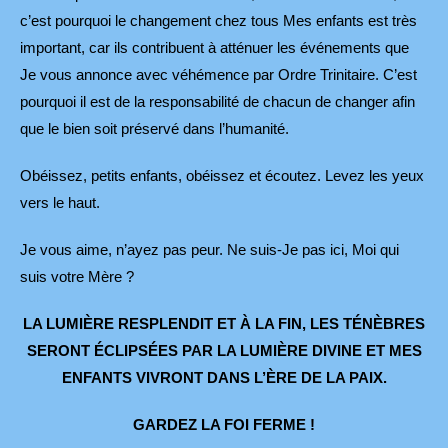
c’est pourquoi le changement chez tous Mes enfants est très
important, car ils contribuent à atténuer les événements que
Je vous annonce avec véhémence par Ordre Trinitaire. C’est
pourquoi il est de la responsabilité de chacun de changer afin
que le bien soit préservé dans l’humanité.
Obéissez, petits enfants, obéissez et écoutez. Levez les yeux
vers le haut.
Je vous aime, n’ayez pas peur. Ne suis-Je pas ici, Moi qui
suis votre Mère ?
LA LUMIÈRE RESPLENDIT ET À LA FIN, LES TÉNÈBRES
SERONT
ÉCLIPSÉES PAR LA LUMIÈRE DIVINE ET MES
ENFANTS VIVRONT
DANS L’ÈRE DE LA PAIX.
GARDEZ LA FOI FERME !