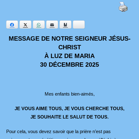
Facebook
Twitter
WhatsApp
E-mail
Ajouter aux favoris
Bluesky
MESSAGE DE NOTRE SEIGNEUR JÉSUS-
CHRIST
À LUZ DE MARIA
30 DÉCEMBRE 2025
Mes enfants bien-aimés,
JE VOUS AIME TOUS, JE VOUS CHERCHE TOUS,
JE SOUHAITE LE SALUT DE TOUS.
Pour cela, vous devez savoir que la prière n’est pas