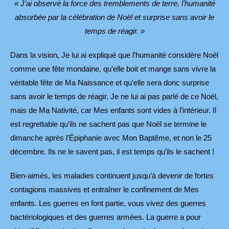
« J’ai observé la force des tremblements de terre, l’humanité
absorbée par la célébration de Noël et surprise sans avoir le
temps de réagir. »
Dans la vision, Je lui ai expliqué que l’humanité considère Noël
comme une fête mondaine, qu’elle boit et mange sans vivre la
véritable fête de Ma Naissance et qu’elle sera donc surprise
sans avoir le temps de réagir. Je ne lui ai pas parlé de ce Noël,
mais de Ma Nativité, car Mes enfants sont vides à l’intérieur. Il
est regrettable qu’ils ne sachent pas que Noël se termine le
dimanche après l’Épiphanie avec Mon Baptême, et non le 25
décembre. Ils ne le savent pas, il est temps qu’ils le sachent !
Bien-aimés, les maladies continuent jusqu’à devenir de fortes
contagions massives et entraîner le confinement de Mes
enfants. Les guerres en font partie, vous vivez des guerres
bactériologiques et des guerres armées. La guerre a pour