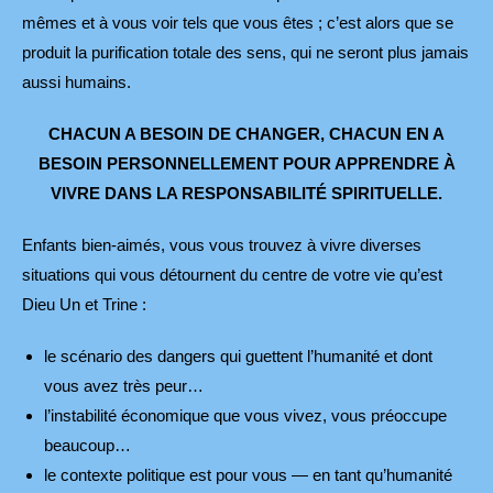
mêmes et à vous voir tels que vous êtes ; c’est alors que se
produit la purification totale des sens, qui ne seront plus jamais
aussi humains.
CHACUN A BESOIN DE CHANGER, CHACUN EN A
BESOIN PERSONNELLEMENT POUR APPRENDRE
À
VIVRE DANS LA RESPONSABILITÉ SPIRITUELLE.
Enfants bien-aimés, vous vous trouvez à vivre diverses
situations qui vous détournent du centre de votre vie qu’est
Dieu Un et Trine :
le scénario des dangers qui guettent l’humanité et dont
vous avez très peur…
l’instabilité économique que vous vivez, vous préoccupe
beaucoup…
le contexte politique est pour vous — en tant qu’humanité