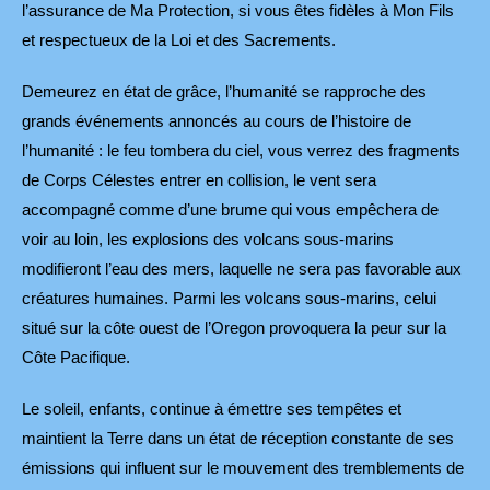
l’assurance de Ma Protection, si vous êtes fidèles à Mon Fils
et respectueux de la Loi et des Sacrements.
Demeurez en état de grâce, l’humanité se rapproche des
grands événements annoncés au cours de l’histoire de
l’humanité : le feu tombera du ciel, vous verrez des fragments
de Corps Célestes entrer en collision, le vent sera
accompagné comme d’une brume qui vous empêchera de
voir au loin, les explosions des volcans sous-marins
modifieront l’eau des mers, laquelle ne sera pas favorable aux
créatures humaines. Parmi les volcans sous-marins, celui
situé sur la côte ouest de l’Oregon provoquera la peur sur la
Côte Pacifique.
Le soleil, enfants, continue à émettre ses tempêtes et
maintient la Terre dans un état de réception constante de ses
émissions qui influent sur le mouvement des tremblements de