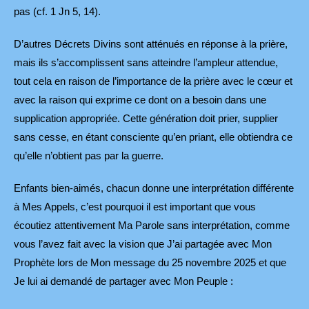
pas (cf. 1 Jn 5, 14).
D’autres Décrets Divins sont atténués en réponse à la prière,
mais ils s’accomplissent sans atteindre l’ampleur attendue,
tout cela en raison de l’importance de la prière avec le cœur et
avec la raison qui exprime ce dont on a besoin dans une
supplication appropriée. Cette génération doit prier, supplier
sans cesse, en étant consciente qu’en priant, elle obtiendra ce
qu’elle n’obtient pas par la guerre.
Enfants bien-aimés, chacun donne une interprétation différente
à Mes Appels, c’est pourquoi il est important que vous
écoutiez attentivement Ma Parole sans interprétation, comme
vous l’avez fait avec la vision que J’ai partagée avec Mon
Prophète lors de Mon message du 25 novembre 2025 et que
Je lui ai demandé de partager avec Mon Peuple :