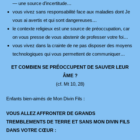
— une source d’incertitude…
vous vivez sans responsabilité face aux maladies dont Je
vous ai avertis et qui sont dangereuses…
le contexte religieux est une source de préoccupation, car
on vous presse de vous abstenir de professer votre foi…
vous vivez dans la crainte de ne pas disposer des moyens
technologiques qui vous permettent de communiquer…
ET COMBIEN SE PRÉOCCUPENT DE SAUVER LEUR
ÂME ?
(cf. Mt 10, 28)
Enfants bien-aimés de Mon Divin Fils :
VOUS ALLEZ AFFRONTER DE GRANDS
TREMBLEMENTS DE TERRE ET SANS MON DIVIN FILS
DANS VOTRE CŒUR :