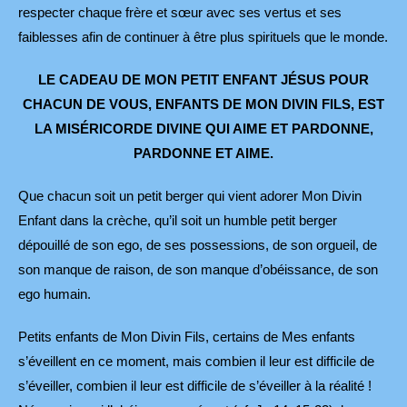
respecter chaque frère et sœur avec ses vertus et ses
faiblesses afin de continuer à être plus spirituels que le monde.
LE CADEAU DE MON PETIT ENFANT JÉSUS POUR
CHACUN DE VOUS, ENFANTS DE MON DIVIN FILS, EST
LA MISÉRICORDE DIVINE QUI AIME ET PARDONNE,
PARDONNE ET AIME.
Que chacun soit un petit berger qui vient adorer Mon Divin
Enfant dans la crèche, qu’il soit un humble petit berger
dépouillé de son ego, de ses possessions, de son orgueil, de
son manque de raison, de son manque d’obéissance, de son
ego humain.
Petits enfants de Mon Divin Fils, certains de Mes enfants
s’éveillent en ce moment, mais combien il leur est difficile de
s’éveiller, combien il leur est difficile de s’éveiller à la réalité !