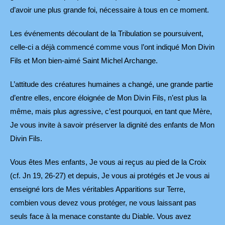
d’avoir une plus grande foi, nécessaire à tous en ce moment.
Les événements découlant de la Tribulation se poursuivent,
celle-ci a déjà commencé comme vous l’ont indiqué Mon Divin
Fils et Mon bien-aimé Saint Michel Archange.
L’attitude des créatures humaines a changé, une grande partie
d’entre elles, encore éloignée de Mon Divin Fils, n’est plus la
même, mais plus agressive, c’est pourquoi, en tant que Mère,
Je vous invite à savoir préserver la dignité des enfants de Mon
Divin Fils.
Vous êtes Mes enfants, Je vous ai reçus au pied de la Croix
(cf. Jn 19, 26-27) et depuis, Je vous ai protégés et Je vous ai
enseigné lors de Mes véritables Apparitions sur Terre,
combien vous devez vous protéger, ne vous laissant pas
seuls face à la menace constante du Diable. Vous avez