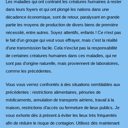
Les maladies qui ont contraint les créatures humaines à rester
dans leurs foyers et qui ont plongé les nations dans une
décadence économique, sont de retour, paralysant en grande
partie les moyens de production de divers biens de première
nécessité, entre autres. Soyez attentifs, enfants ! Ce n’est pas
le fait d’un groupe qui veut vous effrayer, mais c’est la réalité
d’une transmission facile. Cela n’exclut pas la responsabilité
de certaines créatures humaines dans ces maladies, qui ne
sont pas d’origine naturelle, mais proviennent de laboratoires,
comme les précédentes.
Vous vous verrez confrontés à des situations semblables aux
précédentes : restrictions alimentaires, pénuries de
médicaments, annulation de transports aériens, travail à la
maison, restrictions d’accès ou fermeture de lieux publics. Je
vous exhorte dès à présent à éviter les lieux très fréquentés
afin de réduire le risque de contagion. Utilisez dès maintenant