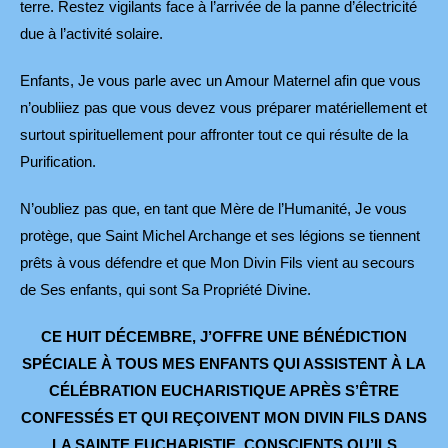
terre. Restez vigilants face à l’arrivée de la panne d’électricité
due à l’activité solaire.
Enfants, Je vous parle avec un Amour Maternel afin que vous
n’oubliiez pas que vous devez vous préparer matériellement et
surtout spirituellement pour affronter tout ce qui résulte de la
Purification.
N’oubliez pas que, en tant que Mère de l’Humanité, Je vous
protège, que Saint Michel Archange et ses légions se tiennent
prêts à vous défendre et que Mon Divin Fils vient au secours
de Ses enfants, qui sont Sa Propriété Divine.
CE HUIT DÉCEMBRE, J’OFFRE UNE BÉNÉDICTION
SPÉCIALE À TOUS
MES ENFANTS QUI ASSISTENT À LA
CÉLÉBRATION EUCHARISTIQUE APRÈS S’ÊTRE
CONFESSÉS ET QUI REÇOIVENT MON DIVIN FILS
DANS
LA SAINTE EUCHARISTIE, CONSCIENTS QU’ILS