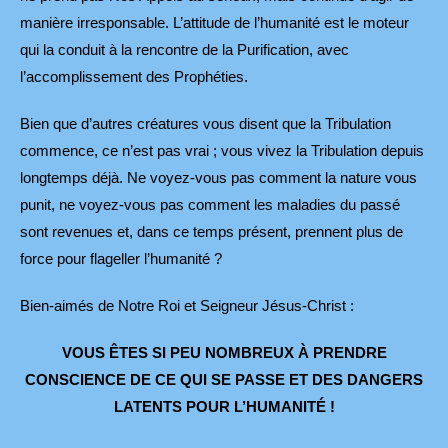
manière irresponsable. L’attitude de l’humanité est le moteur
qui la conduit à la rencontre de la Purification, avec
l’accomplissement des Prophéties.
Bien que d’autres créatures vous disent que la Tribulation
commence, ce n’est pas vrai ; vous vivez la Tribulation depuis
longtemps déjà. Ne voyez-vous pas comment la nature vous
punit, ne voyez-vous pas comment les maladies du passé
sont revenues et, dans ce temps présent, prennent plus de
force pour flageller l’humanité ?
Bien-aimés de Notre Roi et Seigneur Jésus-Christ :
VOUS ÊTES SI PEU NOMBREUX À PRENDRE
CONSCIENCE DE CE QUI SE PASSE ET DES DANGERS
LATENTS POUR L’HUMANITÉ !