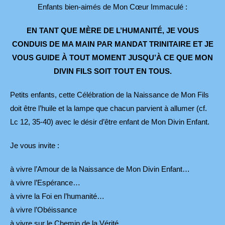
Enfants bien-aimés de Mon Cœur Immaculé :
EN TANT QUE MÈRE DE L’HUMANITÉ, JE VOUS
CONDUIS DE MA MAIN PAR MANDAT TRINITAIRE ET JE
VOUS GUIDE À TOUT MOMENT
JUSQU’À CE QUE MON
DIVIN FILS SOIT TOUT EN TOUS.
Petits enfants, cette Célébration de la Naissance de Mon Fils
doit être l’huile et la lampe que chacun parvient à allumer (cf.
Lc 12, 35-40) avec le désir d’être enfant de Mon Divin Enfant.
Je vous invite :
à vivre l’Amour de la Naissance de Mon Divin Enfant…
à vivre l’Espérance…
à vivre la Foi en l’humanité…
à vivre l’Obéissance
à vivre sur le Chemin de la Vérité