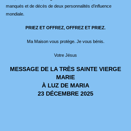
manqués et de décès de deux personnalités d’influence
mondiale.
PRIEZ ET OFFREZ, OFFREZ ET PRIEZ.
Ma Maison vous protège. Je vous bénis.
Votre Jésus
MESSAGE DE LA TRÈS SAINTE VIERGE
MARIE
À LUZ DE MARIA
23 DÉCEMBRE 2025