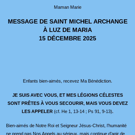
Maman Marie
MESSAGE DE SAINT MICHEL ARCHANGE
À LUZ DE MARIA
15 DÉCEMBRE 2025
Enfants bien-aimés, recevez Ma Bénédiction.
JE SUIS AVEC VOUS, ET MES LÉGIONS CÉLESTES
SONT PRÊTES À VOUS SECOURIR, MAIS VOUS DEVEZ
LES APPELER
(cf. He 1, 13-14 ; Ps 91, 9-13)
.
Bien-aimés de Notre Roi et Seigneur Jésus-Christ, l’humanité
ne prend pas Nos Appels au sérieux, mais continue d’agir de