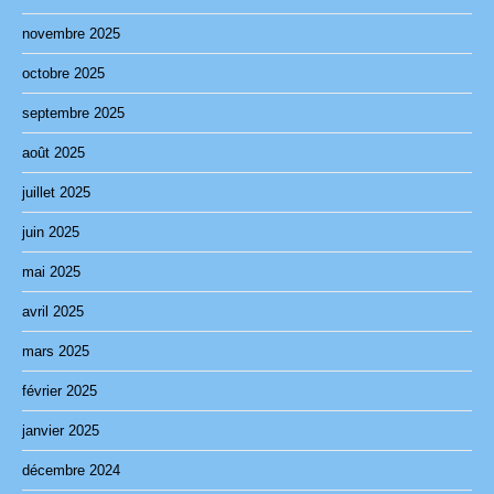
novembre 2025
octobre 2025
septembre 2025
août 2025
juillet 2025
juin 2025
mai 2025
avril 2025
mars 2025
février 2025
janvier 2025
décembre 2024