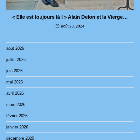
« Elle est toujours là ! » Alain Delon et la Vierge…
août 23, 2024
août 2026
juillet 2026
juin 2026
mai 2026
avril 2026
mars 2026
février 2026
janvier 2026
décembre 2025