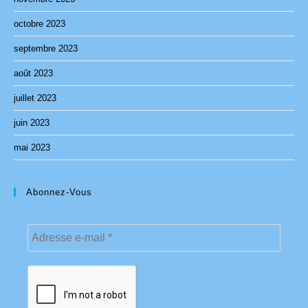
octobre 2023
septembre 2023
août 2023
juillet 2023
juin 2023
mai 2023
Abonnez-Vous