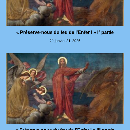
« Préserve-nous du feu de l’Enfer ! » I° partie
janvier 31, 2025