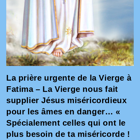
La prière urgente de la Vierge à
Fatima – La Vierge nous fait
supplier Jésus miséricordieux
pour les âmes en danger… «
Spécialement celles qui ont le
plus besoin de ta miséricorde !