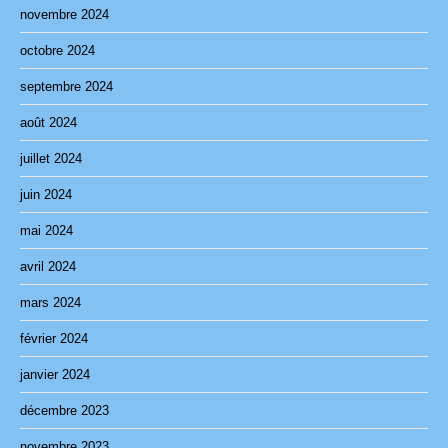
novembre 2024
octobre 2024
septembre 2024
août 2024
juillet 2024
juin 2024
mai 2024
avril 2024
mars 2024
février 2024
janvier 2024
décembre 2023
novembre 2023