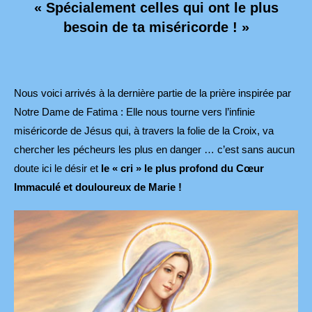
« Spécialement celles qui ont le plus
besoin de ta miséricorde ! »
Nous voici arrivés à la dernière partie de la prière inspirée par
Notre Dame de Fatima : Elle nous tourne vers l’infinie
miséricorde de Jésus qui, à travers la folie de la Croix, va
chercher les pécheurs les plus en danger … c’est sans aucun
doute ici le désir et
le « cri » le plus profond du Cœur
Immaculé et douloureux de Marie !