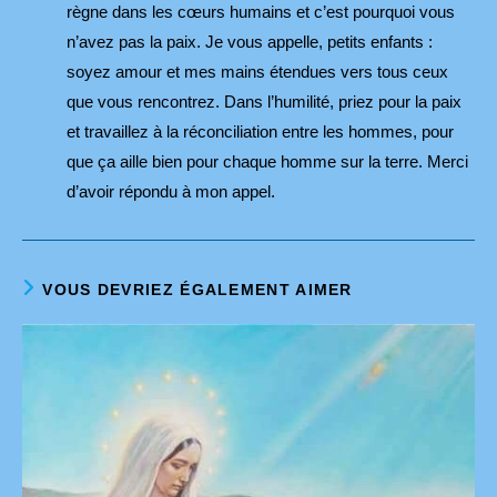
règne dans les cœurs humains et c’est pourquoi vous
n’avez pas la paix. Je vous appelle, petits enfants :
soyez amour et mes mains étendues vers tous ceux
que vous rencontrez. Dans l’humilité, priez pour la paix
et travaillez à la réconciliation entre les hommes, pour
que ça aille bien pour chaque homme sur la terre. Merci
d’avoir répondu à mon appel.
VOUS DEVRIEZ ÉGALEMENT AIMER