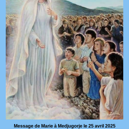
Message de Marie à Medjugorje le 25 avril 2025