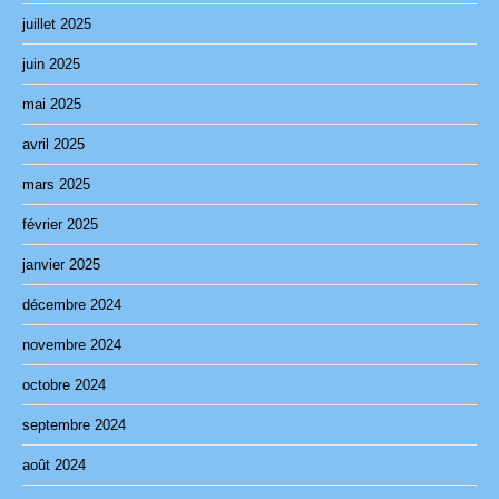
juillet 2025
juin 2025
mai 2025
avril 2025
mars 2025
février 2025
janvier 2025
décembre 2024
novembre 2024
octobre 2024
septembre 2024
août 2024