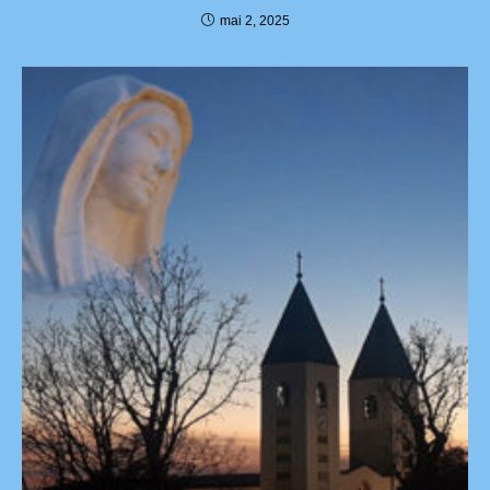
mai 2, 2025