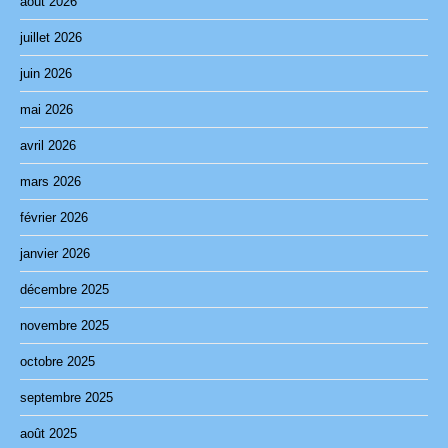
août 2026
juillet 2026
juin 2026
mai 2026
avril 2026
mars 2026
février 2026
janvier 2026
décembre 2025
novembre 2025
octobre 2025
septembre 2025
août 2025