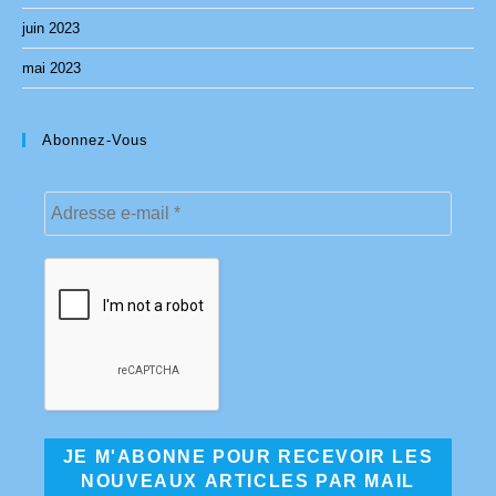
juin 2023
mai 2023
Abonnez-Vous