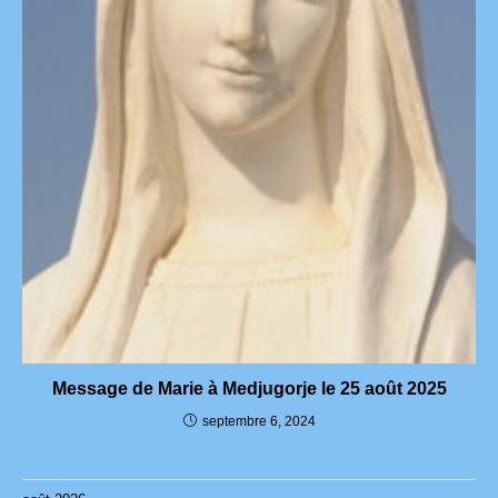
Message de Marie à Medjugorje le 25 août 2025
septembre 6, 2024