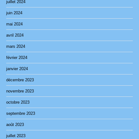
juillet 2024
juin 2024
mai 2024
avril 2024
mars 2024
février 2024
janvier 2024
décembre 2023
novembre 2023
octobre 2023
septembre 2023
août 2023
juillet 2023