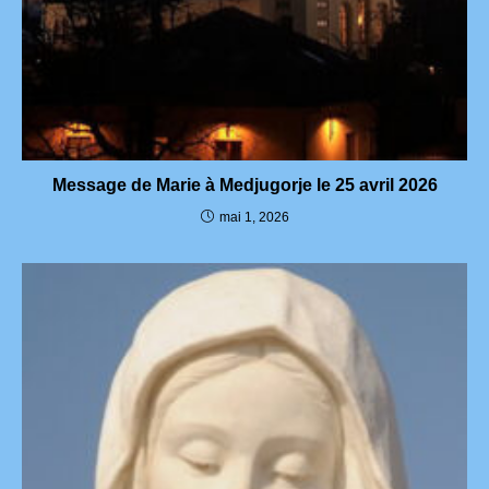
Message de Marie à Medjugorje le 25 avril 2026
mai 1, 2026