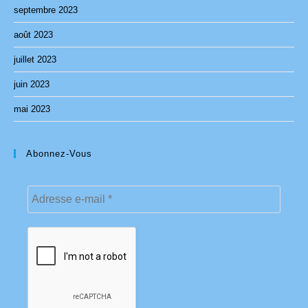
septembre 2023
août 2023
juillet 2023
juin 2023
mai 2023
Abonnez-Vous