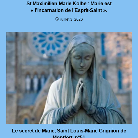
St Maximilien-Marie Kolbe : Marie est
« l’incarnation de l’Esprit-Saint ».
juillet 3, 2026
Le secret de Marie, Saint Louis-Marie Grignion de
Montfort, n°51