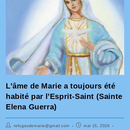
L’âme de Marie a toujours été
habité par l’Esprit-Saint (Sainte
Elena Guerra)
Auteur/autrice
Publication
refugesdemarie@gmail.com
mai 15, 2026