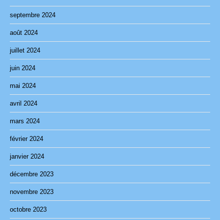
septembre 2024
août 2024
juillet 2024
juin 2024
mai 2024
avril 2024
mars 2024
février 2024
janvier 2024
décembre 2023
novembre 2023
octobre 2023