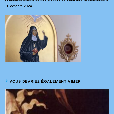
20 octobre 2024
VOUS DEVRIEZ ÉGALEMENT AIMER