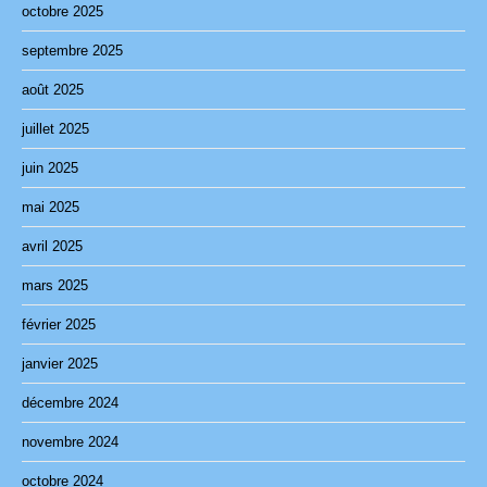
octobre 2025
septembre 2025
août 2025
juillet 2025
juin 2025
mai 2025
avril 2025
mars 2025
février 2025
janvier 2025
décembre 2024
novembre 2024
octobre 2024