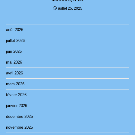
juillet 25, 2025
août 2026
juillet 2026
juin 2026
mai 2026
avril 2026
mars 2026
février 2026
janvier 2026
décembre 2025
novembre 2025