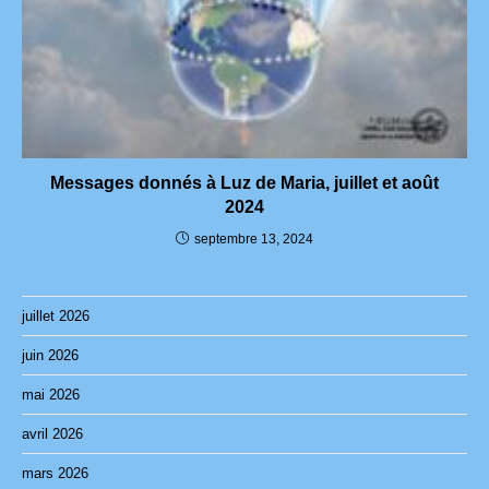
Messages donnés à Luz de Maria, juillet et août
2024
septembre 13, 2024
juillet 2026
juin 2026
mai 2026
avril 2026
mars 2026