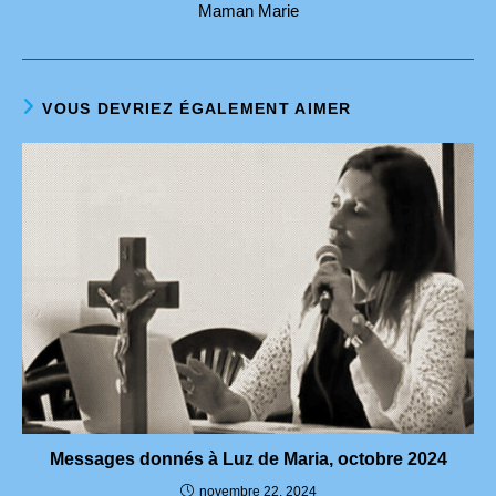
Maman Marie
VOUS DEVRIEZ ÉGALEMENT AIMER
Messages donnés à Luz de Maria, octobre 2024
novembre 22, 2024