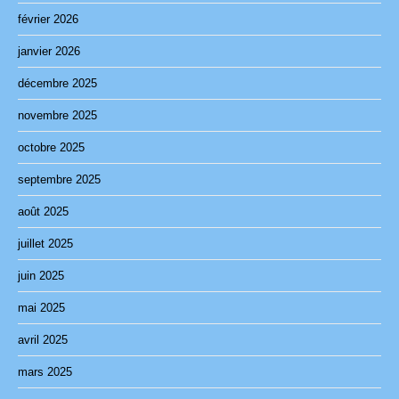
février 2026
janvier 2026
décembre 2025
novembre 2025
octobre 2025
septembre 2025
août 2025
juillet 2025
juin 2025
mai 2025
avril 2025
mars 2025