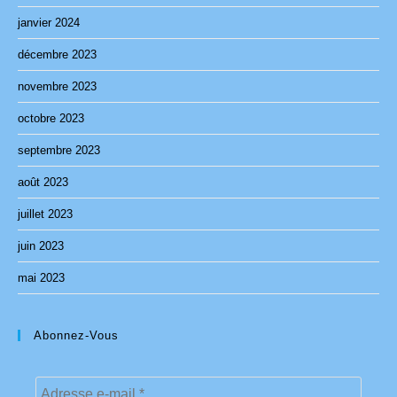
janvier 2024
décembre 2023
novembre 2023
octobre 2023
septembre 2023
août 2023
juillet 2023
juin 2023
mai 2023
Abonnez-Vous