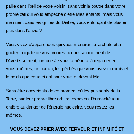
paille dans l’œil de votre voisin, sans voir la poutre dans votre
propre œil qui vous empêche d’être Mes enfants, mais vous
maintient dans les griffes du Diable, vous enfonçant de plus en
plus dans l’envie ?
Vous vivez d’apparences qui vous mèneront à la chute et à
goûter l’iniquité de vos propres péchés au moment de
l’Avertissement, lorsque Je vous amènerai à regarder en
vous-mêmes, un par un, les péchés que vous avez commis et
le poids que ceux-ci ont pour vous et devant Moi.
Sans être conscients de ce moment où les puissants de la
Terre, par leur propre libre arbitre, exposent l’humanité tout
entière au danger de l’énergie nucléaire, vous restez les
mêmes.
VOUS DEVEZ PRIER AVEC FERVEUR ET INTIMITÉ ET