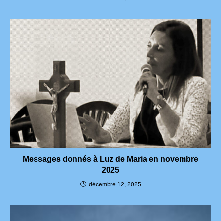
Messages donnés à Luz de Maria en novembre
2025
décembre 12, 2025