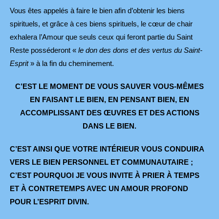
Vous êtes appelés à faire le bien afin d’obtenir les biens
spirituels, et grâce à ces biens spirituels, le cœur de chair
exhalera l’Amour que seuls ceux qui feront partie du Saint
Reste posséderont «
le don des dons et des vertus du Saint-
Esprit
» à la fin du cheminement.
C’EST LE MOMENT DE VOUS SAUVER VOUS-MÊMES
EN FAISANT LE BIEN, EN PENSANT BIEN, EN
ACCOMPLISSANT DES ŒUVRES ET DES ACTIONS
DANS LE BIEN.
C’EST AINSI QUE VOTRE INTÉRIEUR VOUS CONDUIRA
VERS LE BIEN PERSONNEL ET COMMUNAUTAIRE ;
C’EST POURQUOI JE VOUS INVITE
À PRIER À TEMPS
ET À CONTRETEMPS AVEC UN AMOUR PROFOND
POUR L’ESPRIT DIVIN.