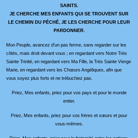
SAINTS.
JE CHERCHE MES ENFANTS QUI SE TROUVENT SUR
LE CHEMIN DU PÉCHÉ, JE LES CHERCHE POUR LEUR
PARDONNER.
Mon Peuple, avancez d’un pas ferme, sans regarder sur les
côtés, mais droit devant vous ; en regardant vers Notre Très
Sainte Trinité, en regardant vers Ma Fille, la Très Sainte Vierge
Marie, en regardant vers les Chœurs Angéliques, afin que
vous soyez plus forts et ne trébuchiez pas.
Priez, Mes enfants, priez pour vos pays et pour le monde
entier.
Priez, Mes enfants, priez pour vos frères et sœurs et pour
vous-mêmes.