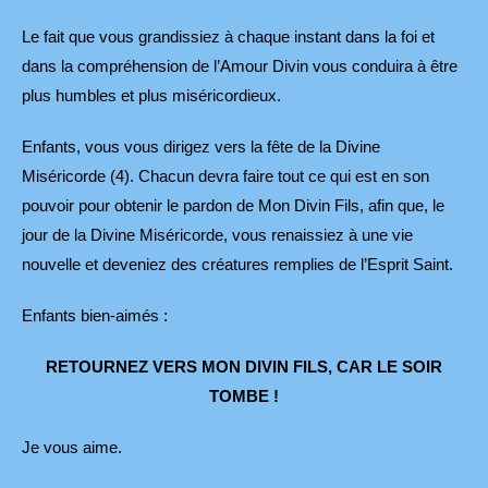
Le fait que vous grandissiez à chaque instant dans la foi et
dans la compréhension de l’Amour Divin vous conduira à être
plus humbles et plus miséricordieux.
Enfants, vous vous dirigez vers la fête de la Divine
Miséricorde (4). Chacun devra faire tout ce qui est en son
pouvoir pour obtenir le pardon de Mon Divin Fils, afin que, le
jour de la Divine Miséricorde, vous renaissiez à une vie
nouvelle et deveniez des créatures remplies de l’Esprit Saint.
Enfants bien-aimés :
RETOURNEZ VERS MON DIVIN FILS, CAR LE SOIR
TOMBE !
Je vous aime.