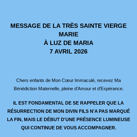
MESSAGE DE LA TRÈS SAINTE VIERGE
MARIE
À LUZ DE MARIA
7 AVRIL 2026
Chers enfants de Mon Cœur Immaculé, recevez Ma
Bénédiction Maternelle, pleine d’Amour et d’Espérance.
IL EST FONDAMENTAL DE SE RAPPELER QUE LA
RÉSURRECTION DE
MON DIVIN FILS N’A PAS MARQUÉ
LA FIN, MAIS LE DÉBUT D’UNE PRÉSENCE LUMINEUSE
QUI CONTINUE DE VOUS ACCOMPAGNER.