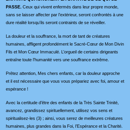
PASSE.
Ceux qui vivent enfermés dans leur propre monde,
sans se laisser affecter par l’extérieur, seront confrontés à une
dure réalité lorsqu’ils seront contraints de se réveiller.
La douleur et la souffrance, la mort de tant de créatures
humaines, affligent profondément le Sacré-Cœur de Mon Divin
Fils et Mon Cœur Immaculé. L’orgueil de certains dirigeants
entraîne toute l’humanité vers une souffrance extrême.
Prêtez attention, Mes chers enfants, car la douleur approche
et il est nécessaire que vous vous prépariez avec foi, amour et
espérance !
Avec la certitude d’être des enfants de la Très Sainte Trinité,
avancez, grandissez spirituellement, utilisez vos sens et
spiritualisez-les (3) ; ainsi, vous serez de meilleures créatures
humaines, plus grandes dans la Foi, l’Espérance et la Charité.