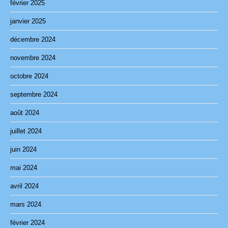
février 2025
janvier 2025
décembre 2024
novembre 2024
octobre 2024
septembre 2024
août 2024
juillet 2024
juin 2024
mai 2024
avril 2024
mars 2024
février 2024