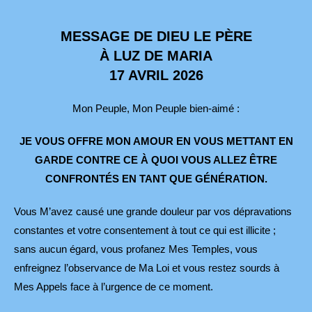
MESSAGE DE DIEU LE PÈRE
À LUZ DE MARIA
17 AVRIL 2026
Mon Peuple, Mon Peuple bien-aimé :
JE VOUS OFFRE MON AMOUR EN VOUS METTANT EN
GARDE CONTRE CE À QUOI VOUS ALLEZ ÊTRE
CONFRONTÉS EN TANT QUE GÉNÉRATION.
Vous M’avez causé une grande douleur par vos dépravations
constantes et votre consentement à tout ce qui est illicite ;
sans aucun égard, vous profanez Mes Temples, vous
enfreignez l’observance de Ma Loi et vous restez sourds à
Mes Appels face à l’urgence de ce moment.