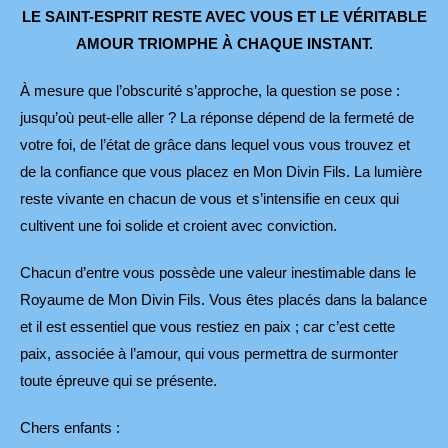
LE SAINT-ESPRIT RESTE AVEC VOUS ET LE VÉRITABLE
AMOUR TRIOMPHE À CHAQUE INSTANT.
À mesure que l’obscurité s’approche, la question se pose :
jusqu’où peut-elle aller ? La réponse dépend de la fermeté de
votre foi, de l’état de grâce dans lequel vous vous trouvez et
de la confiance que vous placez en Mon Divin Fils. La lumière
reste vivante en chacun de vous et s’intensifie en ceux qui
cultivent une foi solide et croient avec conviction.
Chacun d’entre vous possède une valeur inestimable dans le
Royaume de Mon Divin Fils. Vous êtes placés dans la balance
et il est essentiel que vous restiez en paix ; car c’est cette
paix, associée à l’amour, qui vous permettra de surmonter
toute épreuve qui se présente.
Chers enfants :