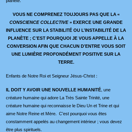
planète.
VOUS NE COMPRENEZ TOUJOURS PAS QUE LA «
CONSCIENCE COLLECTIVE
» EXERCE UNE GRANDE
INFLUENCE SUR LA STABILITÉ OU L’INSTABILITÉ DE LA
PLANÈTE ; C’EST POURQUOI JE VOUS APPELLE À LA
CONVERSION AFIN QUE CHACUN D’ENTRE VOUS SOIT
UNE LUMIÈRE PROFONDÉMENT POSITIVE SUR LA
TERRE.
Enfants de Notre Roi et Seigneur Jésus-Christ :
IL DOIT Y AVOIR UNE NOUVELLE HUMANITÉ
, une
créature humaine qui adore La Très Sainte Trinité, une
créature humaine qui reconnaisse le Dieu Un et Trine et qui
aime Notre Reine et Mère. C’est pourquoi vous êtes
constamment appelés au changement intérieur ; vous devez
être plus spirituels.