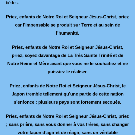
tièdes.
Priez, enfants de Notre Roi et Seigneur Jésus-Christ, priez
car l’impensable se produit sur Terre et au sein de
l’humanité.
Priez, enfants de Notre Roi et Seigneur Jésus-Christ,
priez, soyez davantage de La Très Sainte Trinité et de
Notre Reine et Mère avant que vous ne le souhaitiez et ne
puissiez le réaliser.
Priez, enfants de Notre Roi et Seigneur Jésus-Christ, le
Japon tremble tellement qu’une partie de cette nation
s’enfonce ; plusieurs pays sont fortement secoués.
Priez, enfants de Notre Roi et Seigneur Jésus-Christ, priez
; sans prière, sans vous donner à vos frères, sans changer
votre façon d’agir et de réagir, sans un véritable