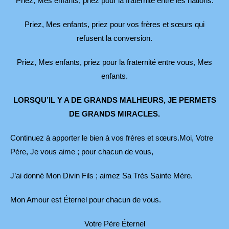
Priez, Mes enfants, priez pour la fraternité entre les nations.
Priez, Mes enfants, priez pour vos frères et sœurs qui
refusent la conversion.
Priez, Mes enfants, priez pour la fraternité entre vous, Mes
enfants.
LORSQU’IL Y A DE GRANDS MALHEURS,
JE PERMETS
DE GRANDS MIRACLES.
Continuez à apporter le bien à vos frères et sœurs.Moi, Votre
Père, Je vous aime ; pour chacun de vous,
J’ai donné Mon Divin Fils ; aimez Sa Très Sainte Mère.
Mon Amour est Éternel pour chacun de vous.
Votre Père Éternel