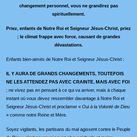
changement personnel, vous ne grandirez pas
spirituellement.
Priez, enfants de Notre Roi et Seigneur Jésus-Christ, priez
; le climat frappe avec force, causant de grandes
dévastations.
Enfants bien-aimés de Notre Roi et Seigneur Jésus-Christ :
IL Y AURA DE GRANDS CHANGEMENTS, TOUTEFOIS
NE LES ATTENDEZ PAS AVEC CRAINTE, MAIS AVEC FOI
; ne vivez pas en pensant à ce qui va arriver, mais à chaque
instant où vous devez ressembler davantage à Notre Roi et
Seigneur Jésus-Christ et proclamer «
Oui à la Volonté de Dieu
» comme notre Reine et Mère.
Soyez vigilants, les partisans du mal agissent contre le Peuple