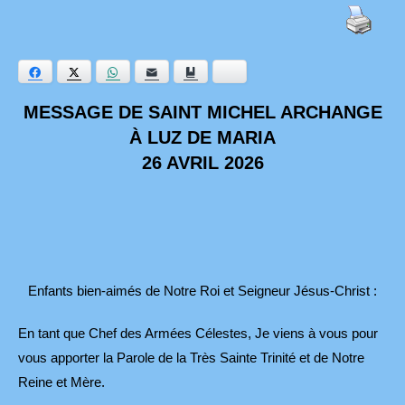
Facebook
Twitter
WhatsApp
E-mail
Ajouter aux favoris
Bluesky
MESSAGE DE SAINT MICHEL ARCHANGE
À LUZ DE MARIA
26 AVRIL 2026
Enfants bien-aimés de Notre Roi et Seigneur Jésus-Christ :
En tant que Chef des Armées Célestes, Je viens à vous pour
vous apporter la Parole de la Très Sainte Trinité et de Notre
Reine et Mère.