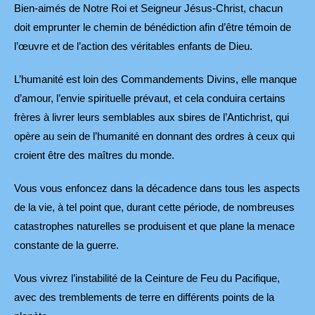
Bien-aimés de Notre Roi et Seigneur Jésus-Christ, chacun
doit emprunter le chemin de bénédiction afin d’être témoin de
l’œuvre et de l’action des véritables enfants de Dieu.
L’humanité est loin des Commandements Divins, elle manque
d’amour, l’envie spirituelle prévaut, et cela conduira certains
frères à livrer leurs semblables aux sbires de l’Antichrist, qui
opère au sein de l’humanité en donnant des ordres à ceux qui
croient être des maîtres du monde.
Vous vous enfoncez dans la décadence dans tous les aspects
de la vie, à tel point que, durant cette période, de nombreuses
catastrophes naturelles se produisent et que plane la menace
constante de la guerre.
Vous vivrez l’instabilité de la Ceinture de Feu du Pacifique,
avec des tremblements de terre en différents points de la