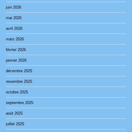
juin 2026
mai 2026
avril 2026
mars 2026
février 2026
janvier 2026
décembre 2025
novembre 2025
octobre 2025
septembre 2025
août 2025
juillet 2025