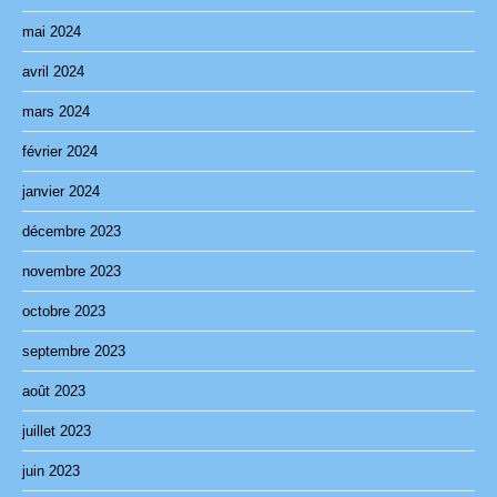
mai 2024
avril 2024
mars 2024
février 2024
janvier 2024
décembre 2023
novembre 2023
octobre 2023
septembre 2023
août 2023
juillet 2023
juin 2023