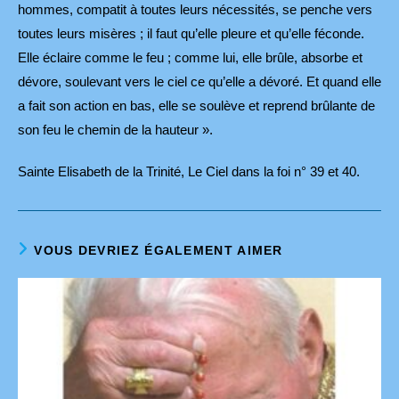
hommes, compatit à toutes leurs nécessités, se penche vers
toutes leurs misères ; il faut qu’elle pleure et qu’elle féconde.
Elle éclaire comme le feu ; comme lui, elle brûle, absorbe et
dévore, soulevant vers le ciel ce qu’elle a dévoré. Et quand elle
a fait son action en bas, elle se soulève et reprend brûlante de
son feu le chemin de la hauteur ».
Sainte Elisabeth de la Trinité, Le Ciel dans la foi n° 39 et 40.
VOUS DEVRIEZ ÉGALEMENT AIMER