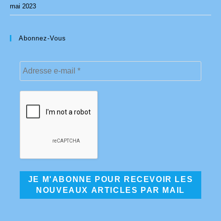
mai 2023
Abonnez-Vous