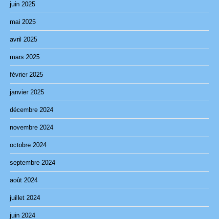
juin 2025
mai 2025
avril 2025
mars 2025
février 2025
janvier 2025
décembre 2024
novembre 2024
octobre 2024
septembre 2024
août 2024
juillet 2024
juin 2024