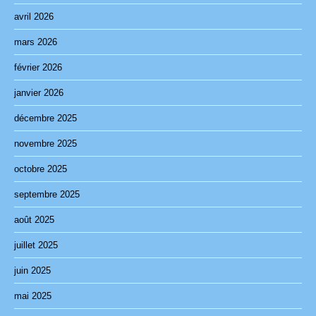
avril 2026
mars 2026
février 2026
janvier 2026
décembre 2025
novembre 2025
octobre 2025
septembre 2025
août 2025
juillet 2025
juin 2025
mai 2025