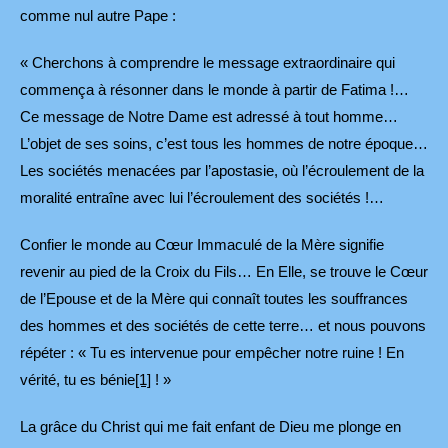
comme nul autre Pape :
« Cherchons à comprendre le message extraordinaire qui
commença à résonner dans le monde à partir de Fatima !…
Ce message de Notre Dame est adressé à tout homme…
L’objet de ses soins, c’est tous les hommes de notre époque…
Les sociétés menacées par l’apostasie, où l’écroulement de la
moralité entraîne avec lui l’écroulement des sociétés !…
Confier le monde au Cœur Immaculé de la Mère signifie
revenir au pied de la Croix du Fils… En Elle, se trouve le Cœur
de l’Epouse et de la Mère qui connaît toutes les souffrances
des hommes et des sociétés de cette terre… et nous pouvons
répéter : « Tu es intervenue pour empêcher notre ruine ! En
vérité, tu es bénie
[1]
! »
La grâce du Christ qui me fait enfant de Dieu me plonge en