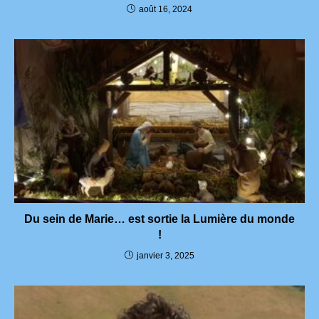
août 16, 2024
Du sein de Marie… est sortie la Lumière du monde
!
janvier 3, 2025