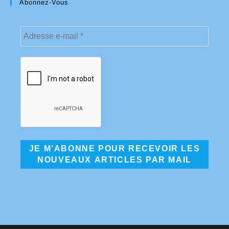
Abonnez-Vous