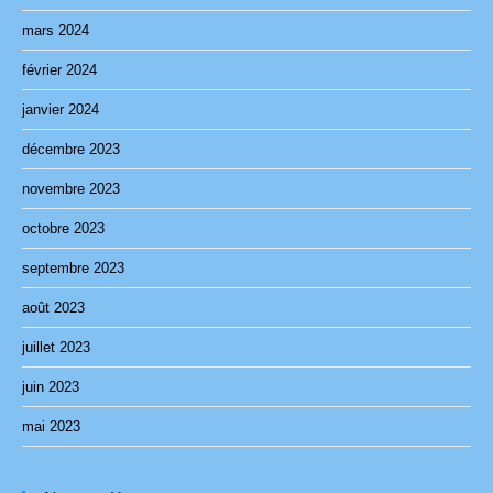
mars 2024
février 2024
janvier 2024
décembre 2023
novembre 2023
octobre 2023
septembre 2023
août 2023
juillet 2023
juin 2023
mai 2023