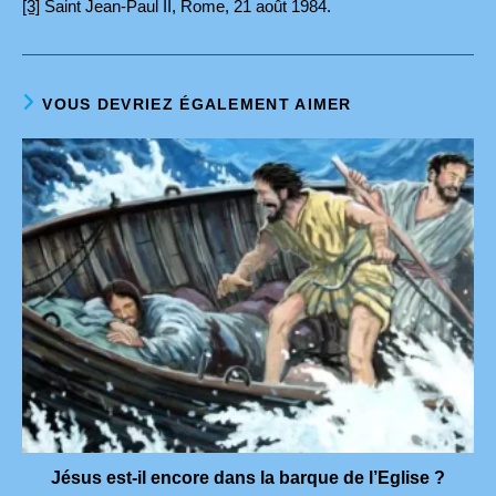
[3]
Saint Jean-Paul II, Rome, 21 août 1984.
VOUS DEVRIEZ ÉGALEMENT AIMER
Jésus est-il encore dans la barque de l’Eglise ?