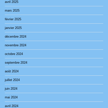
avril 2025
mars 2025
février 2025
janvier 2025
décembre 2024
novembre 2024
octobre 2024
septembre 2024
août 2024
juillet 2024
juin 2024
mai 2024
avril 2024