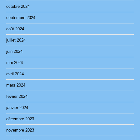
octobre 2024
septembre 2024
août 2024
juillet 2024
juin 2024
mai 2024
avril 2024
mars 2024
février 2024
janvier 2024
décembre 2023
novembre 2023