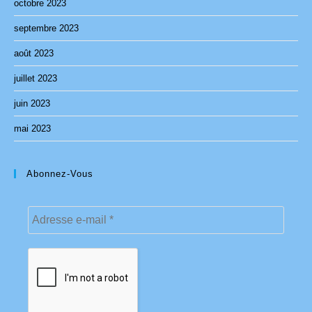
octobre 2023
septembre 2023
août 2023
juillet 2023
juin 2023
mai 2023
Abonnez-Vous