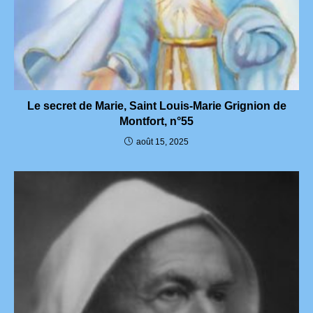
Le secret de Marie, Saint Louis-Marie Grignion de
Montfort, n°55
août 15, 2025