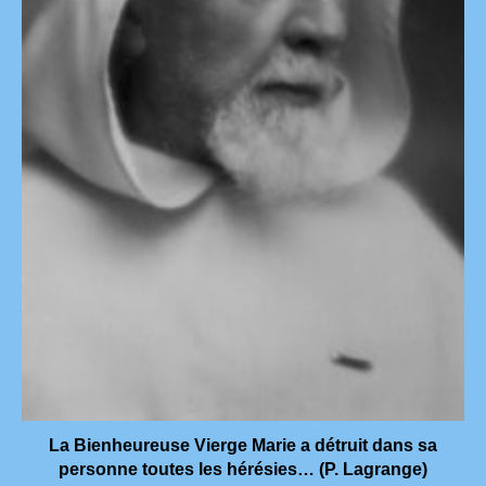
La Bienheureuse Vierge Marie a détruit dans sa
personne toutes les hérésies… (P. Lagrange)