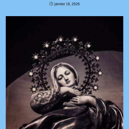
janvier 16, 2026