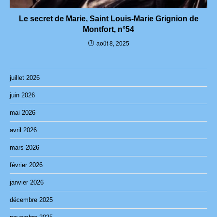
Le secret de Marie, Saint Louis-Marie Grignion de
Montfort, n°54
août 8, 2025
juillet 2026
juin 2026
mai 2026
avril 2026
mars 2026
février 2026
janvier 2026
décembre 2025