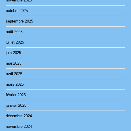
novembre 2025
octobre 2025
septembre 2025
août 2025
juillet 2025
juin 2025
mai 2025
avril 2025
mars 2025
février 2025
janvier 2025
décembre 2024
novembre 2024