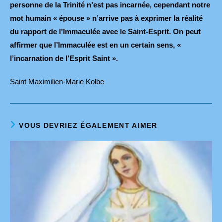
personne de la Trinité n’est pas incarnée, cependant notre
mot humain « épouse » n’arrive pas à exprimer la réalité
du rapport de l’Immaculée avec le Saint-Esprit. On peut
affirmer que l’Immaculée est en un certain sens, «
l’incarnation de l’Esprit Saint ».
Saint Maximilien-Marie Kolbe
VOUS DEVRIEZ ÉGALEMENT AIMER