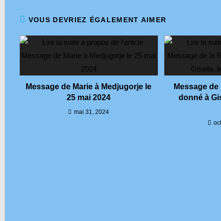
VOUS DEVRIEZ ÉGALEMENT AIMER
Message de Marie à Medjugorje le
Message de 
25 mai 2024
donné à Gis
mai 31, 2024
oc