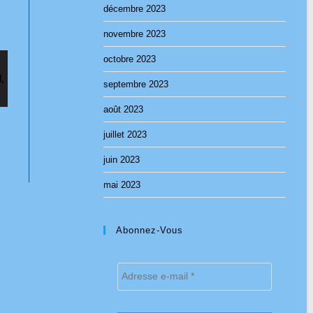
décembre 2023
novembre 2023
octobre 2023
septembre 2023
août 2023
juillet 2023
juin 2023
mai 2023
Abonnez-Vous