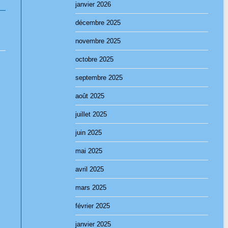
janvier 2026
décembre 2025
novembre 2025
octobre 2025
septembre 2025
août 2025
juillet 2025
juin 2025
mai 2025
avril 2025
mars 2025
février 2025
janvier 2025