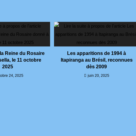
la Reine du Rosaire
Les apparitions de 1994 à
ella, le 11 octobre
Itapiranga au Brésil, reconnues
2025
dès 2009
tobre 24, 2025
juin 20, 2025