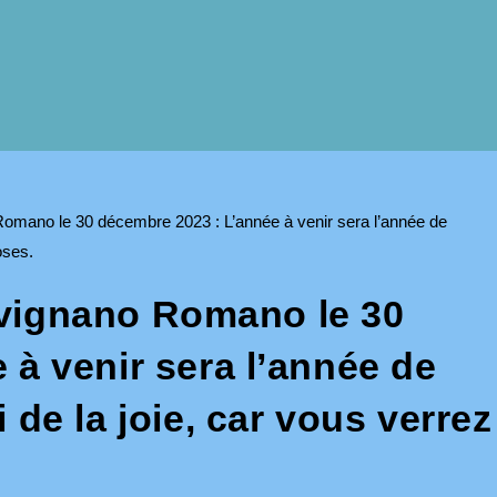
vignano Romano le 30
 à venir sera l’année de
 de la joie, car vous verrez