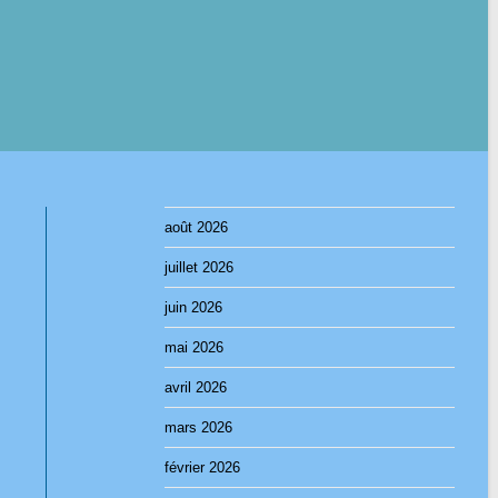
août 2026
juillet 2026
juin 2026
mai 2026
avril 2026
mars 2026
février 2026