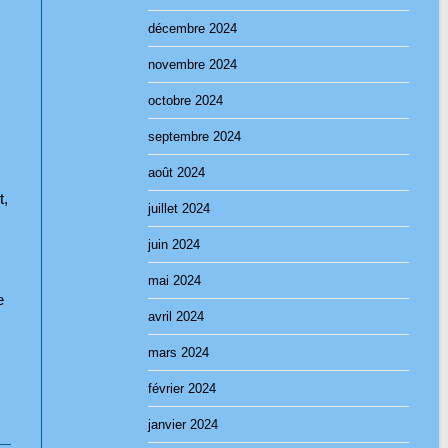
décembre 2024
novembre 2024
octobre 2024
septembre 2024
août 2024
t,
juillet 2024
juin 2024
mai 2024
e
avril 2024
mars 2024
février 2024
janvier 2024