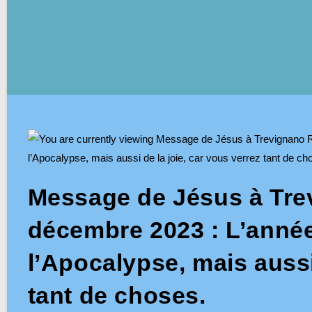
Message de Jésus à Tre
décembre 2023 : L’année
l’Apocalypse, mais aussi
tant de choses.