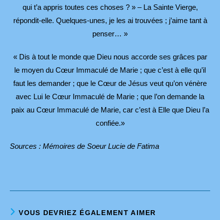
qui t’a appris toutes ces choses ? » – La Sainte Vierge,
répondit-elle. Quelques-unes, je les ai trouvées ; j’aime tant à
penser… »
« Dis à tout le monde que Dieu nous accorde ses grâces par
le moyen du Cœur Immaculé de Marie ; que c’est à elle qu’il
faut les demander ; que le Cœur de Jésus veut qu’on vénère
avec Lui le Cœur Immaculé de Marie ; que l’on demande la
paix au Cœur Immaculé de Marie, car c’est à Elle que Dieu l’a
confiée.»
Sources : Mémoires de Soeur Lucie de Fatima
VOUS DEVRIEZ ÉGALEMENT AIMER