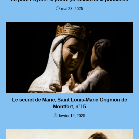
mai 23, 2025
Le secret de Marie, Saint Louis-Marie Grignion de
Montfort, n°15
février 14, 2025