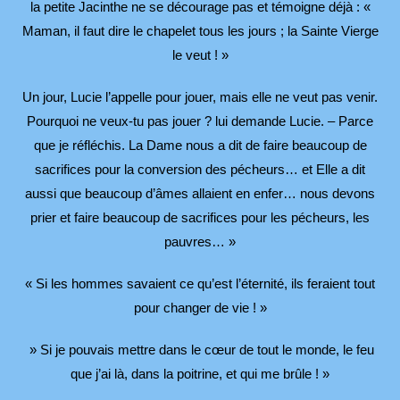
la petite Jacinthe ne se décourage pas et témoigne déjà : «
Maman, il faut dire le chapelet tous les jours ; la Sainte Vierge
le veut ! »
Un jour, Lucie l’appelle pour jouer, mais elle ne veut pas venir.
Pourquoi ne veux-tu pas jouer ? lui demande Lucie. – Parce
que je réfléchis. La Dame nous a dit de faire beaucoup de
sacrifices pour la conversion des pécheurs… et Elle a dit
aussi que beaucoup d’âmes allaient en enfer… nous devons
prier et faire beaucoup de sacrifices pour les pécheurs, les
pauvres… »
« Si les hommes savaient ce qu’est l’éternité, ils feraient tout
pour changer de vie ! »
» Si je pouvais mettre dans le cœur de tout le monde, le feu
que j’ai là, dans la poitrine, et qui me brûle ! »