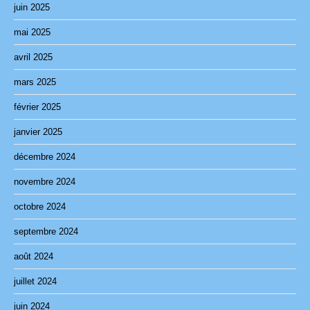
juin 2025
mai 2025
avril 2025
mars 2025
février 2025
janvier 2025
décembre 2024
novembre 2024
octobre 2024
septembre 2024
août 2024
juillet 2024
juin 2024