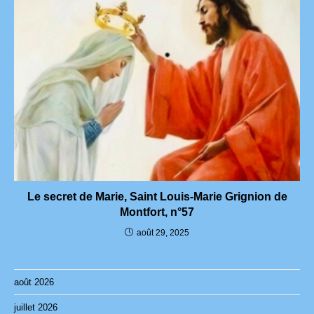
Le secret de Marie, Saint Louis-Marie Grignion de
Montfort, n°57
août 29, 2025
août 2026
juillet 2026