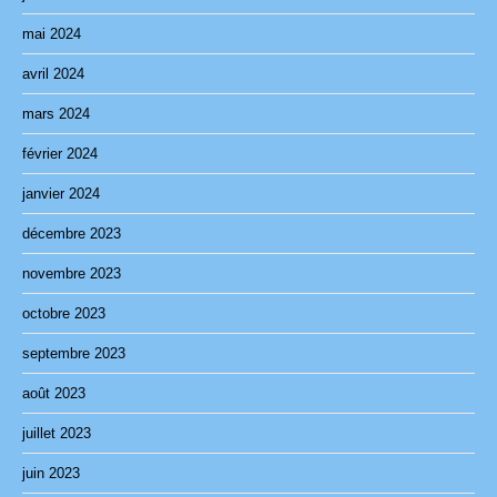
mai 2024
avril 2024
mars 2024
février 2024
janvier 2024
décembre 2023
novembre 2023
octobre 2023
septembre 2023
août 2023
juillet 2023
juin 2023