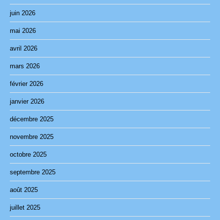
juin 2026
mai 2026
avril 2026
mars 2026
février 2026
janvier 2026
décembre 2025
novembre 2025
octobre 2025
septembre 2025
août 2025
juillet 2025