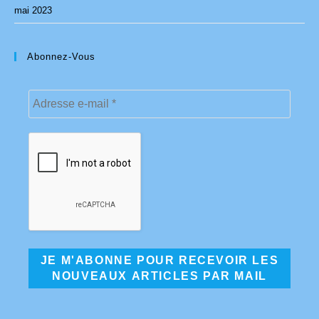
mai 2023
Abonnez-Vous