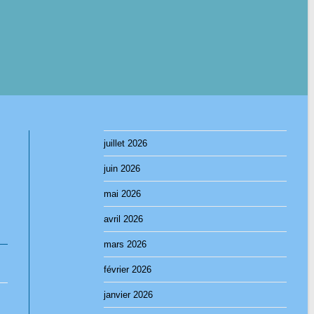
juillet 2026
juin 2026
mai 2026
avril 2026
mars 2026
février 2026
janvier 2026