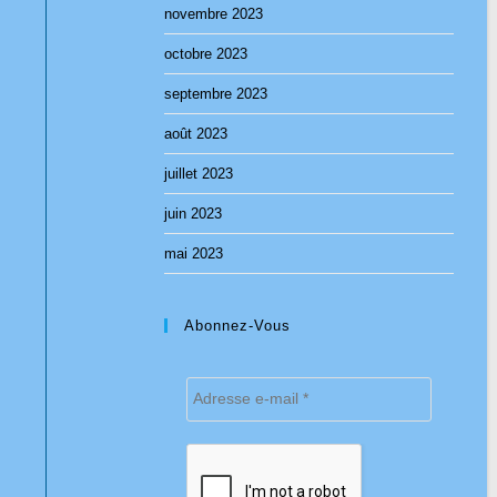
novembre 2023
octobre 2023
septembre 2023
août 2023
juillet 2023
juin 2023
mai 2023
Abonnez-Vous