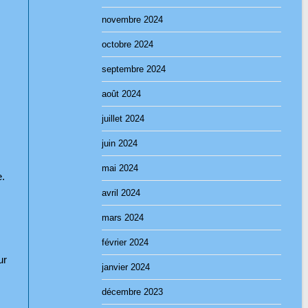
novembre 2024
octobre 2024
septembre 2024
août 2024
juillet 2024
juin 2024
mai 2024
e.
avril 2024
mars 2024
février 2024
ur
janvier 2024
décembre 2023