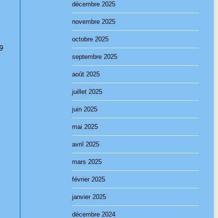
décembre 2025
novembre 2025
octobre 2025
9
septembre 2025
août 2025
juillet 2025
juin 2025
mai 2025
avril 2025
mars 2025
février 2025
janvier 2025
décembre 2024