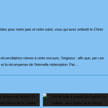
dez pour notre paix et notre salut, vous qui avez enfanté le Christ
réconciliatrice vienne à notre secours, Seigneur ; afin que, par ces
 et la récompense de l’éternelle rédemption. Par…