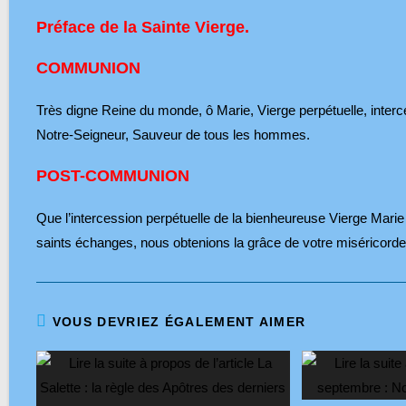
Préface de la Sainte Vierge.
COMMUNION
Très digne Reine du monde, ô Marie, Vierge perpétuelle, intercé
Notre-Seigneur, Sauveur de tous les hommes.
POST-COMMUNION
Que l’intercession perpétuelle de la bienheureuse Vierge Marie 
saints échanges, nous obtenions la grâce de votre miséricorde
VOUS DEVRIEZ ÉGALEMENT AIMER