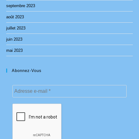
septembre 2023
août 2023
juillet 2023
juin 2023
mai 2023
Abonnez-Vous