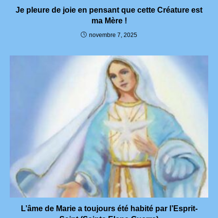
Je pleure de joie en pensant que cette Créature est
ma Mère !
novembre 7, 2025
L’âme de Marie a toujours été habité par l’Esprit-