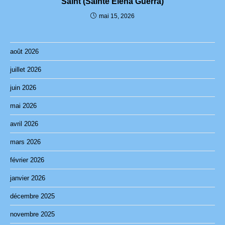
Saint (Sainte Elena Guerra)
mai 15, 2026
août 2026
juillet 2026
juin 2026
mai 2026
avril 2026
mars 2026
février 2026
janvier 2026
décembre 2025
novembre 2025