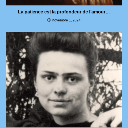
La patience est la profondeur de l’amour…
novembre 1, 2024