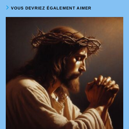
VOUS DEVRIEZ ÉGALEMENT AIMER