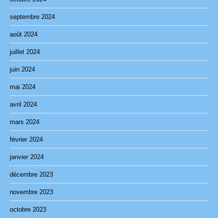
septembre 2024
août 2024
juillet 2024
juin 2024
mai 2024
avril 2024
mars 2024
février 2024
janvier 2024
décembre 2023
novembre 2023
octobre 2023