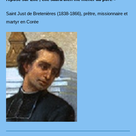
Saint Just de Bretenières (1838-1866), prêtre, missionnaire et
martyr en Corée